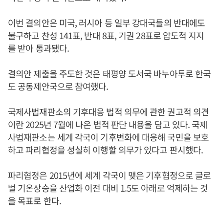
이번 결의안은 미국, 러시아 등 일부 강대국들의 반대에도
불구하고 찬성 141표, 반대 8표, 기권 28표로 압도적 지지
를 받아 통과됐다.
결의안 제출을 주도한 것은 태평양 도서국 바누아투로 한국
도 공동제안국으로 참여했다.
국제사법재판소의 기후대응 법적 의무에 관한 권고적 의견
이란 2025년 7월에 나온 법적 판단 내용을 담고 있다. 국제
사법재판소는 세계 각국이 기후변화에 대응해 국민을 보호
하고 파리협정을 성실히 이행할 의무가 있다고 판시했다.
파리협정은 2015년에 세계 각국이 맺은 기후협정으로 글로
벌 기온상승을 산업화 이전 대비 1.5도 아래로 억제하는 것
을 목표로 한다.