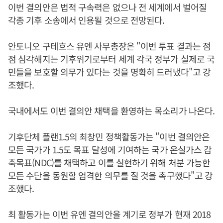
이번 결의안은 법적 구속력은 없으나 전 세계에서 벌어질
각종 기후 소송에서 인용될 것으로 전망된다.
안토니오 구테흐스 유엔 사무총장은 "이번 투표 결과는 점
점 심각해지는 기후위기로부터 세계 각국 정부가 실제로 국
민들을 보호할 의무가 있다는 것을 명확히 드러냈다"고 강
조했다.
국내에서도 이번 결의안 채택을 환영하는 목소리가 나온다.
기후단체 플랜1.5의 최창민 정책활동가는 "이번 결의안은
모든 국가가 1.5도 목표 달성에 기여하는 국가 온실가스 감
축목표(NDC)를 채택하고 이를 실현하기 위해 처분 가능한
모든 수단을 동원할 엄격한 의무를 질 것을 촉구했다"고 강
조했다.
최 활동가는 이번 유엔 결의안을 계기로 정부가 현재 2018