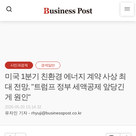
시민과경제
경제일반
미국 1분기 친환경 에너지 계약 사상 최
대 전망, "트럼프 정부 세액공제 앞당긴
게 원인"
2026-05-20 15:14:32
유자인 기자 - rhyuji@businesspost.co.kr