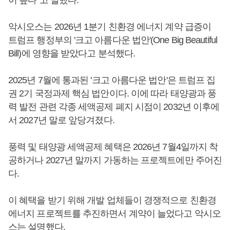
이 높다"고 말했다.
악시오스는 2026년 1분기 친환경 에너지 계약 급증이
트럼프 행정부의 '크고 아름다운 법안'(One Big Beautiful
Bill)에 영향을 받았다고 분석했다.
2025년 7월에 통과된 '크고 아름다운 법안'은 트럼프 집
권 2기 국정과제 핵심 법안이다. 이에 따라 태양광과 풍
력 발전 관련 각종 세액공제 폐지 시점이 2032년 이후에
서 2027년 말로 앞당겨졌다.
풍력 및 태양광 세액공제 혜택은 2026년 7월4일까지 착
공하거나 2027년 말까지 가동하는 프로젝트에만 주어진
다.
이 혜택을 받기 위해 개발 업체들이 경쟁적으로 친환경
에너지 프로젝트를 추진하면서 계약이 늘었다고 악시오
스는 설명했다.