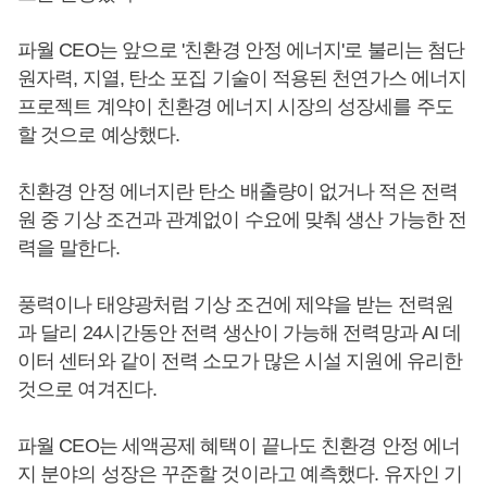
파월 CEO는 앞으로 '친환경 안정 에너지'로 불리는 첨단
원자력, 지열, 탄소 포집 기술이 적용된 천연가스 에너지
프로젝트 계약이 친환경 에너지 시장의 성장세를 주도
할 것으로 예상했다.
친환경 안정 에너지란 탄소 배출량이 없거나 적은 전력
원 중 기상 조건과 관계없이 수요에 맞춰 생산 가능한 전
력을 말한다.
풍력이나 태양광처럼 기상 조건에 제약을 받는 전력원
과 달리 24시간동안 전력 생산이 가능해 전력망과 AI 데
이터 센터와 같이 전력 소모가 많은 시설 지원에 유리한
것으로 여겨진다.
파월 CEO는 세액공제 혜택이 끝나도 친환경 안정 에너
지 분야의 성장은 꾸준할 것이라고 예측했다. 유자인 기