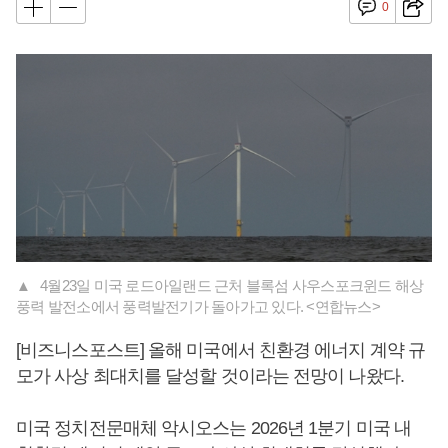
0
▲ 4월23일 미국 로드아일랜드 근처 블록섬 사우스포크윈드 해상
풍력 발전소에서 풍력발전기가 돌아가고 있다. <연합뉴스>
[비즈니스포스트] 올해 미국에서 친환경 에너지 계약 규
모가 사상 최대치를 달성할 것이라는 전망이 나왔다.
미국 정치전문매체 악시오스는 2026년 1분기 미국 내