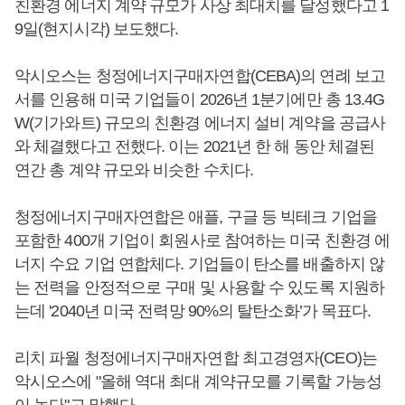
친환경 에너지 계약 규모가 사상 최대치를 달성했다고 1
9일(현지시각) 보도했다.
악시오스는 청정에너지구매자연합(CEBA)의 연례 보고
서를 인용해 미국 기업들이 2026년 1분기에만 총 13.4G
W(기가와트) 규모의 친환경 에너지 설비 계약을 공급사
와 체결했다고 전했다. 이는 2021년 한 해 동안 체결된
연간 총 계약 규모와 비슷한 수치다.
청정에너지구매자연합은 애플, 구글 등 빅테크 기업을
포함한 400개 기업이 회원사로 참여하는 미국 친환경 에
너지 수요 기업 연합체다. 기업들이 탄소를 배출하지 않
는 전력을 안정적으로 구매 및 사용할 수 있도록 지원하
는데 '2040년 미국 전력망 90%의 탈탄소화’가 목표다.
리치 파월 청정에너지구매자연합 최고경영자(CEO)는
악시오스에 "올해 역대 최대 계약규모를 기록할 가능성