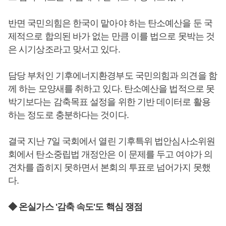
반면 국민의힘은 한국이 맡아야 하는 탄소예산을 둔 국
제적으로 합의된 바가 없는 만큼 이를 법으로 못박는 것
은 시기상조라고 맞서고 있다.
담당 부처인 기후에너지환경부도 국민의힘과 의견을 함
께 하는 모양새를 취하고 있다. 탄소예산을 법적으로 못
박기보다는 감축목표 설정을 위한 기반 데이터로 활용
하는 정도로 충분하다는 것이다.
결국 지난 7일 국회에서 열린 기후특위 법안심사소위원
회에서 탄소중립법 개정안은 이 문제를 두고 여야가 의
견차를 좁히지 못하면서 본회의 투표로 넘어가지 못했
다.
◆ 온실가스 '감축 속도'도 핵심 쟁점