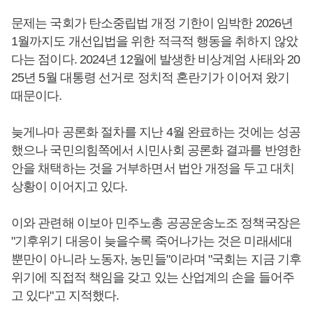
문제는 국회가 탄소중립법 개정 기한이 임박한 2026년
1월까지도 개선입법을 위한 적극적 행동을 취하지 않았
다는 점이다. 2024년 12월에 발생한 비상계엄 사태와 20
25년 5월 대통령 선거로 정치적 혼란기가 이어져 왔기
때문이다.
늦게나마 공론화 절차를 지난 4월 완료하는 것에는 성공
했으나 국민의힘쪽에서 시민사회 공론화 결과를 반영한
안을 채택하는 것을 거부하면서 법안 개정을 두고 대치
상황이 이어지고 있다.
이와 관련해 이보아 민주노총 공공운송노조 정책국장은
"기후위기 대응이 늦을수록 죽어나가는 것은 미래세대
뿐만이 아니라 노동자, 농민들"이라며 "국회는 지금 기후
위기에 직접적 책임을 갖고 있는 산업계의 손을 들어주
고 있다"고 지적했다.