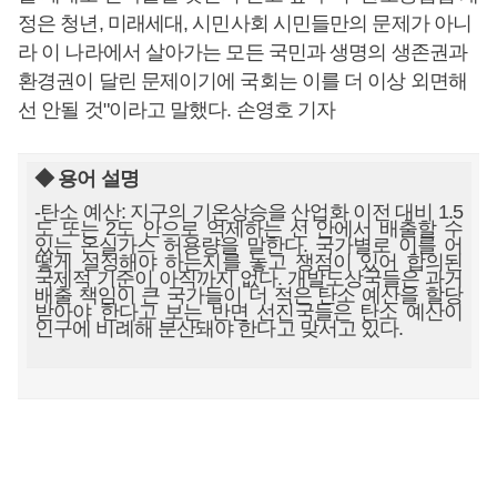
정은 청년, 미래세대, 시민사회 시민들만의 문제가 아니
라 이 나라에서 살아가는 모든 국민과 생명의 생존권과
환경권이 달린 문제이기에 국회는 이를 더 이상 외면해
선 안될 것"이라고 말했다. 손영호 기자
◆ 용어 설명
-탄소 예산: 지구의 기온상승을 산업화 이전 대비 1.5
도 또는 2도 안으로 억제하는 선 안에서 배출할 수
있는 온실가스 허용량을 말한다. 국가별로 이를 어
떻게 설정해야 하는지를 놓고 쟁점이 있어 합의된
국제적 기준이 아직까지 없다. 개발도상국들은 과거
배출 책임이 큰 국가들이 더 적은 탄소 예산을 할당
받아야 한다고 보는 반면 선진국들은 탄소 예산이
인구에 비례해 분산돼야 한다고 맞서고 있다.