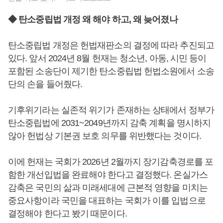
◆ 탄소중립법 개정 왜 해야 하고, 왜 늦어졌나
탄소중립법 개정은 헌법재판소의 결정에 따라 추진되고
있다. 앞서 2024년 8월 헌재는 청소년, 아동, 시민 등이
포함된 소송단이 제기한 탄소중립법 헌법소원에서 소송
단의 손을 들어줬다.
기후위기라는 실존적 위기가 존재하는 상태에서 정부가
탄소중립법에 2031~2049년까지 감축 계획을 명시하지
않아 헌법상 기본권 보호 의무를 위반했다는 것이다.
이에 헌재는 국회가 2026년 2월까지 장기감축경로를 포
함한 개선입법을 완료해야 한다고 결정했다. 온실가스
감축은 국민의 삶과 미래세대에 근본적 영향을 미치는
중요사항이라 국민을 대표하는 국회가 이를 입법으로
결정해야 한다고 봤기 때문이다.