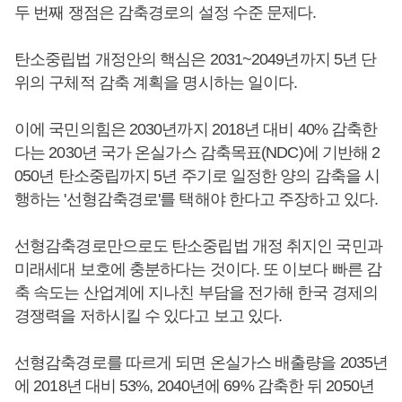
두 번째 쟁점은 감축경로의 설정 수준 문제다.
탄소중립법 개정안의 핵심은 2031~2049년까지 5년 단
위의 구체적 감축 계획을 명시하는 일이다.
이에 국민의힘은 2030년까지 2018년 대비 40% 감축한
다는 2030년 국가 온실가스 감축목표(NDC)에 기반해 2
050년 탄소중립까지 5년 주기로 일정한 양의 감축을 시
행하는 '선형감축경로'를 택해야 한다고 주장하고 있다.
선형감축경로만으로도 탄소중립법 개정 취지인 국민과
미래세대 보호에 충분하다는 것이다. 또 이보다 빠른 감
축 속도는 산업계에 지나친 부담을 전가해 한국 경제의
경쟁력을 저하시킬 수 있다고 보고 있다.
선형감축경로를 따르게 되면 온실가스 배출량을 2035년
에 2018년 대비 53%, 2040년에 69% 감축한 뒤 2050년