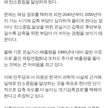
에 탄소중립을 달성하게 된다.
문제는 해당 경로를 택하게 되면 2040년부터 2050년까
지 가는 시기에 감축 부담이 심각하게 몰리게 된다는 점
이다. 탄소중립 달성을 위한 온실가스 감축은 후반부로
갈수록 감축을 위한 부담이 더 커지는 경향을 보이기 때
문이다.
올해 기준 온실가스 배출량을 1990년대 대비 절반 수준
으로 줄인 유럽연합(EU) 조차도 추가로 배출량을 줄이
는 것에는 큰 어려움을 겪고 있다.
이에 민주당과 서 의원은 한국이 과학적 사실에 근거해
실제로 탄소중립을 달성하는 것을 목표로 한다면 단기
적으로 감축 속도를 더 높이는 '조기감축경로'를 택해야
한다고 주장하고 있다.