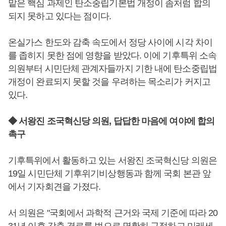
맡은 핵심 과제인 탄소중립기본법 개정이 좀처럼 합의
되지 못하고 있다는 점이다.
온실가스 한도와 감축 속도에서 정당 사이에 시각 차이
를 좁히지 못한 점에 영향을 받았다. 이에 기후특위 소속
의원부터 시민단체 관계자들까지 기한 내에 탄소중립법
개정이 완료되지 못할 것을 우려하는 목소리가 커지고
있다.
◆ 서왕진 조국혁신당 의원, 답답한 마음에 여야에 합의
촉구
기후특위에서 활동하고 있는 서왕진 조국혁신당 의원은
19일 시민단체 기후위기비상행동과 함께 국회 본관 앞
에서 기자회견을 가졌다.
서 의원은 "국회에서 과학적 근거와 국제 기준에 따라 20