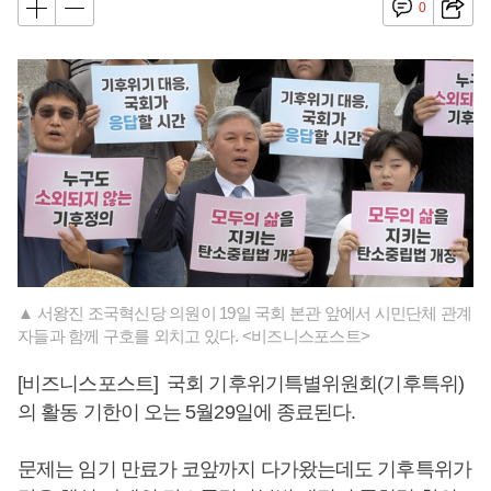
0
▲ 서왕진 조국혁신당 의원이 19일 국회 본관 앞에서 시민단체 관계
자들과 함께 구호를 외치고 있다. <비즈니스포스트>
[비즈니스포스트] 국회 기후위기특별위원회(기후특위)
의 활동 기한이 오는 5월29일에 종료된다.
문제는 임기 만료가 코앞까지 다가왔는데도 기후특위가