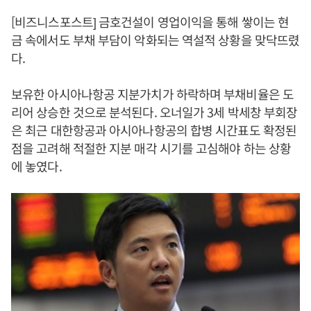
[비즈니스포스트] 금호건설이 영업이익을 통해 쌓이는 현
금 속에서도 부채 부담이 악화되는 역설적 상황을 맞닥뜨렸
다.
보유한 아시아나항공 지분가치가 하락하며 부채비율은 도
리어 상승한 것으로 분석된다. 오너일가 3세 박세창 부회장
은 최근 대한항공과 아시아나항공의 합병 시간표도 확정된
점을 고려해 적절한 지분 매각 시기를 고심해야 하는 상황
에 놓였다.