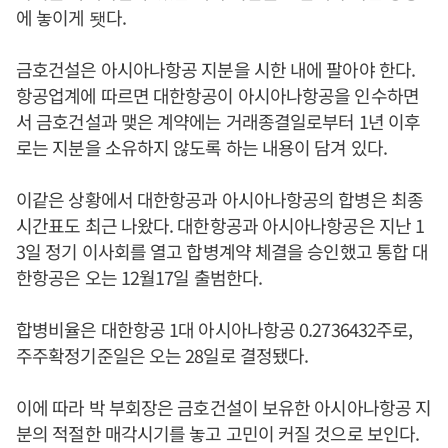
에 놓이게 됏다.
금호건설은 아시아나항공 지분을 시한 내에 팔아야 한다.
항공업계에 따르면 대한항공이 아시아나항공을 인수하면
서 금호건설과 맺은 계약에는 거래종결일로부터 1년 이후
로는 지분을 소유하지 않도록 하는 내용이 담겨 있다.
이같은 상황에서 대한항공과 아시아나항공의 합병은 최종
시간표도 최근 나왔다. 대한항공과 아시아나항공은 지난 1
3일 정기 이사회를 열고 합병계약 체결을 승인했고 통합 대
한항공은 오는 12월17일 출범한다.
합병비율은 대한항공 1대 아시아나항공 0.2736432주로,
주주확정기준일은 오는 28일로 결정됐다.
이에 따라 박 부회장은 금호건설이 보유한 아시아나항공 지
분의 적절한 매각시기를 놓고 고민이 커질 것으로 보인다.