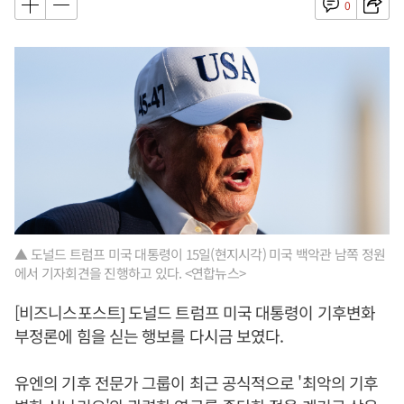
0
▲ 도널드 트럼프 미국 대통령이 15일(현지시각) 미국 백악관 남쪽 정원
에서 기자회견을 진행하고 있다. <연합뉴스>
[비즈니스포스트] 도널드 트럼프 미국 대통령이 기후변화
부정론에 힘을 싣는 행보를 다시금 보였다.
유엔의 기후 전문가 그룹이 최근 공식적으로 '최악의 기후