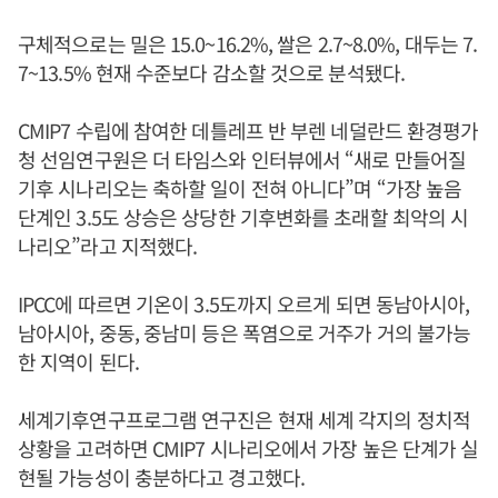
구체적으로는 밀은 15.0~16.2%, 쌀은 2.7~8.0%, 대두는 7.
7~13.5% 현재 수준보다 감소할 것으로 분석됐다.
CMIP7 수립에 참여한 데틀레프 반 부렌 네덜란드 환경평가
청 선임연구원은 더 타임스와 인터뷰에서 “새로 만들어질
기후 시나리오는 축하할 일이 전혀 아니다”며 “가장 높음
단계인 3.5도 상승은 상당한 기후변화를 초래할 최악의 시
나리오”라고 지적했다.
IPCC에 따르면 기온이 3.5도까지 오르게 되면 동남아시아,
남아시아, 중동, 중남미 등은 폭염으로 거주가 거의 불가능
한 지역이 된다.
세계기후연구프로그램 연구진은 현재 세계 각지의 정치적
상황을 고려하면 CMIP7 시나리오에서 가장 높은 단계가 실
현될 가능성이 충분하다고 경고했다.