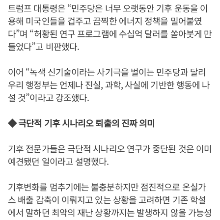
트럼프 대통령은 “민주당은 너무 오랫동안 기후 운동을 이
용해 미국인들을 겁주고 끔찍한 에너지 정책을 밀어붙였
다”며 “허황된 연구 프로그램에 수십억 달러를 쏟아붓게 만
들었다”고 비판했다.
이어 “녹색 신기술이라는 사기극을 벌이는 민주당과 달리
우리 행정부는 언제나 진실, 과학, 사실에 기반한 행동에 나
설 것”이라고 강조했다.
◆ 극단적 기후 시나리오 퇴출의 진짜 의미
기후 전문가들은 극단적 시나리오 연구가 중단된 것은 이미
예견됐던 일이라고 설명했다.
기후변화를 멈추기에는 불충분하지만 점진적으로 온실가
스 배출 감축이 이뤄지고 있는 상황을 고려하면 기존 학설
에서 말하던 최악의 재난 상황까지는 발생하지 않을 가능성