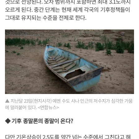
것으로 전망된다. 오차 범위까지 포함하면 최대 3.1도까지
오르게 된다. 중간 단계는 현재 세계 각국의 기후정책들이
그대로 유지되는 수준을 전제로 한다.
▲ 지난달 23일(현지시각) 예멘 수도 사나 인근의 저수지가 심각한 가뭄
에 말라붙어 있다. <연합뉴스>
◆ 기후 종말론의 종말이 온다?
다만 기온상승이 2.5도를 약간 넘는 수준에서 그친다고 해