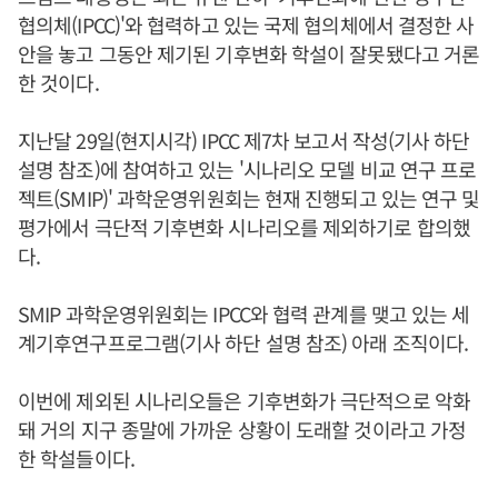
협의체(IPCC)'와 협력하고 있는 국제 협의체에서 결정한 사
안을 놓고 그동안 제기된 기후변화 학설이 잘못됐다고 거론
한 것이다.
지난달 29일(현지시각) IPCC 제7차 보고서 작성(기사 하단
설명 참조)에 참여하고 있는 '시나리오 모델 비교 연구 프로
젝트(SMIP)' 과학운영위원회는 현재 진행되고 있는 연구 및
평가에서 극단적 기후변화 시나리오를 제외하기로 합의했
다.
SMIP 과학운영위원회는 IPCC와 협력 관계를 맺고 있는 세
계기후연구프로그램(기사 하단 설명 참조) 아래 조직이다.
이번에 제외된 시나리오들은 기후변화가 극단적으로 악화
돼 거의 지구 종말에 가까운 상황이 도래할 것이라고 가정
한 학설들이다.