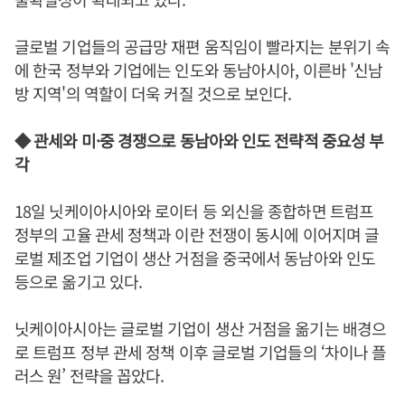
글로벌 기업들의 공급망 재편 움직임이 빨라지는 분위기 속
에 한국 정부와 기업에는 인도와 동남아시아, 이른바 '신남
방 지역'의 역할이 더욱 커질 것으로 보인다.
◆ 관세와 미·중 경쟁으로 동남아와 인도 전략적 중요성 부
각
18일 닛케이아시아와 로이터 등 외신을 종합하면 트럼프
정부의 고율 관세 정책과 이란 전쟁이 동시에 이어지며 글
로벌 제조업 기업이 생산 거점을 중국에서 동남아와 인도
등으로 옮기고 있다.
닛케이아시아는 글로벌 기업이 생산 거점을 옮기는 배경으
로 트럼프 정부 관세 정책 이후 글로벌 기업들의 ‘차이나 플
러스 원’ 전략을 꼽았다.