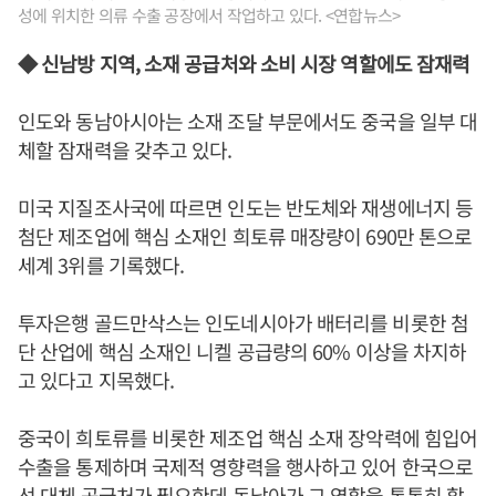
성에 위치한 의류 수출 공장에서 작업하고 있다. <연합뉴스>
◆ 신남방 지역, 소재 공급처와 소비 시장 역할에도 잠재력
인도와 동남아시아는 소재 조달 부문에서도 중국을 일부 대
체할 잠재력을 갖추고 있다.
미국 지질조사국에 따르면 인도는 반도체와 재생에너지 등
첨단 제조업에 핵심 소재인 희토류 매장량이 690만 톤으로
세계 3위를 기록했다.
투자은행 골드만삭스는 인도네시아가 배터리를 비롯한 첨
단 산업에 핵심 소재인 니켈 공급량의 60% 이상을 차지하
고 있다고 지목했다.
중국이 희토류를 비롯한 제조업 핵심 소재 장악력에 힘입어
수출을 통제하며 국제적 영향력을 행사하고 있어 한국으로
선 대체 공급처가 필요한데 동남아가 그 역할을 톡톡히 할