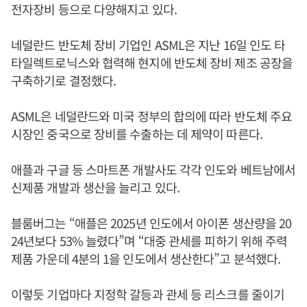
전자장비 등으로 다양해지고 있다.
네덜란드 반도체 장비 기업인 ASML은 지난 16일 인도 타
타일렉트로닉스와 협력해 현지에 반도체 장비 제조 공장을
구축하기로 결정했다.
ASML은 네덜란드와 미국 정부의 합의에 따라 반도체 주요
시장인 중국으로 장비를 수출하는 데 제약이 따른다.
애플과 구글 등 스마트폰 개발사도 각각 인도와 베트남에서
신제품 개발과 생산을 늘리고 있다.
블룸버그는 “애플은 2025년 인도에서 아이폰 생산량을 20
24년보다 53% 늘렸다”며 “대중 관세를 피하기 위해 주력
제품 가운데 4분의 1을 인도에서 생산한다”고 분석했다.
이렇듯 기업마다 지정학 갈등과 관세 등 리스크를 줄이기