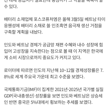
수 있다.
배터리 소재업체 포스코퓨처엠은 올해 3월5일 베트남 타이
응웬성에 배터리 소재로 쓸 인조흑연 음극재 생산 거점을
구축할 계획을 내놨다.
인도와 베트남 경제가 공급망 재편 수혜와 내수 성장에 힘
입어 고성장을 지속한다는 점으로 볼 때 이 지역은 한국에
게 소비 시장으로까지 중요도가 커지고 있다.
로이터에 따르면 인도의 지난해 10~12월 경제성장률은 7.
8%로 세계 주요국 가운데 최고 수준을 보였다.
국제통화기금(IMF)이 집계한 2021년-2025년 국가별 실질
GDP(국내총생산) 성장률을 보면 인도와 베트남은 상승세
인 반면 중국은 5%대에서 횡보하는 추세를 보였다.