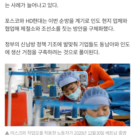
는 사례가 늘어나고 있다.
포스코와 HD현대는 이번 순방을 계기로 인도 현지 업체와
협업해 제철소와 조선소를 짓는 방안을 구체화했다.
정부의 신남방 정책 기조에 발맞춰 기업들도 동남아와 인도
에 생산 거점을 구축하려는 것으로 풀이된다.
▲ 마스크와 작업모를 착용한 노동자가 2020년 12월30일 베트남 흥옌