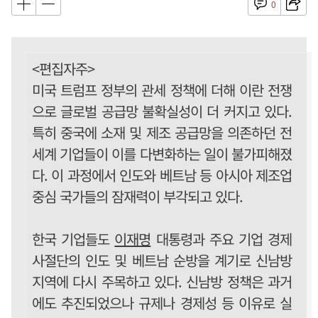
0
<편집자주>
미국 트럼프 정부의 관세 정책에 더해 이란 전쟁
으로 글로벌 공급망 불확실성이 더 커지고 있다.
특히 중국에 소재 및 제조 공급망을 의존하던 전
세계 기업들이 이를 다변화하는 일이 불가피해졌
다. 이 과정에서 인도와 베트남 등 아시아 제조업
중심 국가들의 잠재력이 부각되고 있다.
한국 기업들도
이재명
대통령과 주요 기업 경제
사절단의 인도 및 베트남 순방을 계기로 신남방
지역에 다시 주목하고 있다. 신남방 정책은 과거
에도 추진되었으나 규제나 경제성 등 이유로 실