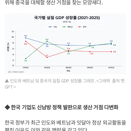
위해 중국을 대체할 생산 거점을 찾는 모양새다.
▲ 인도와 베트남 및 중국의 실질 GDP 성장률 그래프. <그래픽 출처 챗
GPT >
◆ 한국 기업도 신남방 정책 발판으로 생산 거점 다변화
한국 정부가 최근 인도와 베트남과 잇달아 정상 외교활동을
펼친 이유도 이와 같은 맥락을 갖고 있다.