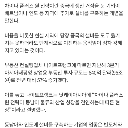
차이나 플러스 원 전략이란 중국에 생산 거점을 둔 기업이
베트남이나 인도 등 지역에 추가로 설비를 구축하는 개념을
말한다.
비용을 비롯한 현실 제약에 당장 중국의 설비를 모두 옮기
지는 못하더라도 단계적으로 이전하는 움직임이 점차 강해
지고 있다는 것이다.
부동산 컨설팅업체 나이트프랭크에 따르면 지난해 3분기
아시아태평양 상업용 부동산 투자 규모는 640억 달러(96조
원)로 전년 대비 57% 증가했다.
이를 놓고 나이트프랭크는 닛케이아시아에 “차이나 플러스
원 전략이 동남아 물류와 산업 성장을 견인하는데 따른 현
상”이라고 설명했다.
동남아와 인도에 설비를 구축하는 기업의 업종은 반도체와