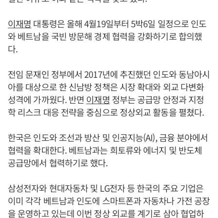
이재명
대통령은 올해 4월19일부터 5박6일 일정으로 인도
와 베트남을 국빈 방문해 경제 협력을 강화하기로 합의했
다.
전임 문재인 정부에서 2017년에 추진했던 인도와 동남아시
아를 대상으로 한 신남방 정책은 시장 확대와 외교 다변화
성격에 가까웠다. 반면
이재명
정부는 공급망 안정과 지정
학 리스크 대응 전략을 중심으로 정상외교 활동을 펼쳤다.
한국은 인도와 조선과 방산 및 인공지능(AI), 금융 분야에서
협력을 확대한다. 베트남과는 희토류와 에너지 및 반도체
공급망에서 협력하기로 했다.
삼성전자와 현대자동차 및 LG전자 등 한국의 주요 기업은
이미 각각 베트남과 인도에 스마트폰과 자동차나 가전 공장
을 운영하고 있는데 이번 정상 외교를 계기로 삼아 협업하