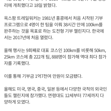
리에 개최했다고 18일 밝혔다.
옥스팜 트레일워커는 1981년 홍콩에서 처음 시작된 기부
프로그램으로 4명이 한 팀을 이뤄 38시간 안에 100km를
완주하는 것을 목표로 하는 도전형 기부 챌린지다. 한국에
서는 2017년에 처음 열렸다.
올해 행사는 9회째로 대표 코스인 100km를 비롯해 50km,
25km 코스에 총 222개 팀, 888명이 참가해 역대 최다 참가
자를 기록했다.
이를 통해 기부금 1억7천여 만원이 모금됐다.
올해도 미국, 영국, 중국, 일본 등에서 다양한 국적의 외국인
들도 챌린지에 참가했다. 연령대도 12세부터 77세까지 다
양하게 모였다.