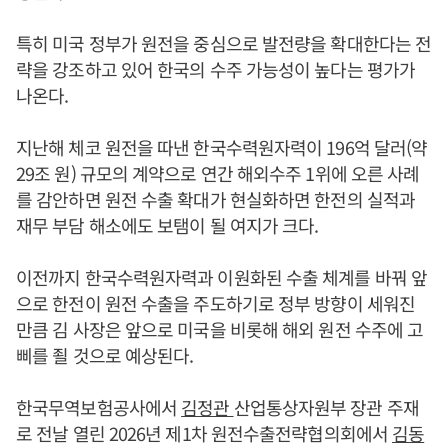
특히 미국 정부가 원전을 중심으로 발전량을 확대한다는 전
략을 강조하고 있어 한국의 수주 가능성이 높다는 평가가
나온다.
지난해 체코 원전을 따낸 한국수력원자력이 196억 달러(약
29조 원) 규모의 계약으로 연간 해외수주 1위에 오른 사례
를 감안하면 원전 수출 확대가 현실화하면 한전의 실적과
재무 부담 해소에도 보탬이 될 여지가 크다.
이전까지 한국수력원자력과 이원화된 수출 체계를 바꿔 앞
으로 한전이 원전 수출을 주도하기로 정부 방향이 세워진
만큼 김 사장은 앞으로 미국을 비롯해 해외 원전 수주에 고
삐를 죌 것으로 예상된다.
한국무역보험공사에서
김정관
산업통상자원부 장관 주재
로 전날 열린 2026년 제1차 원전수출전략협의회에서
김동