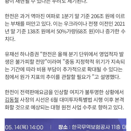
황이 재현될 수 있다는 우려도 제기된다.
한전은 과거 역마진 여파로 1분기 말 기준 206조 원에 이르
는 부채를 떠안고 있다. 이는 우크라이나 전쟁 이전인 2021
년 말 기준 138조 원에서 50%가량(68조 원)이나 증가한 수
치다.
유재선 하나증권 “한전은 올해 분기 단위에서 영업적자 발
생은 불가피할 전망"이라며 "중동 지정학적 위기가 지속되
는 기간에 따라 비용 부담이 추가적으로 확대될 수 있다는
점에서 원가 지표의 추이를 관찰할 필요가 ”고 설명했다.
한전이 전력판매요금을 인상할 여지가 불투명한 상황에서
김동철
사장의 시선은 6월 대미투자특별법 시행 이후 본격
화할 것으로 예상되는 대형 원전 사업 수주로 향하고 있다.