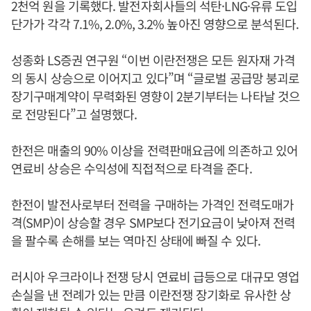
2천억 원을 기록했다. 발전자회사들의 석탄·LNG·유류 도입
단가가 각각 7.1%, 2.0%, 3.2% 높아진 영향으로 분석된다.
성종화 LS증권 연구원 “이번 이란전쟁은 모든 원자재 가격
의 동시 상승으로 이어지고 있다”며 “글로벌 공급망 붕괴로
장기구매계약이 무력화된 영향이 2분기부터는 나타날 것으
로 전망된다”고 설명했다.
한전은 매출의 90% 이상을 전력판매요금에 의존하고 있어
연료비 상승은 수익성에 직접적으로 타격을 준다.
한전이 발전사로부터 전력을 구매하는 가격인 전력도매가
격(SMP)이 상승할 경우 SMP보다 전기요금이 낮아져 전력
을 팔수록 손해를 보는 역마진 상태에 빠질 수 있다.
러시아 우크라이나 전쟁 당시 연료비 급등으로 대규모 영업
손실을 낸 전례가 있는 만큼 이란전쟁 장기화로 유사한 상