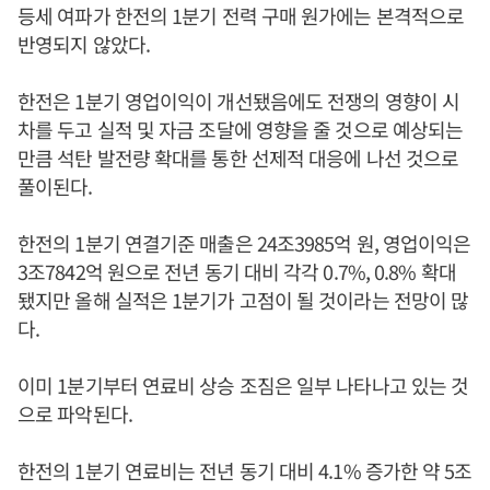
등세 여파가 한전의 1분기 전력 구매 원가에는 본격적으로
반영되지 않았다.
한전은 1분기 영업이익이 개선됐음에도 전쟁의 영향이 시
차를 두고 실적 및 자금 조달에 영향을 줄 것으로 예상되는
만큼 석탄 발전량 확대를 통한 선제적 대응에 나선 것으로
풀이된다.
한전의 1분기 연결기준 매출은 24조3985억 원, 영업이익은
3조7842억 원으로 전년 동기 대비 각각 0.7%, 0.8% 확대
됐지만 올해 실적은 1분기가 고점이 될 것이라는 전망이 많
다.
이미 1분기부터 연료비 상승 조짐은 일부 나타나고 있는 것
으로 파악된다.
한전의 1분기 연료비는 전년 동기 대비 4.1% 증가한 약 5조