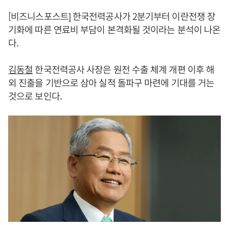
[비즈니스포스트] 한국전력공사가 2분기부터 이란전쟁 장
기화에 따른 연료비 부담이 본격화될 것이라는 분석이 나온
다.
김동철
한국전력공사 사장은 원전 수출 체계 개편 이후 해
외 진출을 기반으로 삼아 실적 돌파구 마련에 기대를 거는
것으로 보인다.