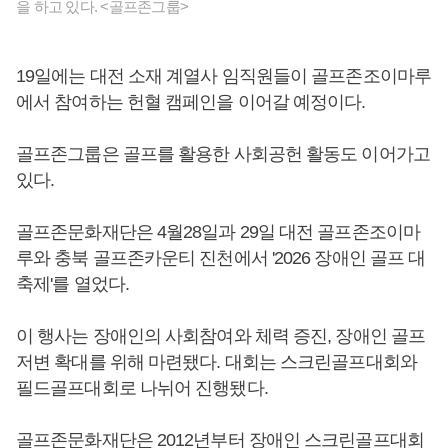
을 하고 있다. <골프존그룹>
19일에는 대전 소재 계열사 임직원들이 골프존조이마루
에서 참여하는 헌혈 캠페인을 이어갈 예정이다.
골프존그룹은 골프를 활용한 사회공헌 활동도 이어가고
있다.
골프존문화재단은 4월28일과 29일 대전 골프존조이마
루와 충북 골프존카운티 진천에서 '2026 장애인 골프 대
축제'를 열었다.
이 행사는 장애인의 사회참여와 체력 증진, 장애인 골프
저변 확대를 위해 마련됐다. 대회는 스크린골프대회와
필드골프대회로 나뉘어 진행됐다.
골프존문화재단은 2012년부터 장애인 스크린골프대회