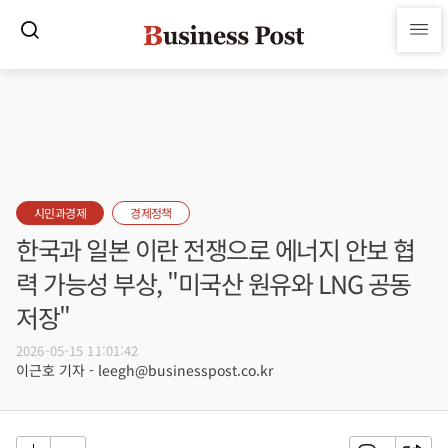
시민과경제
경제정책
한국과 일본 이란 전쟁으로 에너지 안보 협
력 가능성 부상, "미국산 원유와 LNG 공동
저장"
2026-05-15 11:01:42
이근호 기자 - leegh@businesspost.co.kr