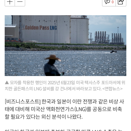
0
▲ 모자를 착용한 행인이 2025년 6월23일 미국 텍사스주 포드아서에 위
치한 골든패스의 LNG 설비를 강 건너에서 바라보고 있다. <연합뉴스>
[비즈니스포스트] 한국과 일본이 이란 전쟁과 같은 비상 사
태에 대비해 미국산 액화천연가스(LNG)를 공동으로 비축
할 필요가 있다는 외신 분석이 나왔다.