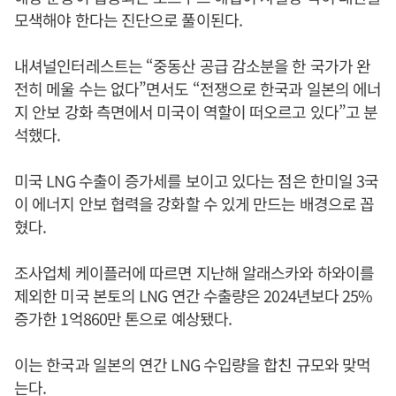
모색해야 한다는 진단으로 풀이된다.
내셔널인터레스트는 “중동산 공급 감소분을 한 국가가 완
전히 메울 수는 없다”면서도 “전쟁으로 한국과 일본의 에너
지 안보 강화 측면에서 미국이 역할이 떠오르고 있다”고 분
석했다.
미국 LNG 수출이 증가세를 보이고 있다는 점은 한미일 3국
이 에너지 안보 협력을 강화할 수 있게 만드는 배경으로 꼽
혔다.
조사업체 케이플러에 따르면 지난해 알래스카와 하와이를
제외한 미국 본토의 LNG 연간 수출량은 2024년보다 25%
증가한 1억860만 톤으로 예상됐다.
이는 한국과 일본의 연간 LNG 수입량을 합친 규모와 맞먹
는다.