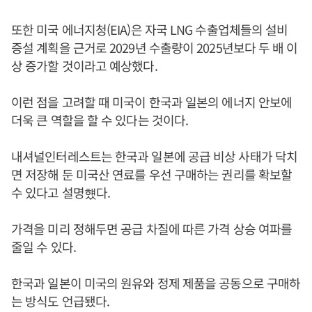
또한 미국 에너지청(EIA)은 자국 LNG 수출업체들의 설비
증설 계획을 근거로 2029년 수출량이 2025년보다 두 배 이
상 증가할 것이라고 예상했다.
이런 점을 고려할 때 미국이 한국과 일본의 에너지 안보에
더욱 큰 역할을 할 수 있다는 것이다.
내셔널인터레스트는 한국과 일본에 공급 비상 사태가 닥치
면 저장해 둔 미국산 연료를 우선 구매하는 권리를 확보할
수 있다고 설명헀다.
가격을 미리 정해두면 공급 차질에 따른 가격 상승 여파를
줄일 수 있다.
한국과 일본이 미국의 원유와 정제 제품을 공동으로 구매하
는 방식도 언급됐다.