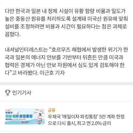
다만 한국과 일본 내 정제 시설이 유황 함량 비율과 밀도가
높은 중동산 원유를 처리하도록 설계돼 미국산 원유에 맞춰
설비를 조정하려면 비용과 시간이 필요하다는 점은 과제로
꼽혔다.
내셔널인터레스트는 “호르무즈 해협에서 발생한 위기가 한
국과 일본의 에너지 안보를 기반부터 뒤흔든 만큼 미국과
협력은 경제가 아닌 안보 차원에서 심도 있게 검토해야 한
다”고 바라봤다. 이근호 기자
인기기사
금융
우체국 '매일이자 파킹통장' 5만 계좌 한정
으로 다시 출시, 최고 연 2.0% 금리