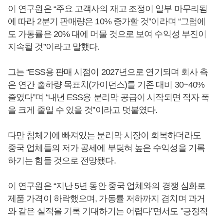
이 연구원은 “주요 고객사의 재고 조정이 일부 마무리됨
에 따라 2분기 판매량은 10% 증가할 것”이라며 “그럼에
도 가동률은 20% 대에 머물 것으로 보여 수익성 부진이
지속될 것”이라고 말했다.
그는 “ESS용 판매 시점이 2027년으로 연기되며 회사 측
은 연간 출하량 목표치(가이던스)를 기존 대비 30~40%
줄였다”며 “내년 ESS용 분리막 공급이 시작되면 적자 폭
을 크게 줄일 수 있을 것”이라고 덧붙였다.
다만 침체기에 빠져있는 분리막 시장이 회복하더라도
중국 업체들의 저가 공세에 부딪혀 높은 수익성을 기록
하기는 힘들 것으로 전망됐다.
이 연구원은 “지난 5년 동안 중국 업체와의 경쟁 심화로
제품 가격이 하락했으며, 가동률 저하까지 겹치며 과거
와 같은 실적을 기록 기대하기는 어렵다”면서도 ”긍정적