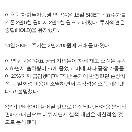
이용욱 한화투자증권 연구원은 15일 SKIET 목표주가를
기존 2만6천 원에서 2만1천 원으로 내렸다. 투자의견은
중립(HOLD)을 유지했다.
14일 SKIET 주가는 2만3700원에 거래를 마쳤다.
이 연구원은 “주요 공급 기업들이 자체 재고 소진을 우선
시하면서 출하량이 크게 줄었고 이에 따라 공장 가동률
이 20%까지 급감했다”며 “지난 분기에 반영됐던 손상차
손 등 일회성 비용이 소멸하면서 수익성은 소폭 개선됐
다”고 설명했다.
2분기 판매량이 늘어날 것으로 예상되나, ESS용 분리막
판매가 내년으로 미뤄지면서 실적 개선은 제한적일 것
으로 분석됐다.