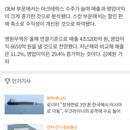
OEM 부문에서는 아크테릭스 수주가 늘며 매출과 영업이익
이 크게 증가한 것으로 분석됐다. 스캇 부문에서는 할인 판
매 축소로 수익성이 개선된 것으로 파악됐다.
영원무역은 올해 연결기준으로 매출 4조5200억 원, 영업이
익 6650억 원을 낼 것으로 전망됐다. 지난해와 비교해 매출
은 11.2%, 영업이익은 29.4% 증가하는 것이다. 김예원 기
자
인기기사
화학·에너지
로이터 "정제연료 3만 톤 한국에서 러시아
로 이동", 우크라이나의 공격에 수요 늘어
전자·전기·정보통신