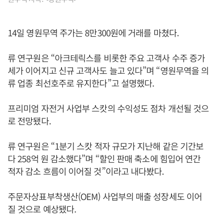
14일 영원무역 주가는 8만300원에 거래를 마쳤다.
류 연구원은 “아크테릭스를 비롯한 주요 고객사 수주 증가
세가 이어지고 신규 고객사도 늘고 있다”며 “영원무역을 의
류 업종 최선호주로 유지한다”고 설명했다.
프리미엄 자전거 사업부 스캇의 수익성도 점차 개선될 것으
로 전망됐다.
류 연구원은 “1분기 스캇 적자 규모가 지난해 같은 기간보
다 258억 원 감소했다”며 “할인 판매 축소에 힘입어 연간
적자 감소 흐름이 이어질 것”이라고 내다봤다.
주문자상표부착생산(OEM) 사업부의 매출 성장세도 이어
질 것으로 예상됐다.