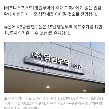
[비즈니스포스트] 영원무역이 주요 고객사에게 받는 일감
확대에 힘입어 매출 성장세를 이어갈 것으로 전망됐다.
류은애 KB증권 연구원은 15일 영원무역 목표주가를 12만
원, 투자의견은 매수(BUY)를 유지했다.
▲ 영원무역이 주요 고객사 수주 확대에 힘입어 OEM 부문의 매출 성장
세가 이어질 것으로 전망됐다. 사진은 서울시 중구 만리동에 위치한 영
원무역 사옥. <영원무역>