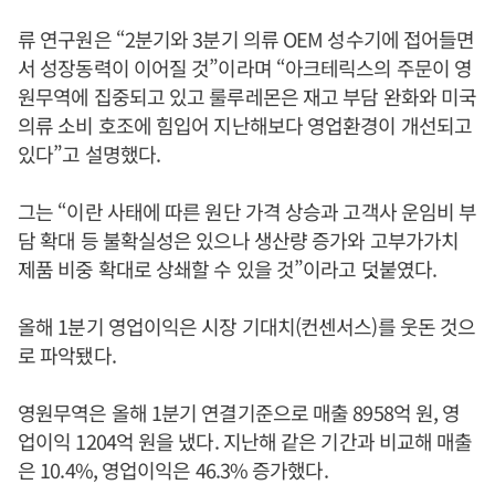
류 연구원은 “2분기와 3분기 의류 OEM 성수기에 접어들면
서 성장동력이 이어질 것”이라며 “아크테릭스의 주문이 영
원무역에 집중되고 있고 룰루레몬은 재고 부담 완화와 미국
의류 소비 호조에 힘입어 지난해보다 영업환경이 개선되고
있다”고 설명했다.
그는 “이란 사태에 따른 원단 가격 상승과 고객사 운임비 부
담 확대 등 불확실성은 있으나 생산량 증가와 고부가가치
제품 비중 확대로 상쇄할 수 있을 것”이라고 덧붙였다.
올해 1분기 영업이익은 시장 기대치(컨센서스)를 웃돈 것으
로 파악됐다.
영원무역은 올해 1분기 연결기준으로 매출 8958억 원, 영
업이익 1204억 원을 냈다. 지난해 같은 기간과 비교해 매출
은 10.4%, 영업이익은 46.3% 증가했다.