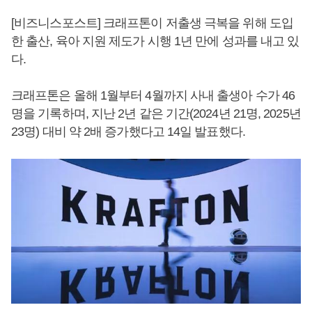
[비즈니스포스트] 크래프톤이 저출생 극복을 위해 도입
한 출산, 육아 지원 제도가 시행 1년 만에 성과를 내고 있
다.
크래프톤은 올해 1월부터 4월까지 사내 출생아 수가 46
명을 기록하며, 지난 2년 같은 기간(2024년 21명, 2025년
23명) 대비 약 2배 증가했다고 14일 발표했다.