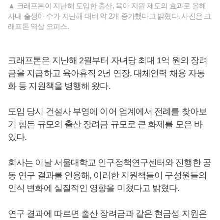
▲ 크래프톤이 지난해 도입한 출산, 육아 지원 제도의 효과로 올해
사내 출생아 수가 지난해 대비 약 2개 증가했다고 밝혔다. 사진은 크
래프톤 역삼 오피스.
크래프톤은 지난해 2월부터 자녀당 최대 1억 원의 장려
금을 지급하고 육아휴직 2년 연장, 대체인력 채용 자동
화 등 지원책을 병행해 왔다.
도입 당시 건설사 부영에 이어 업계에서 전례를 찾아보
기 힘든 규모의 출산 장려금 규모로 큰 화제를 모은 바
있다.
회사는 이날 서울대학교 인구정책연구센터와 진행한 공
동 연구 결과를 인용해, 이러한 지원책들이 구성원들의
인식 변화에 실질적인 영향을 미쳤다고 밝혔다.
연구 결과에 따르면 출산 장려금과 같은 현금성 지원은