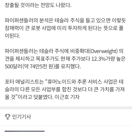
창출될 것이라는 전망도 나왔다.
파이퍼샌들러의 분석은 테슬라 주식을 들고 있으면 이렇듯
잠재력이 큰 로봇 사업에 미리 투자하게 된다는 뜻으로 풀
이된다.
파이퍼샌들러는 테슬라 주식에 비중확대(Overweight) 의
견을 제시하고 목표주가도 현재 주가보다 12.3%가량 높은
500달러(약 74만5천 원)를 유지했다.
포터 애널리스트는 “휴머노이드와 추론 서비스 사업은 테
슬라의 다른 모든 사업부를 합친 것보다 더 큰 가치를 가져
올 것”이라고 덧붙였다. 이근호 기자
인기기사