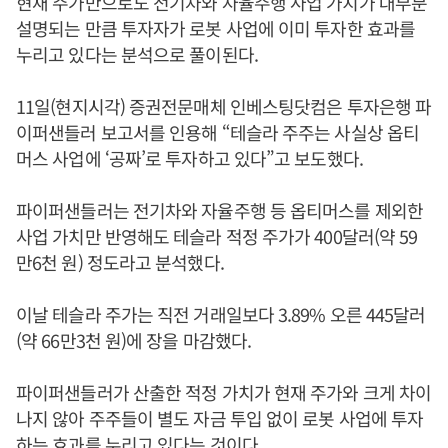
현재 주가만으로도 전기차와 자율주행 사업 가치가 대부분
설명되는 만큼 투자자가 로봇 사업에 이미 투자한 효과를
누리고 있다는 분석으로 풀이된다.
11일(현지시각) 증권전문매체 인베스팅닷컴은 투자은행 파
이퍼샌들러 보고서를 인용해 “테슬라 주주는 사실상 옵티
머스 사업에 ‘공짜’로 투자하고 있다”고 보도했다.
파이퍼샌들러는 전기차와 자율주행 등 옵티머스를 제외한
사업 가치만 반영해도 테슬라 적정 주가가 400달러(약 59
만6천 원) 정도라고 분석했다.
이날 테슬라 주가는 직전 거래일보다 3.89% 오른 445달러
(약 66만3천 원)에 장을 마감했다.
파이퍼샌들러가 산출한 적정 가치가 현재 주가와 크게 차이
나지 않아 주주들이 별도 자금 투입 없이 로봇 사업에 투자
하는 효과를 누리고 있다는 것이다.