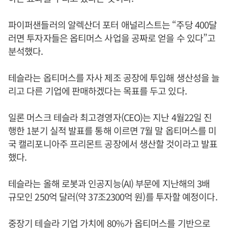
파이퍼샌들러의 알렉산더 포터 애널리스트는 “주당 400달
러면 투자자들은 옵티머스 사업을 공짜로 얻을 수 있다”고
분석했다.
테슬라는 옵티머스를 자사 제조 공장에 투입해 생산성을 늘
리고 다른 기업에 판매하겠다는 목표를 두고 있다.
일론 머스크 테슬라 최고경영자(CEO)는 지난 4월22일 진
행한 1분기 실적 발표를 통해 이르면 7월 말 옵티머스를 미
국 캘리포니아주 프리몬트 공장에서 생산할 것이라고 발표
했다.
테슬라는 올해 로봇과 인공지능(AI) 부문에 지난해의 3배
규모인 250억 달러(약 37조2300억 원)를 투자할 예정이다.
중장기 테슬라 기업 가치에 80%가 옵티머스를 기반으로