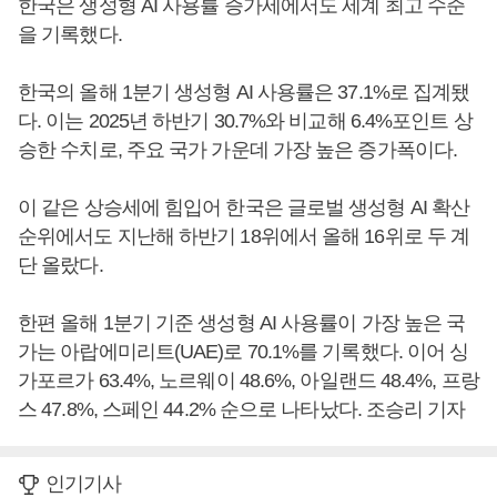
한국은 생성형 AI 사용률 증가세에서도 세계 최고 수준
을 기록했다.
한국의 올해 1분기 생성형 AI 사용률은 37.1%로 집계됐
다. 이는 2025년 하반기 30.7%와 비교해 6.4%포인트 상
승한 수치로, 주요 국가 가운데 가장 높은 증가폭이다.
이 같은 상승세에 힘입어 한국은 글로벌 생성형 AI 확산
순위에서도 지난해 하반기 18위에서 올해 16위로 두 계
단 올랐다.
한편 올해 1분기 기준 생성형 AI 사용률이 가장 높은 국
가는 아랍에미리트(UAE)로 70.1%를 기록했다. 이어 싱
가포르가 63.4%, 노르웨이 48.6%, 아일랜드 48.4%, 프랑
스 47.8%, 스페인 44.2% 순으로 나타났다. 조승리 기자
인기기사