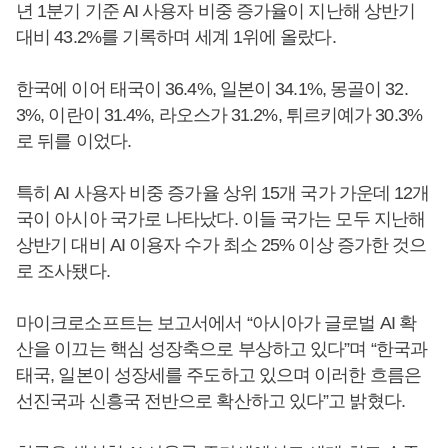
년 1분기 기준 AI 사용자 비중 증가율이 지난해 상반기
대비 43.2%를 기록하며 세계 1위에 올랐다.
한국에 이어 태국이 36.4%, 일본이 34.1%, 몽골이 32.
3%, 이란이 31.4%, 라오스가 31.2%, 튀르키예가 30.3%
로 뒤를 이었다.
특히 AI 사용자 비중 증가율 상위 15개 국가 가운데 12개
국이 아시아 국가로 나타났다. 이들 국가는 모두 지난해
상반기 대비 AI 이용자 수가 최소 25% 이상 증가한 것으
로 조사됐다.
마이크로소프트는 보고서에서 “아시아가 글로벌 AI 확
산을 이끄는 핵심 성장축으로 부상하고 있다”며 “한국과
태국, 일본이 성장세를 주도하고 있으며 이러한 흐름은
선진국과 신흥국 전반으로 확산하고 있다”고 밝혔다.