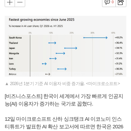
0
▲ 2026년 1분기 기준 AI 이용자 비중 증가율. <마이크로소프트>
[비즈니스포스트] 한국이 세계에서 가장 빠르게 인공지
능(AI) 이용자가 증가하는 국가로 꼽혔다.
12일 마이크로소프트 산하 싱크탱크 AI 이코노미 인스
티튜트가 발표한 AI 확산 보고서에 따르면 한국은 2026