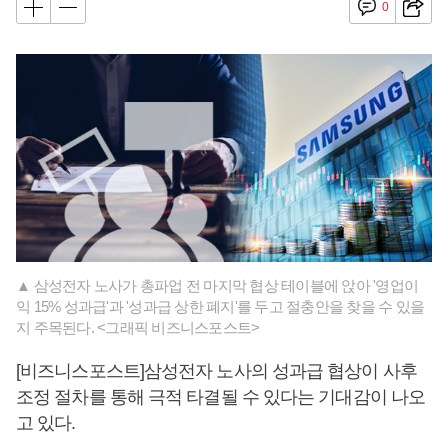
0
▲ 삼성전자 노사가 총파업 전 마지막 협상 테이블에 앉아 '영업이
익 15% 성과급'과 '성과급 상한 폐지'를 두고 절충안을 찾을 수 있을
지 주목된다. <그래픽 비즈니스포스트>
[비즈니스포스트]삼성전자 노사의 성과급 협상이 사후
조정 절차를 통해 극적 타결될 수 있다는 기대감이 나오
고 있다.