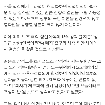
사측 입장에서는 파업이 현실화하면 영업이익이 40조
원 이상 감소할 수 있는 만큼 전향적 결단을 내릴 가능성
이 있는데다, 노조도 정부와 국민 여론을 신경쓰지 않고
총파업을 감행할 명분이 크지 않기 때문이다.
이에 따라 노조 측의 '영업이익의 15% 성과급 지급', '성
과급 상한(연봉의 50%) 폐지' 요구와 사측 제안 사이에
서 절충안을 찾을 것으로 예상된다.
최승호 삼성그룹 초기업노조 삼성전자지부 위원장은 11
일 오전 정부세종청사 중앙노동위원회 제1조정회의실
에서 열린 사후조정회의에 참석하며 "영업이익 15%의
성과급 지급과 상한 폐지, 제도화 요구에는 변함이 없
다"며 "회사가 제도화에 관해 입장이 없으면 오늘이라도
조정이 안 될 것으로 생각하고 있다"고 말했다.
그는 "다만 회사의 전향적 변화가 있으면 그에 대한 고민