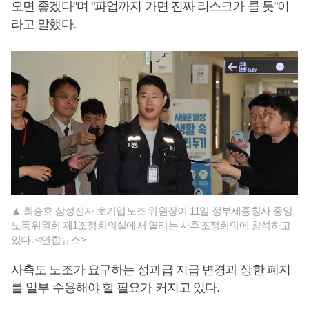
오면 좋겠다"며 "파업까지 가면 진짜 리스크가 클 듯"이
라고 말했다.
▲ 최승호 삼성전자 초기업노조 위원장이 11일 정부세종청사 중앙
노동위원회 제1조정회의실에서 열리는 사후조정회의에 참석하고
있다. <연합뉴스>
사측도 노조가 요구하는 성과급 지급 변경과 상한 폐지
를 일부 수용해야 할 필요가 커지고 있다.