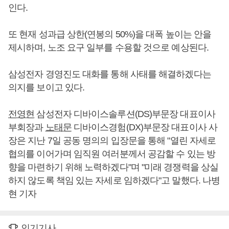
인다.
또 현재 성과급 상한(연봉의 50%)을 대폭 높이는 안을
제시하며, 노조 요구 일부를 수용할 것으로 예상된다.
삼성전자 경영진도 대화를 통해 사태를 해결하겠다는
의지를 보이고 있다.
전영현
삼성전자 디바이스솔루션(DS)부문장 대표이사
부회장과
노태문
디바이스경험(DX)부문장 대표이사 사
장은 지난 7일 공동 명의의 입장문을 통해 "열린 자세로
협의를 이어가며 임직원 여러분께서 공감할 수 있는 방
향을 마련하기 위해 노력하겠다"며 "미래 경쟁력을 상실
하지 않도록 책임 있는 자세로 임하겠다"고 말했다. 나병
현 기자
인기기사