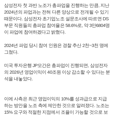
삼성전자 첫 과반 노조가 총파업을 진행하는 만큼, 지난
2024년의 파업과는 전혀 다른 양상으로 전개될 수 있기
때문이다. 삼성전자 초기업노조 설문조사에 따르면 DS
부문 직원들의 총파업 참여율은 58.6%로, 약 3만6804명
이 파업에 참여하겠다고 밝혔다.
2024년 파업 당시 참여 인원은 경찰 추산 2천~3천 명에
그쳤다.
미국 투자은행 JP모간은 총파업이 진행되면, 삼성전자
의 2026년 영업이익이 40조원 이상 감소할 수 있다는 분
석을 내놓았다.
이에 사측은 최근 영업이익의 10%를 성과급으로 지급
하는 방안을 노조 측에 제안한 것으로 알려졌다. 노조는
15% 요구와 적절한 지점에서 조율이 가능할 것으로 보