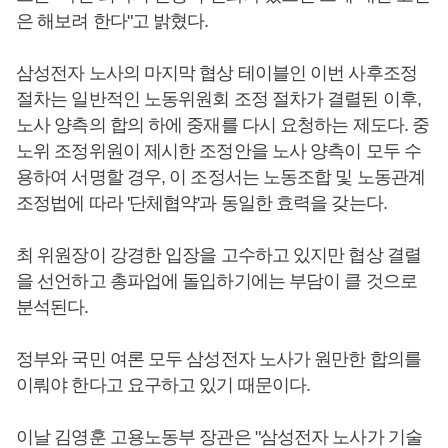
은 해보려 한다"고 밝혔다.
삼성전자 노사의 마지막 협상 테이블인 이번 사후조정
절차는 일반적인 노동위원회 조정 절차가 결렬된 이후,
노사 양측의 합의 하에 중재를 다시 요청하는 제도다. 중
노위 조정위원이 제시한 조정안을 노사 양측이 모두 수
용하여 서명할 경우, 이 조정서는 노동조합 및 노동관계
조정법에 따라 '단체협약'과 동일한 효력을 갖는다.
최 위원장이 강경한 입장을 고수하고 있지만 협상 결렬
을 선언하고 총파업에 돌입하기에는 부담이 클 것으로
분석된다.
정부와 국민 여론 모두 삼성전자 노사가 원만한 합의를
이뤄야 한다고 요구하고 있기 때문이다.
이날 김영훈 고용노동부 장관은 "삼성전자 노사가 기술