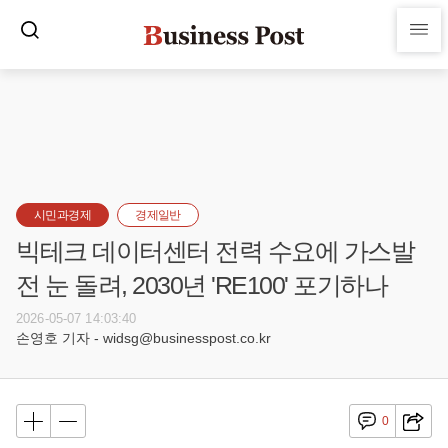
시민과경제
경제일반
빅테크 데이터센터 전력 수요에 가스발
전 눈 돌려, 2030년 'RE100' 포기하나
2026-05-07 14:03:40
손영호 기자 - widsg@businesspost.co.kr
0