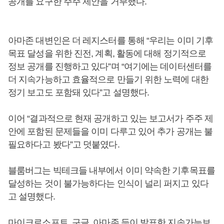
공개를 요구한 주주 제안을 거부했다.
아마존 대변인은 더 레지스터를 통해 “우리는 이미 기후
목표 달성을 위한 진전, 계획, 활동에 대해 정기적으로
정보 공개를 진행하고 있다”며 “여기에는 데이터센터를
더 지속가능하고 효율적으로 만들기 위한 노력에 대한
정기 보고도 포함돼 있다”고 설명했다.
이어 “결과적으로 현재 공개하고 있는 보고서가 주주 제
안에 포함된 문제들을 이미 다루고 있어 추가 공개는 불
필요하다고 봤다”고 덧붙였다.
블룸버그는 빅테크들 내부에서 이미 약속한 기후목표를
달성하는 것이 불가능하다는 인식이 널리 퍼지고 있다
고 설명했다.
마이크로소프트, 구글, 아마존 등이 발표한 지속가능보