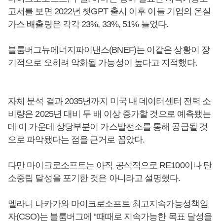
고서를 보면 2022년 챗GPT 출시 이후 이들 기업의 온실
가스 배출량은 각각 23%, 33%, 51% 늘었다.
블룸버그뉴에너지파이낸스(BNEF)는 이같은 상황이 장
기적으로 오히려 악화될 가능성이 높다고 지적했다.
자체 분석 결과 2035년까지 미국 내 데이터센터 전력 소
비량은 2025년 대비 두 배 이상 증가할 것으로 예측됐는
데 이 가운데 상당부분이 가스발전소를 통해 공급될 것
으로 파악됐다는 점을 근거로 꼽았다.
다만 마이크로소프트는 아직 공식적으로 RE100이나 탄
소중립 달성을 포기한 것은 아니라고 설명했다.
멜라니 나카가와 마이크로소프트 최고지속가능성책임
자(CSO)는 블룸버그에 “때때로 지속가능한 목표 달성을