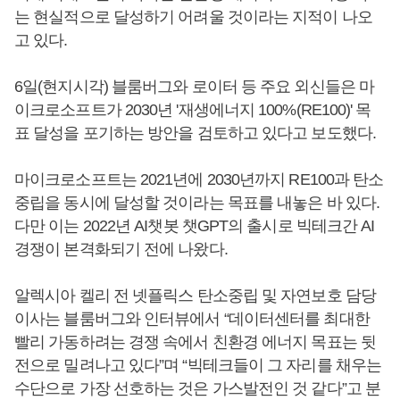
는 현실적으로 달성하기 어려울 것이라는 지적이 나오
고 있다.
6일(현지시각) 블룸버그와 로이터 등 주요 외신들은 마
이크로소프트가 2030년 '재생에너지 100%(RE100)' 목
표 달성을 포기하는 방안을 검토하고 있다고 보도했다.
마이크로소프트는 2021년에 2030년까지 RE100과 탄소
중립을 동시에 달성할 것이라는 목표를 내놓은 바 있다.
다만 이는 2022년 AI챗봇 챗GPT의 출시로 빅테크간 AI
경쟁이 본격화되기 전에 나왔다.
알렉시아 켈리 전 넷플릭스 탄소중립 및 자연보호 담당
이사는 블룸버그와 인터뷰에서 “데이터센터를 최대한
빨리 가동하려는 경쟁 속에서 친환경 에너지 목표는 뒷
전으로 밀려나고 있다”며 “빅테크들이 그 자리를 채우는
수단으로 가장 선호하는 것은 가스발전인 것 같다”고 분