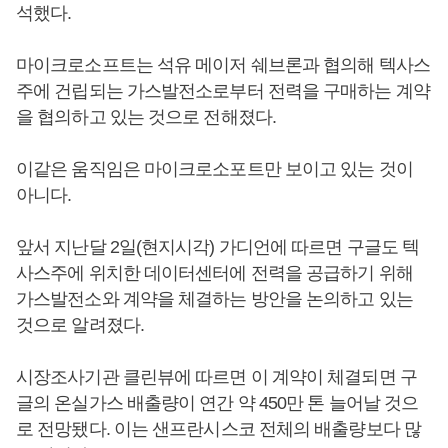
석했다.
마이크로소프트는 석유 메이저 쉐브론과 협의해 텍사스
주에 건립되는 가스발전소로부터 전력을 구매하는 계약
을 협의하고 있는 것으로 전해졌다.
이같은 움직임은 마이크로소포트만 보이고 있는 것이
아니다.
앞서 지난달 2일(현지시각) 가디언에 따르면 구글도 텍
사스주에 위치한 데이터센터에 전력을 공급하기 위해
가스발전소와 계약을 체결하는 방안을 논의하고 있는
것으로 알려졌다.
시장조사기관 클린뷰에 따르면 이 계약이 체결되면 구
글의 온실가스 배출량이 연간 약 450만 톤 늘어날 것으
로 전망됐다. 이는 샌프란시스코 전체의 배출량보다 많