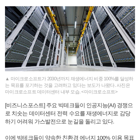
▲ 마이크로소프트가 2030년까지 재생에너지 비중 100%를 달성하
는 목표를 포기하는 것을 고려하고 있다는 보도가 나왔다. 사진은
마이크로소프트 데이터센터 내부 모습. <마이크로소프트>
[비즈니스포스트] 주요 빅테크들이 인공지능(AI) 경쟁으
로 치솟는 데이터센터 전력 수요를 재생에너지로 감당
하기 어려워 가스발전으로 눈길을 돌리고 있다.
이에 빅테크들이 약속한 친환경 에너지 100% 이용 목표