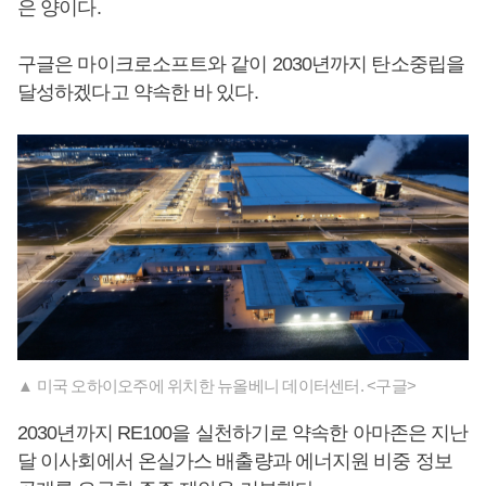
은 양이다.
구글은 마이크로소프트와 같이 2030년까지 탄소중립을
달성하겠다고 약속한 바 있다.
▲ 미국 오하이오주에 위치한 뉴올베니 데이터센터. <구글>
2030년까지 RE100을 실천하기로 약속한 아마존은 지난
달 이사회에서 온실가스 배출량과 에너지원 비중 정보