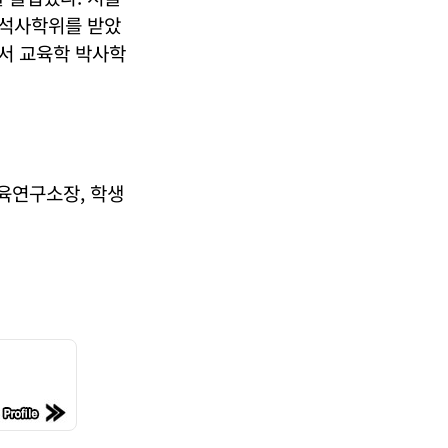
 석사학위를 받았
서 교육학 박사학
육연구소장, 학생