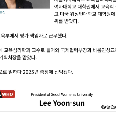
여자대학교 대학원에서 교육학
고 미국 워싱턴대학교 대학원에
 총장
위를 받았다.
교육부에서 평가 책임자로 근무했다.
 교육심리학과 교수로 들어와 국제협력부장과 바롬인성교
 기획처장을 맡았다.
로 일하다 2025년 총장에 선임됐다.
President of Seoul Women’s University
Lee Yoon-sun