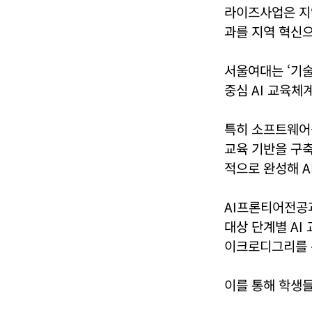
라이즈사업은 지역
과를 지역 혁신으
서울여대는 ‘기술
중심 AI 교육체
특히 소프트웨어
교육 기반을 구축
적으로 완성해 A
AI프론티어전공과
대상 단계별 AI 교
이크로디그리를 통
이를 통해 학생들