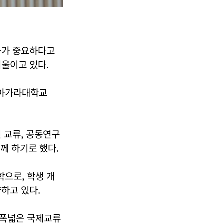
화가 중요하다고
울이고 있다.
나이아가라대학교
 교류, 공동연구
께 하기로 했다.
학으로, 학생 개
하고 있다.
 폭넓은 국제교류