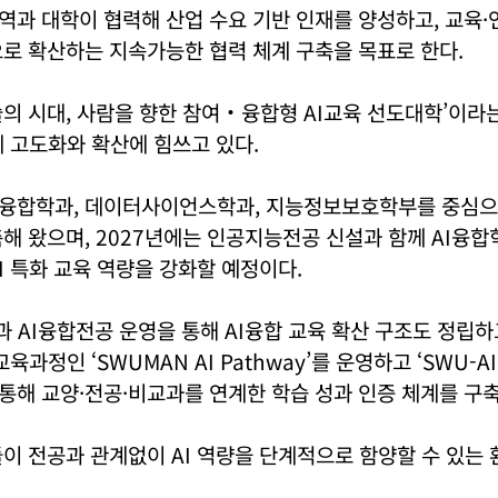
과 대학이 협력해 산업 수요 기반 인재를 양성하고, 교육·
로 확산하는 지속가능한 협력 체계 구축을 목표로 한다.
의 시대, 사람을 향한 참여‧융합형 AI교육 선도대학’이라는
계 고도화와 확산에 힘쓰고 있다.
융합학과, 데이터사이언스학과, 지능정보보호학부를 중심으로
해 왔으며, 2027년에는 인공지능전공 신설과 함께 AI융합
I 특화 교육 역량을 강화할 예정이다.
 AI융합전공 운영을 통해 AI융합 교육 확산 구조도 정립하
육과정인 ‘SWUMAN AI Pathway’를 운영하고 ‘SWU-AI 
해 교양·전공·비교과를 연계한 학습 성과 인증 체계를 구축
이 전공과 관계없이 AI 역량을 단계적으로 함양할 수 있는 