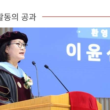
활동의 공과