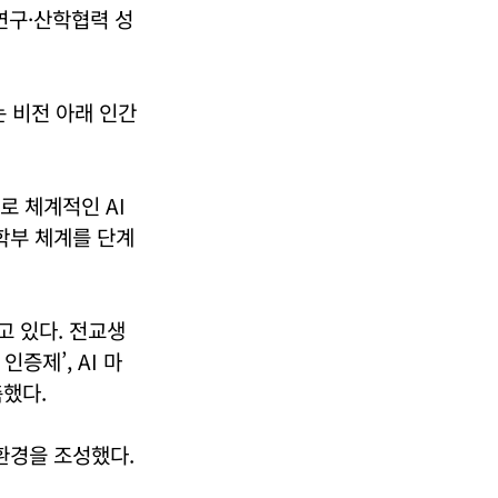
연구·산학협력 성
 비전 아래 인간
 체계적인 AI
학부 체계를 단계
고 있다. 전교생
인증제’, AI 마
했다.
환경을 조성했다.