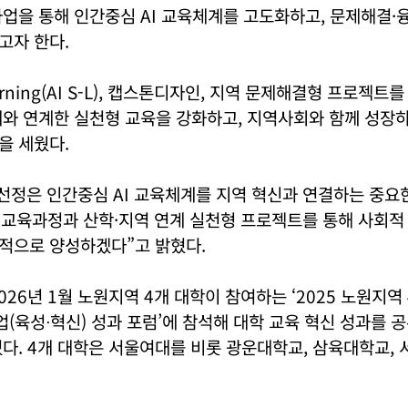
업을 통해 인간중심 AI 교육체계를 고도화하고, 문제해결·융
고자 한다.
 Learning(AI S-L), 캡스톤디자인, 지역 문제해결형 프로젝
체와 연계한 실천형 교육을 강화하고, 지역사회와 함께 성장
을 세웠다.
선정은 인간중심 AI 교육체계를 지역 혁신과 연결하는 중요
I 교육과정과 산학·지역 연계 실천형 프로젝트를 통해 사회적 
적으로 양성하겠다”고 밝혔다.
026년 1월 노원지역 4개 대학이 참여하는 ‘2025 노원지역
육성ᐧ혁신) 성과 포럼’에 참석해 대학 교육 혁신 성과를 
다. 4개 대학은 서울여대를 비롯 광운대학교, 삼육대학교,