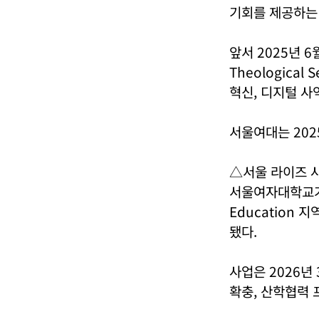
기회를 제공하는 
앞서 2025년 
Theologica
혁신, 디지털 사
서울여대는 202
△서울 라이즈 
서울여자대학교가 20
Education
됐다.
사업은 2026년
확충, 산학협력 