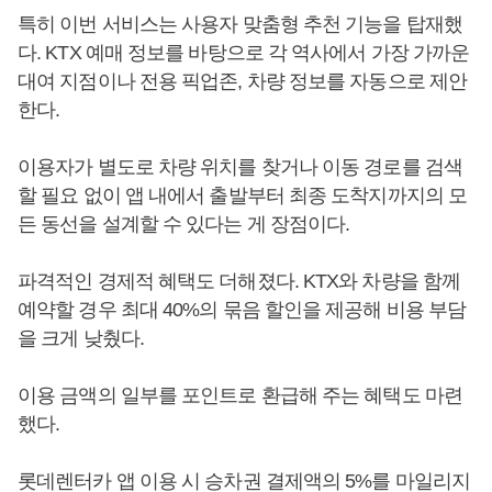
특히 이번 서비스는 사용자 맞춤형 추천 기능을 탑재했
다. KTX 예매 정보를 바탕으로 각 역사에서 가장 가까운
대여 지점이나 전용 픽업존, 차량 정보를 자동으로 제안
한다.
이용자가 별도로 차량 위치를 찾거나 이동 경로를 검색
할 필요 없이 앱 내에서 출발부터 최종 도착지까지의 모
든 동선을 설계할 수 있다는 게 장점이다.
파격적인 경제적 혜택도 더해졌다. KTX와 차량을 함께
예약할 경우 최대 40%의 묶음 할인을 제공해 비용 부담
을 크게 낮췄다.
이용 금액의 일부를 포인트로 환급해 주는 혜택도 마련
했다.
롯데렌터카 앱 이용 시 승차권 결제액의 5%를 마일리지