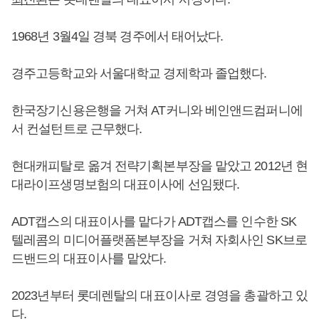
1968년 3월4일 경북 경주에서 태어났다.
경주고등학교와 서울대학교 경제학과 졸업했다.
한국장기신용은행을 거쳐 AT커니와 베인앤드컴퍼니에
서 컨설턴트로 근무했다.
현대캐피탈로 옮겨 전략기획본부장을 맡았고 2012년 현
대라이프생명보험의 대표이사에 선임됐다.
ADT캡스의 대표이사를 맡다가 ADT캡스를 인수한 SK
텔레콤의 미디어플랫폼본부장을 거쳐 자회사인 SK브로
드밴드의 대표이사를 맡았다.
2023년부터 롯데렌탈의 대표이사로 경영을 총괄하고 있
다.