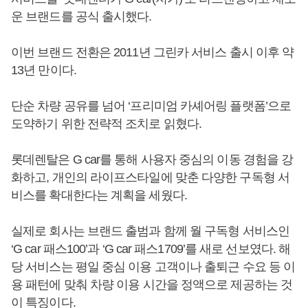
운 브랜드를 공식 출시했다.
이번 브랜드 전환은 2011년 그린카 서비스 출시 이후 약
13년 만이다.
단순 차량 공유를 넘어 ‘프리미엄 카셰어링 플랫폼’으로
도약하기 위한 전략적 조치로 읽혔다.
롯데렌탈은 G car를 통해 사용자 중심의 이동 경험을 강
화하고, 개인의 라이프스타일에 맞춘 다양한 구독형 서
비스를 확대한다는 계획을 세웠다.
실제로 회사는 브랜드 출범과 함께 월 구독형 서비스인
‘G car 패스100’과 ‘G car 패스1709’를 새로 선보였다. 해
당 서비스는 평일 중심 이용 고객이나 출퇴근 수요 등 이
용 패턴에 맞춰 차량 이용 시간을 정액으로 제공하는 것
이 특징이다.