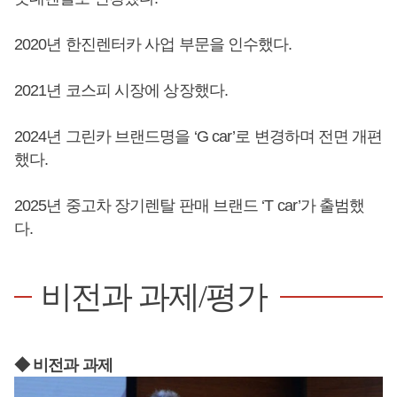
2020년 한진렌터카 사업 부문을 인수했다.
2021년 코스피 시장에 상장했다.
2024년 그린카 브랜드명을 ‘G car’로 변경하며 전면 개편
했다.
2025년 중고차 장기렌탈 판매 브랜드 ‘T car’가 출범했
다.
비전과 과제/평가
◆ 비전과 과제