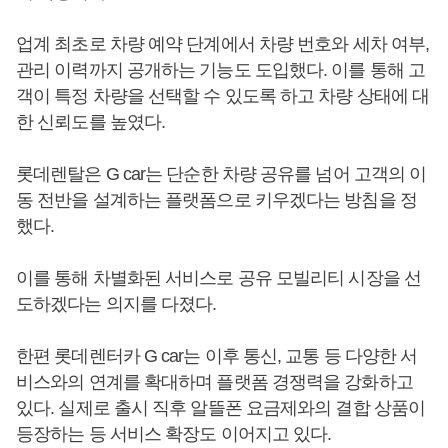
업계 최초로 차량 예약 단계에서 차량 번호와 세차 여부,
관리 이력까지 공개하는 기능도 도입했다. 이를 통해 고
객이 특정 차량을 선택할 수 있도록 하고 차량 상태에 대
한 신뢰도를 높였다.
롯데렌탈은 G car는 단순한 차량 공유를 넘어 고객의 이
동 전반을 설계하는 플랫폼으로 키우겠다는 방침을 정
했다.
이를 통해 차별화된 서비스로 공유 모빌리티 시장을 선
도하겠다는 의지를 다졌다.
한편 롯데렌터카 G car는 이후 통신, 교통 등 다양한 서
비스와의 연계를 확대하며 플랫폼 경쟁력을 강화하고
있다. 실제로 출시 직후 알뜰폰 요금제와의 결합 상품이
등장하는 등 서비스 확장도 이어지고 있다.