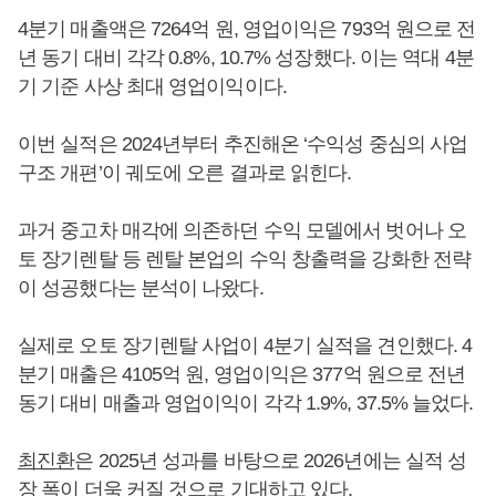
4분기 매출액은 7264억 원, 영업이익은 793억 원으로 전
년 동기 대비 각각 0.8%, 10.7% 성장했다. 이는 역대 4분
기 기준 사상 최대 영업이익이다.
이번 실적은 2024년부터 추진해온 ‘수익성 중심의 사업
구조 개편’이 궤도에 오른 결과로 읽힌다.
과거 중고차 매각에 의존하던 수익 모델에서 벗어나 오
토 장기렌탈 등 렌탈 본업의 수익 창출력을 강화한 전략
이 성공했다는 분석이 나왔다.
실제로 오토 장기렌탈 사업이 4분기 실적을 견인했다. 4
분기 매출은 4105억 원, 영업이익은 377억 원으로 전년
동기 대비 매출과 영업이익이 각각 1.9%, 37.5% 늘었다.
최진환
은 2025년 성과를 바탕으로 2026년에는 실적 성
장 폭이 더욱 커질 것으로 기대하고 있다.