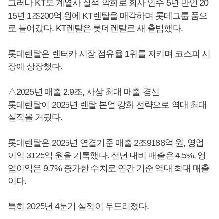
그러나 KT도 계열사 실적 악화로 회사 인수 5년 만인 20
15년 1조200억 원에 KT렌탈을 매각하며 롯데그룹 품으
로 들어갔다. KT렌탈은 롯데렌탈로 새 출범했다.
롯데렌탈은 렌터카 시장 점유율 1위를 지키며 코스피 시
장에 상장했다.
△2025년 매출 2.9조, 사상 최대 매출 경신
롯데렌탈이 2025년 렌탈 본업 강화 전략으로 역대 최대
실적을 거뒀다.
롯데렌탈은 2025년 연결기준 매출 2조9188억 원, 영업
이익 3125억 원을 기록했다. 전년 대비 매출은 4.5%, 영
업이익은 9.7% 증가한 수치로 연간 기준 역대 최대 매출
이다.
특히 2025년 4분기 실적이 두드러졌다.