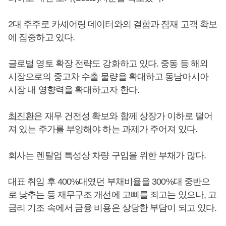
2대 주주로 카셰어링 데이터와의 결합과 잠재 고객 확보
에 집중하고 있다.
글로벌 영토 확장 전략도 강화하고 있다. 중동 등 해외
시장으로의 중고차 수출 물량을 확대하고 동남아시아
시장 내 영향력을 확대하고자 한다.
최진환
은 재무 건전성 확보와 함께 상장가 이하로 떨어
져 있는 주가를 부양해야 하는 과제가 주어져 있다.
회사는 렌탈업 특성상 차량 구입을 위한 부채가 많다.
대표 취임 후 400%대였던 부채비율을 300%대 중반으
로 낮추는 등 재무구조 개선에 고삐를 죄고는 있으나, 고
금리 기조 속에서 금융 비용은 상당한 부담이 되고 있다.