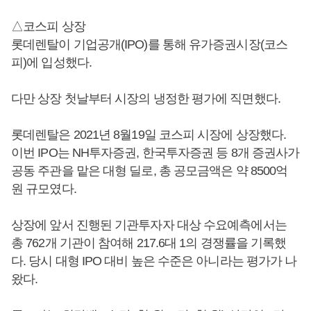
△코스피 상장
롯데렌탈이 기업공개(IPO)를 통해 유가증권시장(코스
피)에 입성했다.
다만 상장 첫날부터 시장의 냉정한 평가에 직면했다.
롯데렌탈은 2021년 8월19일 코스피 시장에 상장했다.
이번 IPO는 NH투자증권, 한국투자증권 등 8개 증권사가
공동 주관을 맡은 대형 딜로, 총 공모금액은 약 8500억
원 규모였다.
상장에 앞서 진행된 기관투자자 대상 수요예측에서는
총 762개 기관이 참여해 217.6대 1의 경쟁률을 기록했
다. 당시 대형 IPO 대비 높은 수준은 아니라는 평가가 나
왔다.