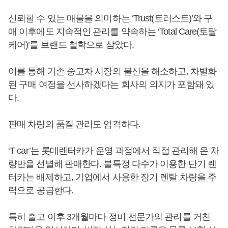
신뢰할 수 있는 매물을 의미하는 ‘Trust(트러스트)’와 구
매 이후에도 지속적인 관리를 약속하는 ‘Total Care(토탈
케어)’를 브랜드 철학으로 삼았다.
이를 통해 기존 중고차 시장의 불신을 해소하고, 차별화
된 구매 여정을 선사하겠다는 회사의 의지가 포함돼 있
다.
판매 차량의 품질 관리도 엄격하다.
‘T car’는 롯데렌터카가 운영 과정에서 직접 관리해 온 차
량만을 선별해 판매한다. 불특정 다수가 이용한 단기 렌
터카는 배제하고, 기업에서 사용한 장기 렌탈 차량을 주
력으로 공급한다.
특히 출고 이후 3개월마다 정비 전문가의 관리를 거친