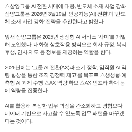
△삼양그룹 AI 전환 시대에 대응, 반도체 소재 사업 강화
삼양그룹은 2026년 3월19일 ‘인공지능(AI) 전환’과 ‘반도
체 소재 사업 강화’ 전략을 추진한다고 밝혔다.
앞서 삼양그룹은 2025년 생성형 AI 서비스 ‘사미’를 개발
해 도입했다. 대화형 상호작용 방식으로 회사 규정, 복리
후생, 인사 제도 등 정보를 제공하는 역할을 한다.
2026년에는 ‘그룹 AI 전환(AX)과 조기 정착, 임직원 AI 역
량 향상을 통한 조직 경쟁력 제고’를 목표로 △생성형·예
측형 AI 과제 수행 △AX 역량 확보 △AX 인프라 확대 등
에 역량을 집중한다.
AI를 활용해 복잡한 업무 과정을 간소화하고 경험보다
데이터 기반으로 사고할 수 있도록 업무 패턴을 바꾸겠
다는 것이다.