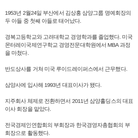
1953년 2월24일 부산에서 김상홍 삼양그룹 명예회장의
두 아들 중 첫쌔 아들로 태어났다.
경복고등학교와 고려대학교 경영학과를 졸업했다. 미국
몬터레이국제연구학교 경영전문대학원에서 MBA 과정
을 마쳤다.
반도상사를 거쳐 미국 루이드레이퍼스에서 근무했다.
삼양사에 입사해 1993년 대표이사가 됐다.
지주회사 체제로 전환하면서 2011년 삼양홀딩스의 대표
이사 회장을 맡았다.
전국경제인연합회의 부회장과 한국경영자총협회의 부
회장으로 활동했다.