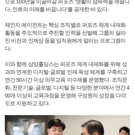
으로 100년을 이끌어갈 퍼포즈 ‘생활의 잠재력을 깨웁니
다. 인류의 미래를 바꿉니다’를 공개한 바 있다.
체인지 에이전트는 핵심 조직별로 퍼포즈 체계 내재화
활동을 주도적으로 추진할 인력을 선발해 그룹의 달라
진 비전과 인재상 등을 임직원에게 알리는 프로그램이
다.
이와 함께 삼양홀딩스는 퍼포즈 체계 내재화를 위해 성
과와 연계한 디지털·글로벌 인재 육성 체계를 구축하고
연간 50시간 이상 의무교육 이수제를 운영했다. 조직문
화, 전문기술, 글로벌, 디지털 등 다양한 분야에서 연간 4
00개 이상의 교육과정을 운영해 구성원의 성장을 다각
도로 지원하고 있다.