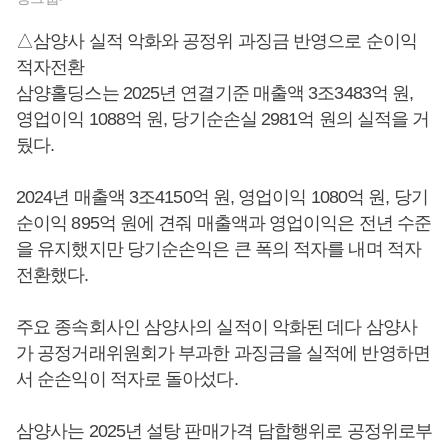
△삼양사 실적 악화와 공정위 과징금 반영으로 순이익
적자전환
삼양홀딩스는 2025년 연결기준 매출액 3조3483억 원,
영업이익 1088억 원, 당기순손실 2981억 원의 실적을 거
뒀다.
2024년 매출액 3조4150억 원, 영업이익 1080억 원, 당기
순이익 895억 원에 견줘 매출액과 영업이익은 전년 수준
을 유지했지만 당기순손익은 큰 폭의 적자를 내며 적자
전환했다.
주요 종속회사인 삼양사의 실적이 악화된 데다 삼양사
가 공정거래위원회가 부과한 과징금을 실적에 반영하면
서 순손익이 적자로 돌아섰다.
삼양사는 2025년 설탕 판매가격 담합행위로 공정위로부