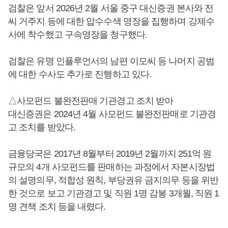
검찰은 앞서 2026년 2월 서울 중구 대신증권 본사와 전
씨 거주지 등에 대한 압수수색 영장을 집행하며 강제수
사에 착수했고 구속영장을 청구했다.
검찰은 유명 인플루언서의 남편 이모씨 등 나머지 공범
에 대한 수사도 추가로 진행하고 있다.
△사모펀드 불완전판매 기관경고 조치 받아
대신증권은 2024년 4월 사모펀드 불완전판매로 기관경
고 조치를 받았다.
금융당국은 2017년 8월부터 2019년 2월까지 251억 원
규모의 4개 사모펀드를 판매하는 과정에서 자본시장법
의 설명의무, 적합성 원칙, 부당권유 금지의무 등을 위반
한 것으로 보고 기관경고 및 직원 1명 감봉 3개월, 직원 1
명 견책 조치 등을 내렸다.