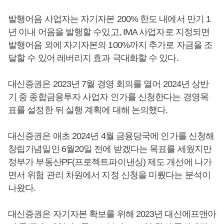
발행어음 사업자는 자기자본 200% 한도 내에서 만기 1
년 이내 어음을 발행할 수있고, IMA 사업자로 지정되면
발행어음 외에 자기자본의 100%까지 추가로 자금을 조
달할 수 있어 레버리지 효과 극대화할 수 있다.
대신증권은 2023년 7월 경영 회의를 열어 2024년 상반
기 중 종합금융투자 사업자 인가를 신청한다는 경영목
표를 설정한 뒤 실행 계획에 대해 논의했다.
대신증권은 애초 2024년 4월 금융당국에 인가를 신청해
창립기념일인 6월20일 전에 받겠다는 목표를 세웠지만
정부가 부동산PF(프로젝트파이낸싱) 제도 개선에 나가
면서 위험 관리 차원에서 지정 신청을 미뤘다는 분석이
나왔다.
대신증권은 자기자본 확보를 위해 2023년 대신에프앤아