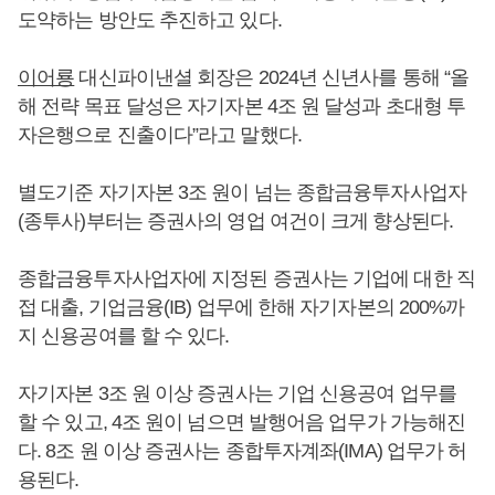
도약하는 방안도 추진하고 있다.
이어룡
대신파이낸셜 회장은 2024년 신년사를 통해 “올
해 전략 목표 달성은 자기자본 4조 원 달성과 초대형 투
자은행으로 진출이다”라고 말했다.
별도기준 자기자본 3조 원이 넘는 종합금융투자사업자
(종투사)부터는 증권사의 영업 여건이 크게 향상된다.
종합금융투자사업자에 지정된 증권사는 기업에 대한 직
접 대출, 기업금융(IB) 업무에 한해 자기자본의 200%까
지 신용공여를 할 수 있다.
자기자본 3조 원 이상 증권사는 기업 신용공여 업무를
할 수 있고, 4조 원이 넘으면 발행어음 업무가 가능해진
다. 8조 원 이상 증권사는 종합투자계좌(IMA) 업무가 허
용된다.