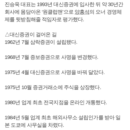
진승욱 대표는 1993년 대신증권에 입사한 뒤 약 30년간
회사에 몸담아온 ‘원클럽맨’으로
양홍석
의 오너 경영체
제를 뒷받침해줄 적임자로 평가했다.
△대신증권이 걸어온 길
1962년 7월 삼락증권이 설립됐다.
1968년 7월 증보증권으로 사명을 변경했다.
1975년 4월 대신증권으로 사명을 바꿔 달았다.
1975년 10월 증권거래소에 주식을 상장했다.
1980년 업계 최초 전국지점을 온라인 개통했다.
1984년 5월 업계 최초 해외사무소 설립인가를 받아 일
본 도쿄에 사무실을 차렸다.