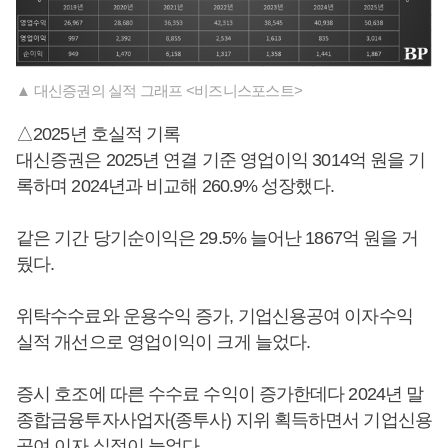
▲ 대신증권의 실적 그래프 <비즈니스포스트>
△2025년 호실적 기록
대신증권은 2025년 연결 기준 영업이익 3014억 원을 기
록하며 2024년과 비교해 260.9% 성장했다.
같은 기간 당기순이익은 29.5% 늘어난 1867억 원을 거
뒀다.
위탁수수료와 운용수익 증가, 기업신용공여 이자수익
실적 개선으로 영업이익이 크게 늘었다.
증시 호조에 따른 수수료 수익이 증가한데다 2024년 말
종합금융투자사업자(종투사) 지위 획득하면서 기업신용
공여 이자 실적이 늘었다.