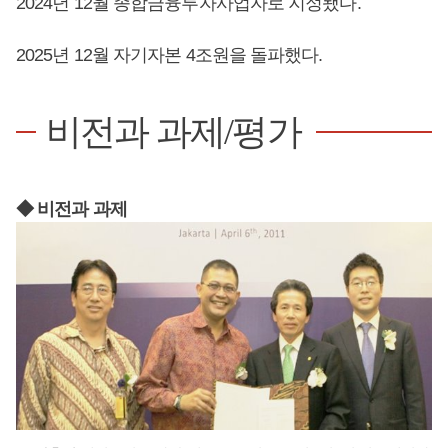
2024년 12월 종합금융투자사업자로 지정됐다.
2025년 12월 자기자본 4조원을 돌파했다.
비전과 과제/평가
◆ 비전과 과제