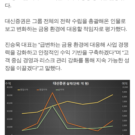
다.
대신증권은 그룹 전체의 전략 수립을 총괄해온 인물로
보고 변화하는 금융 환경에 대응할 적임자로 평가했다.
진승욱 대표는 “급변하는 금융 환경에 대응해 사업 경쟁
력을 강화하고 안정적인 수익 기반을 구축하겠다”며 “고
객 중심 경영과 리스크 관리 강화를 통해 지속 가능한 성
장을 이끌겠다”고 말했다.