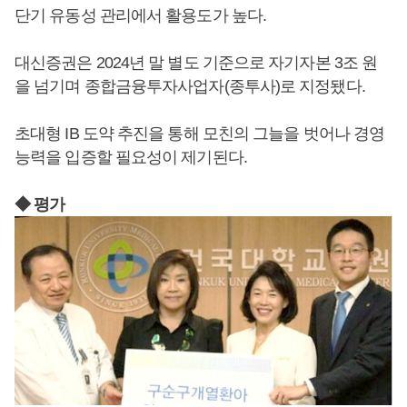
단기 유동성 관리에서 활용도가 높다.
대신증권은 2024년 말 별도 기준으로 자기자본 3조 원
을 넘기며 종합금융투자사업자(종투사)로 지정됐다.
초대형 IB 도약 추진을 통해 모친의 그늘을 벗어나 경영
능력을 입증할 필요성이 제기된다.
◆ 평가