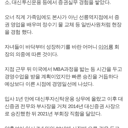
소, 대신투신운용 등에서 증권실무 경험을 쌓았다.
오너 직계 가족임에도 본사가 아닌 선릉역지점에서 증
권 영업을 배우며 정수기 물 교체 등 일반사원처럼 현장
을 경험 했다.
자녀들이 바닥부터 성장하기를 바란 어머니
이어룡
회
장의 의중에 따른 것이다.
지점 근무 뒤 미국에서 MBA과정을 밟는 등 시간을 두고
경영수업을 받을 계획이었지만 빠른 승진을 거듭하다
예상보다 이른 시점에 경영일선에 나섰다.
입사 1년 만에 대신투자신탁운용 상무에 올랐고 이후 대
신증권 전무와 부사장을 거쳐 2014년 대신증권 사장으
로 승진했한 뒤 2021년 부회장 직함을 달았다.