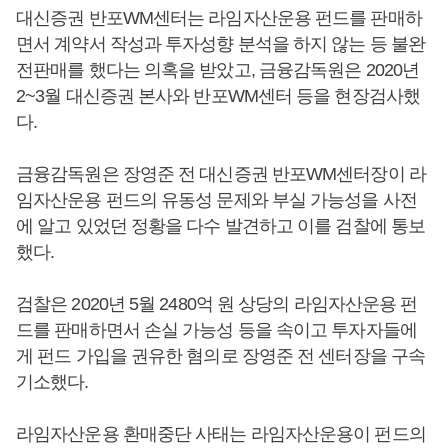
대신증권 반포WM센터는 라임자산운용 펀드를 판매하
면서 계약서 작성과 투자성향 분석을 하지 않는 등 불완
전판매를 했다는 의혹을 받았고, 금융감독원은 2020년
2~3월 대신증권 본사와 반포WM센터 등을 현장검사했
다.
금융감독원은 장영준 전 대신증권 반포WM센터장이 라
임자산운용 펀드의 유동성 문제와 부실 가능성을 사전
에 알고 있었던 정황을 다수 발견하고 이를 검찰에 통보
했다.
검찰은 2020년 5월 2480억 원 상당의 라임자산운용 펀
드를 판매하면서 손실 가능성 등을 속이고 투자자들에
게 펀드 가입을 권유한 혐의로 장영준 전 센터장을 구속
기소했다.
라임자산운용 환매중단 사태는 라임자산운용이 펀드의