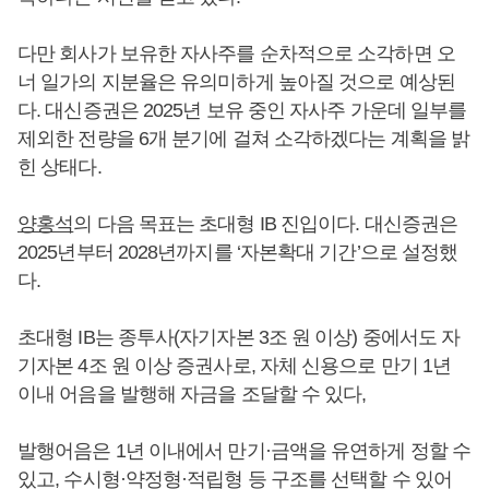
다만 회사가 보유한 자사주를 순차적으로 소각하면 오
너 일가의 지분율은 유의미하게 높아질 것으로 예상된
다. 대신증권은 2025년 보유 중인 자사주 가운데 일부를
제외한 전량을 6개 분기에 걸쳐 소각하겠다는 계획을 밝
힌 상태다.
양홍석
의 다음 목표는 초대형 IB 진입이다. 대신증권은
2025년부터 2028년까지를 ‘자본확대 기간’으로 설정했
다.
초대형 IB는 종투사(자기자본 3조 원 이상) 중에서도 자
기자본 4조 원 이상 증권사로, 자체 신용으로 만기 1년
이내 어음을 발행해 자금을 조달할 수 있다,
발행어음은 1년 이내에서 만기·금액을 유연하게 정할 수
있고, 수시형·약정형·적립형 등 구조를 선택할 수 있어