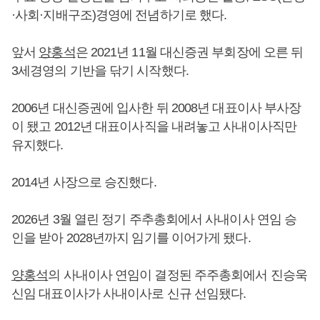
·사회·지배구조)경영에 전념하기로 했다.
앞서
양홍석
은 2021년 11월 대신증권 부회장에 오른 뒤
3세경영의 기반을 닦기 시작했다.
2006년 대신증권에 입사한 뒤 2008년 대표이사 부사장
이 됐고 2012년 대표이사직을 내려놓고 사내이사직만
유지했다.
2014년 사장으로 승진했다.
2026년 3월 열린 정기 주추총회에서 사내이사 연임 승
인을 받아 2028년까지 임기를 이어가게 됐다.
양홍석
의 사내이사 연임이 결정된 주주총회에서 진승욱
신임 대표이사가 사내이사로 신규 선임됐다.