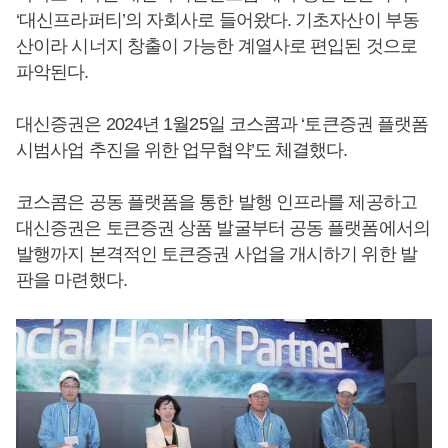
‘대신프라퍼티’의 자회사로 들어왔다. 기초자산이 부동
산이라 시너지 창출이 가능한 계열사로 편입된 것으로
파악된다.
대신증권은 2024년 1월25일 코스콤과 ‘토큰증권 플랫폼
시범사업 추진을 위한 업무협약’도 체결했다.
코스콤은 공동 플랫폼을 통한 발행 인프라를 제공하고
대신증권은 토큰증권 상품 발굴부터 공동 플랫폼에서의
발행까지 본격적인 토큰증권 사업을 개시하기 위한 발
판을 마련했다.