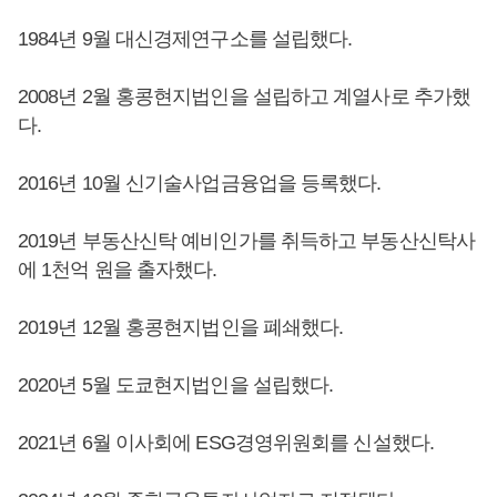
1984년 9월 대신경제연구소를 설립했다.
2008년 2월 홍콩현지법인을 설립하고 계열사로 추가했
다.
2016년 10월 신기술사업금융업을 등록했다.
2019년 부동산신탁 예비인가를 취득하고 부동산신탁사
에 1천억 원을 출자했다.
2019년 12월 홍콩현지법인을 폐쇄했다.
2020년 5월 도쿄현지법인을 설립했다.
2021년 6월 이사회에 ESG경영위원회를 신설했다.