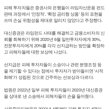
피해 투자자들은 증권사와 은행들이 라임자산운용 펀드
판매 과정에서 ‘안정적’, ‘확정 금리형 상품’ 등의 표현을
쓰며 손실 위험성을 제대로 알리지 않았다고 주장했다.
대신증권은 라임펀드 사태를 해결하고 금융소비자의 신
뢰를 회복하기 위해 2020년 6월 일반투자자에게 30%,
전문투자자에게 20%를 각각 선지급하는 방안을 확정하
고 피해자들에 대한 보상에 나섰다.
선지급은 피해 투자자들이 소송이나 관련 분쟁조정 등
을 제기할 수 있다는 점에서 투자자가 받아들이면 ‘사적
화해’가 성립된 것으로 간주하는 선보상과 다르다.
법원은 2022년 일부 피해 투자자들이 2020년 대신증권
을 상대로 낸 소송에서 피해자들의 손을 들어줬다.
서울중앙지법원은 2022년 4월28일 피해 투자자 4명이