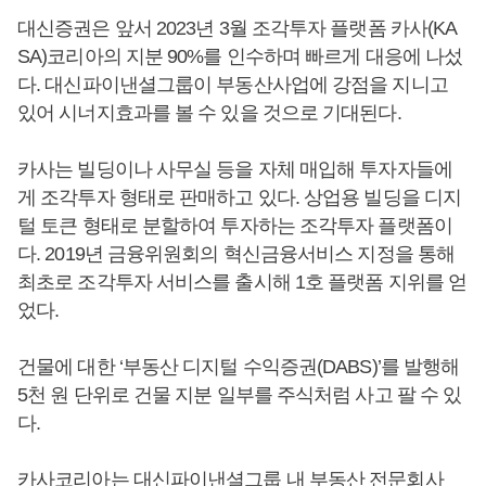
대신증권은 앞서 2023년 3월 조각투자 플랫폼 카사(KA
SA)코리아의 지분 90%를 인수하며 빠르게 대응에 나섰
다. 대신파이낸셜그룹이 부동산사업에 강점을 지니고
있어 시너지효과를 볼 수 있을 것으로 기대된다.
카사는 빌딩이나 사무실 등을 자체 매입해 투자자들에
게 조각투자 형태로 판매하고 있다. 상업용 빌딩을 디지
털 토큰 형태로 분할하여 투자하는 조각투자 플랫폼이
다. 2019년 금융위원회의 혁신금융서비스 지정을 통해
최초로 조각투자 서비스를 출시해 1호 플랫폼 지위를 얻
었다.
건물에 대한 ‘부동산 디지털 수익증권(DABS)’를 발행해
5천 원 단위로 건물 지분 일부를 주식처럼 사고 팔 수 있
다.
카사코리아는 대신파이낸셜그룹 내 부동산 전문회사