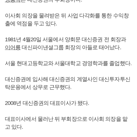
이사회 의장을 물려받은 뒤 사업 다각화를 통한 수익창
출에 역점을 두고 있다.
1981년 4월20일 서울에서 양회문 대신증권 전 회장과
이어룡
대신파이낸셜그룹 회장의 아들로 태어났다.
서울 현대고등학교와 서울대학교 경영학과를 졸업했다.
대신증권에 입사해 대신증권의 계열사인 대신투자투신
탁운용에서 상무로 근무했다.
2008년 대신증권의 대표이사가 됐다.
대표이사에서 물러난 뒤 부회장으로 이사회 의장을 맡
고 있다.