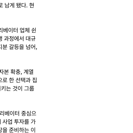
 남게 됐다. 현
리베이터 업체 쉰
쟁 과정에서 대규
지분 갈등을 넘어,
자본 확충, 계열
으로 한 선택과 집
지키는 것이 그룹
엘리베이터 중심으
 사업 투자를 가
장을 준비하는 이