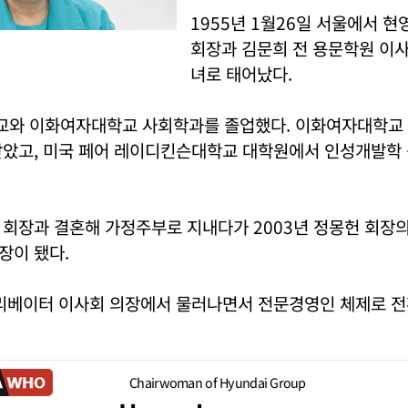
1955년 1월26일 서울에서 현
회장과 김문희 전 용문학원 이사
녀로 태어났다.
와 이화여자대학교 사회학과를 졸업했다. 이화여자대학교
받았고, 미국 페어 레이디킨슨대학교 대학원에서 인성개발학
 회장과 결혼해 가정주부로 지내다가 2003년 정몽헌 회장
장이 됐다.
엘리베이터 이사회 의장에서 물러나면서 전문경영인 체제로 전
Chairwoman of Hyundai Group