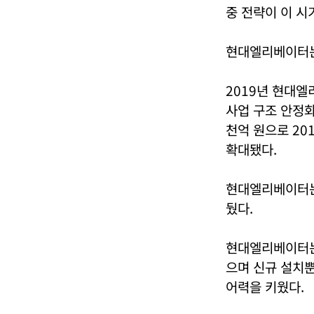
중 전략이 이 시
현대엘리베이터는
2019년 현대엘
사업 구조 안정화
천억 원으로 20
확대됐다.
현대엘리베이터는 
뒀다.
현대엘리베이터는 
으며 신규 설치뿐
어력을 키웠다.