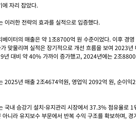
기에 자리 잡았다.
 이러한 전략의 효과를 실적으로 입증했다.
리베이터의 매출은 약 1조8700억 원 수준이었다. 이후 경
가 맞물리며 실적은 장기적으로 개선 흐름을 보여 2023년 
19년 대비 약 40% 가까이 증가했고, 2024년에는 2조880
2025년 매출 2조4674억원, 영업익 2092억 원, 순이익2
국내 승강기 설치·유지관리 시장에서 37.3% 점유율로 1
 아니라 유지보수 부문에서 반복 수익 구조를 확보하며, 경