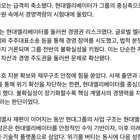
리오는 급격히 축소됐다. 현대엘리베이터가 그룹의 중심축으로
자원 속에서 경영역량의 시험대에 올랐다.
는 현대엘리베이터를 둘러싼 경영권 리스크였다. 글로벌 엘
와 주주대표소송 등을 통해 경영 참여를 시도했고, 법적 분
지 거론되며 그룹 전반의 불확실성을 키웠다. 이는 단순한 
 자산과 경영 주도권을 둘러싼 문제로 확산됐다.
호 지분 확보와 재무구조 안정에 힘을 쏟았다. 사재 출연과 
을 통해 위기 확산을 차단하는 한편, 현대엘리베이터를 중심
히 했다. 불확실성이 장기화할수록 핵심 계열사의 경쟁력을 
라는 판단이었다.
계열사 재편이 이어지는 동안 현대그룹의 사업 구조는 현대
정은은 현대엘리베이터를 안정적인 수익 기반이자, 이후 미래
·기술적 플랫폼으로 삼았다. 위기를 버티는 동시에 다음 성