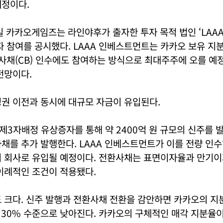
예정이다.
5일 카카오게임즈는 라인야후가 출자한 투자 목적 법인 ‘LAA
자 참여를 공시했다. LAAA 인베스트먼트는 카카오 보유 지
환사채(CB) 인수에도 참여하는 방식으로 최대주주에 오를 예정
전망이다.
권 이전과 동시에 대규모 자금이 유입된다.
3자배정 유상증자를 통해 약 2400억 원 규모의 신주를 발
채를 추가 발행한다. LAAA 인베스트먼트가 이를 전량 인수
이 회사로 유입될 예정이다. 전환사채는 표면이자율과 만기이
이례적인 조건이 적용됐다.
 크다. 신주 발행과 전환사채 전환을 감안하면 카카오의 지
약 30% 수준으로 낮아진다. 카카오의 구체적인 매각 지분율