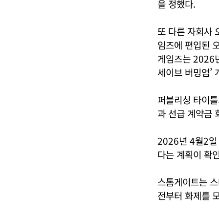
을 정했다.
또 다른 자회사 
임즈에 편입된 오
게임즈는 2026년
세이브 버밍엄’ 
퍼블리싱 타이틀
과 선급 계약금 
2026년 4월2
다는 계획이 확인
스톰게이트는 스
전부터 화제를 