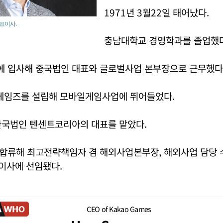
1971년 3월22일 태어났다.
표이사.
충남대학교 경영학과를 졸업했다
 입사해 중국법인 대표와 글로벌사업 본부장으로 근무했다
나게임즈를 설립해 모바일게임사업에 뛰어들었다.
한국법인 텐센트코리아의 대표를 맡았다.
합류해 최고전략책임자 겸 해외사업본부장, 해외사업 담당 
표이사에 선임됐다.
CEO of Kakao Games