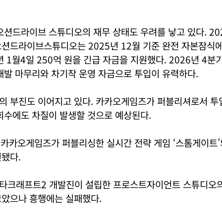
오션드라이브 스튜디오의 재무 상태도 우려를 낳고 있다. 2
션드라이브스튜디오는 2025년 12월 기준 완전 자본잠식에
 1월4일 250억 원을 긴급 자금을 지원했다. 2026년 4분
개발 마무리와 차기작 운영 자금으로 투입이 유력하다.
의 부진도 이어지고 있다. 카카오게임즈가 퍼블리셔로서 투
회수에도 차질이 발생할 것으로 예상된다.
일 카카오게임즈가 퍼블리싱한 실시간 전략 게임 ‘스톰게이트
됐다.
타크래프트2 개발진이 설립한 프로스트자이언트 스튜디오의
모았으나 흥행에는 실패했다.