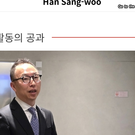
Han Sang-woo
활동의 공과