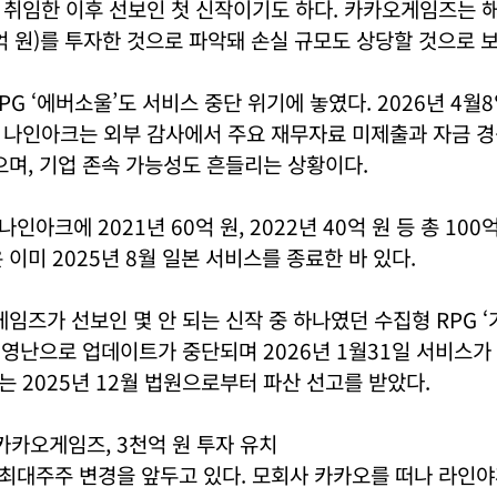
취임한 이후 선보인 첫 신작이기도 하다. 카카오게임즈는 해
1억 원)를 투자한 것으로 파악돼 손실 규모도 상당할 것으로 
PG ‘에버소울’도 서비스 중단 위기에 놓였다. 2026년 4월
 나인아크는 외부 감사에서 주요 재무자료 미제출과 자금 경
으며, 기업 존속 가능성도 흔들리는 상황이다.
아크에 2021년 60억 원, 2022년 40억 원 등 총 10
 이미 2025년 8월 일본 서비스를 종료한 바 있다.
게임즈가 선보인 몇 안 되는 신작 중 하나였던 수집형 RPG ‘
 경영난으로 업데이트가 중단되며 2026년 1월31일 서비스가
 2025년 12월 법원으로부터 파산 선고를 받았다.
카카오게임즈, 3천억 원 투자 유치
최대주주 변경을 앞두고 있다. 모회사 카카오를 떠나 라인야