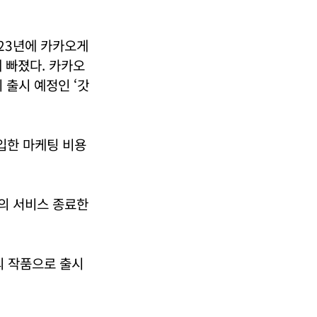
023년에 카카오게
 빠졌다. 카카오
기 출시 예정인 ‘갓
입한 마케팅 비용
’의 서비스 종료한
 작품으로 출시