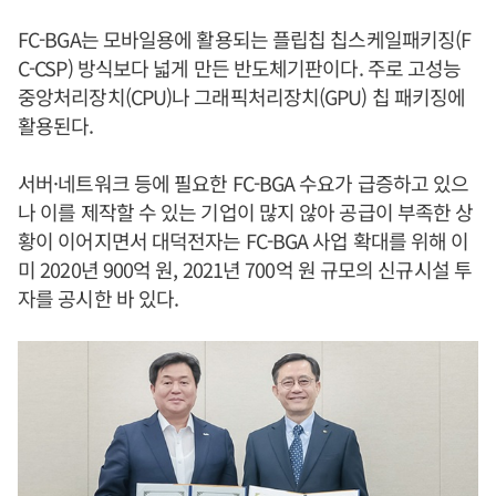
FC-BGA는 모바일용에 활용되는 플립칩 칩스케일패키징(F
C-CSP) 방식보다 넓게 만든 반도체기판이다. 주로 고성능
중앙처리장치(CPU)나 그래픽처리장치(GPU) 칩 패키징에
활용된다.
서버·네트워크 등에 필요한 FC-BGA 수요가 급증하고 있으
나 이를 제작할 수 있는 기업이 많지 않아 공급이 부족한 상
황이 이어지면서 대덕전자는 FC-BGA 사업 확대를 위해 이
미 2020년 900억 원, 2021년 700억 원 규모의 신규시설 투
자를 공시한 바 있다.