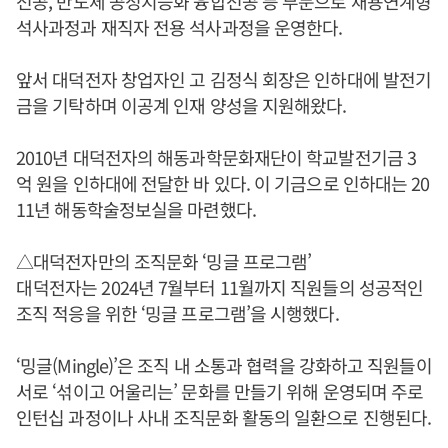
전공, 반도체 공정지능화 융합전공 등 부문으로 채용연계형
석사과정과 재직자 전용 석사과정을 운영한다.
앞서 대덕전자 창업자인 고 김정식 회장은 인하대에 발전기
금을 기탁하며 이공계 인재 양성을 지원해왔다.
2010년 대덕전자의 해동과학문화재단이 학교발전기금 3
억 원을 인하대에 전달한 바 있다. 이 기금으로 인하대는 20
11년 해동학술정보실을 마련했다.
△대덕전자만의 조직문화 ‘밍글 프로그램’
​대덕전자는 2024년 7월부터 11월까지 직원들의 성공적인
조직 적응을 위한 ‘밍글 프로그램’을 시행했다.
‘밍글(Mingle)’은 조직 내 소통과 협력을 강화하고 직원들이
서로 ‘섞이고 어울리는’ 문화를 만들기 위해 운영되며 주로
인턴십 과정이나 사내 조직문화 활동의 일환으로 진행된다.