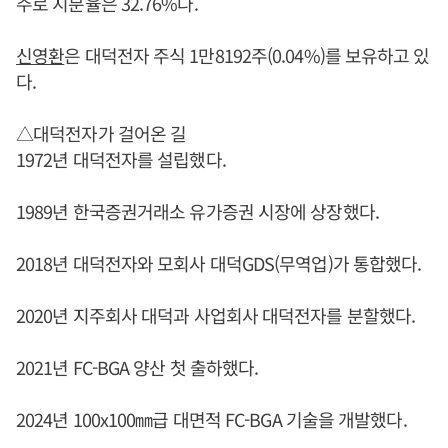
주로 지분율은 32.76%다.
신영환
은 대덕전자 주식 1만8192주(0.04%)를 보유하고 있
다.
△대덕전자가 걸어온 길
1972년 대덕전자를 설립했다.
1989년 한국증권거래소 유가증권 시장에 상장했다.
2018년 대덕전자와 모회사 대덕GDS(무역업)가 통합했다.
2020년 지주회사 대덕과 사업회사 대덕전자를 분할했다.
2021년 FC-BGA 양산 첫 출하했다.
2024년 100x100㎜급 대면적 FC-BGA 기술을 개발했다.