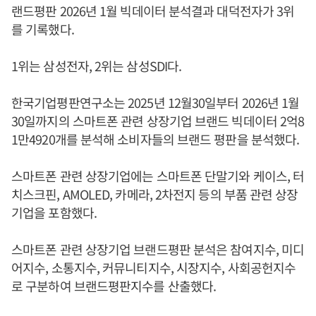
랜드평판 2026년 1월 빅데이터 분석결과 대덕전자가 3위
를 기록했다.
1위는 삼성전자, 2위는 삼성SDI다.
한국기업평판연구소는 2025년 12월30일부터 2026년 1월
30일까지의 스마트폰 관련 상장기업 브랜드 빅데이터 2억8
1만4920개를 분석해 소비자들의 브랜드 평판을 분석했다.
스마트폰 관련 상장기업에는 스마트폰 단말기와 케이스, 터
치스크핀, AMOLED, 카메라, 2차전지 등의 부품 관련 상장
기업을 포함했다.
스마트폰 관련 상장기업 브랜드평판 분석은 참여지수, 미디
어지수, 소통지수, 커뮤니티지수, 시장지수, 사회공헌지수
로 구분하여 브랜드평판지수를 산출했다.