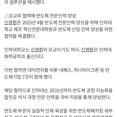
의 설루션을 제시했다.
△모교와 협력해 반도체 전문인력 양성
신영환
은 2025년 4월 반도체 전문인력 양성을 위해 인하대
학교 제조 혁신전문대학원과 반도체 산업 인력 양성을 위한
협약을 체결했다.
인하대학교는
신영환
의 모교이기도 하다.
신영환
은 인하대
화학공학과 출신이다.
이번 협약엔 대덕전자를 비롯 네패스, 하나마이크론 등 반
도체기업 7곳이 함께 했다.
해당 협약으로 인하대는 2031년까지 반도체 공정 지능화융
합전공 석사 과정 전문 인력을 국비 지원을 통해 양성한다.
반도체 부문의 실질적 인재 육성을 위한 반도체패키징 세부