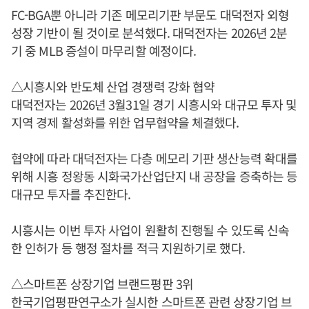
FC-BGA뿐 아니라 기존 메모리기판 부문도 대덕전자 외형
성장 기반이 될 것이로 분석했다. 대덕전자는 2026년 2분
기 중 MLB 증설이 마무리할 예정이다.
△시흥시와 반도체 산업 경쟁력 강화 협약
대덕전자는 2026년 3월31일 경기 시흥시와 대규모 투자 및
지역 경제 활성화를 위한 업무협약을 체결했다.
협약에 따라 대덕전자는 다층 메모리 기판 생산능력 확대를
위해 시흥 정왕동 시화국가산업단지 내 공장을 증축하는 등
대규모 투자를 추진한다.
시흥시는 이번 투자 사업이 원활히 진행될 수 있도록 신속
한 인허가 등 행정 절차를 적극 지원하기로 했다.
△스마트폰 상장기업 브랜드평판 3위
한국기업평판연구소가 실시한 스마트폰 관련 상장기업 브