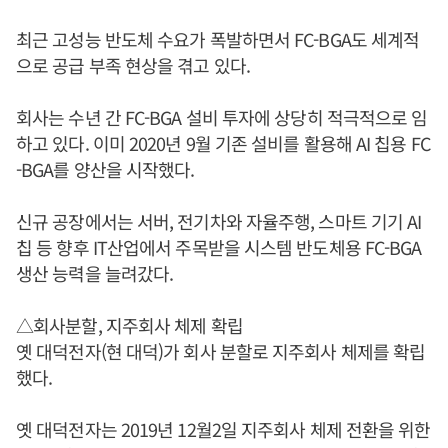
최근 고성능 반도체 수요가 폭발하면서 FC-BGA도 세계적
으로 공급 부족 현상을 겪고 있다.
회사는 수년 간 FC-BGA 설비 투자에 상당히 적극적으로 임
하고 있다. 이미 2020년 9월 기존 설비를 활용해 AI 칩용 FC
-BGA를 양산을 시작했다.
신규 공장에서는 서버, 전기차와 자율주행, 스마트 기기 AI
칩 등 향후 IT산업에서 주목받을 시스템 반도체용 FC-BGA
생산 능력을 늘려갔다.
△회사분할, 지주회사 체제 확립
옛 대덕전자(현 대덕)가 회사 분할로 지주회사 체제를 확립
했다.
옛 대덕전자는 2019년 12월2일 지주회사 체제 전환을 위한