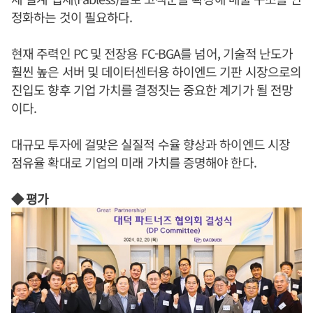
정화하는 것이 필요하다.
현재 주력인 PC 및 전장용 FC-BGA를 넘어, 기술적 난도가
훨씬 높은 서버 및 데이터센터용 하이엔드 기판 시장으로의
진입도 향후 기업 가치를 결정짓는 중요한 계기가 될 전망
이다.
대규모 투자에 걸맞은 실질적 수율 향상과 하이엔드 시장
점유율 확대로 기업의 미래 가치를 증명해야 한다.
◆ 평가