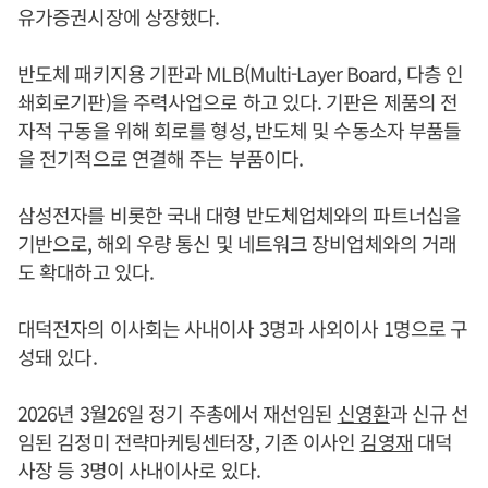
유가증권시장에 상장했다.
반도체 패키지용 기판과 MLB(Multi-Layer Board, 다층 인
쇄회로기판)을 주력사업으로 하고 있다. 기판은 제품의 전
자적 구동을 위해 회로를 형성, 반도체 및 수동소자 부품들
을 전기적으로 연결해 주는 부품이다.
삼성전자를 비롯한 국내 대형 반도체업체와의 파트너십을
기반으로, 해외 우량 통신 및 네트워크 장비업체와의 거래
도 확대하고 있다.
대덕전자의 이사회는 사내이사 3명과 사외이사 1명으로 구
성돼 있다.
2026년 3월26일 정기 주총에서 재선임된
신영환
과 신규 선
임된 김정미 전략마케팅센터장, 기존 이사인
김영재
대덕
사장 등 3명이 사내이사로 있다.