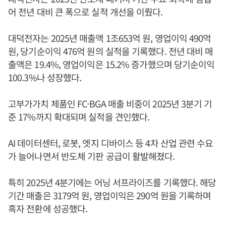
어 전년 대비 큰 폭으로 실적 개선을 이뤘다.
대덕전자는 2025년 매출액 1조653억 원, 영업이익 490억
원, 당기순이익 476억 원의 실적을 기록했다. 전년 대비 매
출액은 19.4%, 영업이익은 15.2% 증가했으며 당기순이익
100.3%나 성장했다.
고부가가치 제품인 FC-BGA 매출 비중이 2025년 3분기 기
준 17%까지 확대되며 실적을 견인했다.
AI 데이터센터, 로봇, 엣지 디바이스 등 4차 산업 관련 수요
가 늘어나면서 반도체 기판 공급이 활발해졌다.
특히 2025년 4분기에는 어닝 서프라이즈를 기록했다. 해당
기간 매출은 3179억 원, 영업이익은 290억 원을 기록하며
흑자 전환에 성공했다.