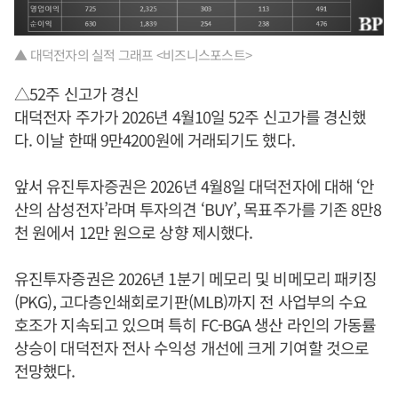
▲ 대덕전자의 실적 그래프 <비즈니스포스트>
△52주 신고가 경신
대덕전자 주가가 2026년 4월10일 52주 신고가를 경신했
다. 이날 한때 9만4200원에 거래되기도 했다.
앞서 유진투자증권은 2026년 4월8일 대덕전자에 대해 ‘안
산의 삼성전자’라며 투자의견 ‘BUY’, 목표주가를 기존 8만8
천 원에서 12만 원으로 상향 제시했다.
유진투자증권은 2026년 1분기 메모리 및 비메모리 패키징
(PKG), 고다층인쇄회로기판(MLB)까지 전 사업부의 수요
호조가 지속되고 있으며 특히 FC-BGA 생산 라인의 가동률
상승이 대덕전자 전사 수익성 개선에 크게 기여할 것으로
전망했다.