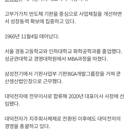
고부가가치 반도체 기판을 중심으로 사업체질을 개선하면
서 성장동력 확보에 집중하고 있다.
1960년 11월4일 태어났다.
서울 경동고등학교와 인하대학교 화학공학과를 졸업했다.
성균관대학교 경영대학원에서 MBA과정을 마쳤다.
삼성전기에서 기판사업부 기판BGA개발그룹장을 거쳐 쿤
산생산법인장으로 근무했다.
대덕전자에 전무이사로 합류해 2020년 대표이사 사장에 선
임됐다.
대덕전자가 지주회사체제로 전환된 이후에도 대덕전자의
경영을 총괄하고 있다.