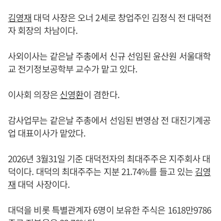
김영재
대덕 사장은 오너 2세로 창업주인 김정식 전 대덕전
자 회장의 차남이다.
사외이사는 같은날 주총에서 신규 선임된 윤산원 서울대학
교 전기정보공학부 교수가 맡고 있다.
이사회 의장은
신영환
이 겸한다.
감사업무는 같은날 주총에서 선임된 변영삼 전 대진기계공
업 대표이사가 맡았다.
2026년 3월31일 기준 대덕전자의 최대주주은 지주회사 대
덕이다. 대덕의 최대주주는 지분 21.74%를 들고 있는
김영
재
대덕 사장이다.
대덕을 비롯 특별관계자 6명이 보유한 주식은 1618만9786