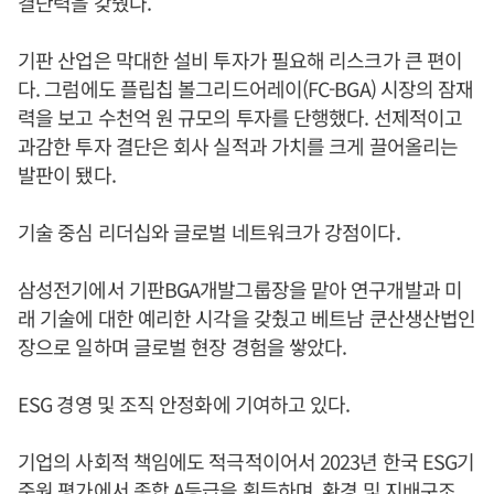
결단력을 갖췄다.
기판 산업은 막대한 설비 투자가 필요해 리스크가 큰 편이
다. 그럼에도 플립칩 볼그리드어레이(FC-BGA) 시장의 잠재
력을 보고 수천억 원 규모의 투자를 단행했다. 선제적이고
과감한 투자 결단은 회사 실적과 가치를 크게 끌어올리는
발판이 됐다.
기술 중심 리더십와 글로벌 네트워크가 강점이다.
삼성전기에서 기판BGA개발그룹장을 맡아 연구개발과 미
래 기술에 대한 예리한 시각을 갖췄고 베트남 쿤산생산법인
장으로 일하며 글로벌 현장 경험을 쌓았다.
ESG 경영 및 조직 안정화에 기여하고 있다.
기업의 사회적 책임에도 적극적이어서 2023년 한국 ESG기
준원 평가에서 종합 A등급을 획득하며, 환경 및 지배구조