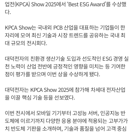
업전(KPCA) Show 2025에서 ‘Best ESG Award’를 수상했
다.
KPCA Show는 국내외 PCB 산업을 대표하는 기업들이 한
자리에 모여 최신 기술과 시장 트렌드를 공유하는 국내 최
대 규모의 전시회다.
대덕전자의 친환경 생산기술 도입과 선도적인 ESG 경영 실
천 노력이 산업 전반에 긍정적인 영향을 미치는 등 기여한
점이 평가를 받으며 이번 상을 수상하게 됐다.
대덕전자는 KPCA Show 2025에 참가해 차세대 전자산업
을 이끌 핵심 기술 등을 선보였다.
이번 전시에서 모바일 기기부터 고성능 서버, 인공지능 반
도체에 이르기까지 다양한 응용 분야에 적용되는 고부가가
치 반도체 기판을 소개하며, 기술과 품질을 넘어 고객 중심