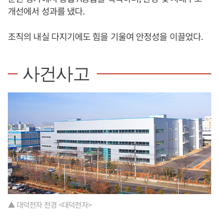
개선에서 성과를 냈다.
조직의 내실 다지기에도 힘을 기울여 안정성을 이끌었다.
사건사고
▲ 대덕전자 전경 <대덕전자>