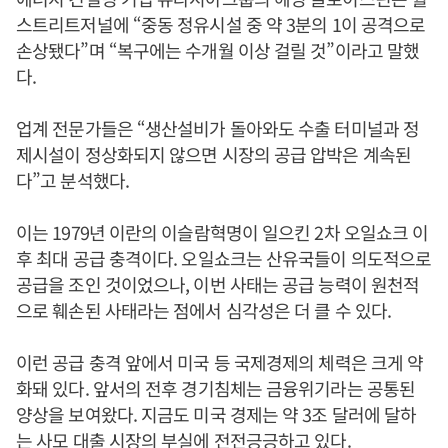
스트리트저널에 “중동 정유시설 중 약 3분의 1이 공격으로
손상됐다”며 “복구에는 수개월 이상 걸릴 것”이라고 말했
다.
업계 전문가들은 “생산설비가 돌아와도 수출 터미널과 정
제시설이 정상화되지 않으면 시장의 공급 압박은 계속된
다”고 분석했다.
이는 1979년 이란의 이슬람혁명이 일으킨 2차 오일쇼크 이
후 최대 공급 충격이다. 오일쇼크는 산유국들이 의도적으로
공급을 조인 것이었으나, 이번 사태는 공급 능력이 원천적
으로 훼손된 사태라는 점에서 심각성은 더 클 수 있다.
이런 공급 충격 앞에서 미국 등 국제경제의 체력은 크게 약
화돼 있다. 앞서의 전후 경기침체는 금융위기라는 공통된
양상을 보여왔다. 지금도 미국 경제는 약 3조 달러에 달하
는 사모 대출 시장의 부실에 전전긍긍하고 있다.