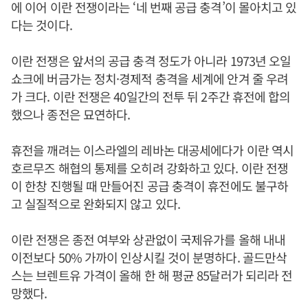
에 이어 이란 전쟁이라는 ‘네 번째 공급 충격’이 몰아치고 있
다는 것이다.
이란 전쟁은 앞서의 공급 충격 정도가 아니라 1973년 오일
쇼크에 버금가는 정치·경제적 충격을 세계에 안겨 줄 우려
가 크다. 이란 전쟁은 40일간의 전투 뒤 2주간 휴전에 합의
했으나 종전은 묘연하다.
휴전을 깨려는 이스라엘의 레바논 대공세에다가 이란 역시
호르무즈 해협의 통제를 오히려 강화하고 있다. 이란 전쟁
이 한창 진행될 때 만들어진 공급 충격이 휴전에도 불구하
고 실질적으로 완화되지 않고 있다.
이란 전쟁은 종전 여부와 상관없이 국제유가를 올해 내내
이전보다 50% 가까이 인상시킬 것이 분명하다. 골드만삭
스는 브렌트유 가격이 올해 한 해 평균 85달러가 되리라 전
망했다.