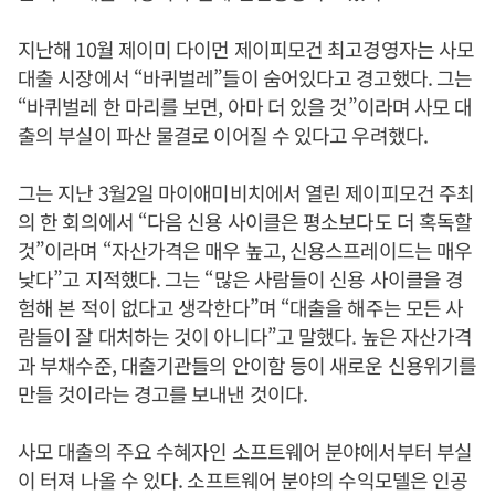
지난해 10월 제이미 다이먼 제이피모건 최고경영자는 사모
대출 시장에서 “바퀴벌레”들이 숨어있다고 경고했다. 그는
“바퀴벌레 한 마리를 보면, 아마 더 있을 것”이라며 사모 대
출의 부실이 파산 물결로 이어질 수 있다고 우려했다.
그는 지난 3월2일 마이애미비치에서 열린 제이피모건 주최
의 한 회의에서 “다음 신용 사이클은 평소보다도 더 혹독할
것”이라며 “자산가격은 매우 높고, 신용스프레이드는 매우
낮다”고 지적했다. 그는 “많은 사람들이 신용 사이클을 경
험해 본 적이 없다고 생각한다”며 “대출을 해주는 모든 사
람들이 잘 대처하는 것이 아니다”고 말했다. 높은 자산가격
과 부채수준, 대출기관들의 안이함 등이 새로운 신용위기를
만들 것이라는 경고를 보내낸 것이다.
사모 대출의 주요 수혜자인 소프트웨어 분야에서부터 부실
이 터져 나올 수 있다. 소프트웨어 분야의 수익모델은 인공