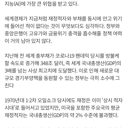
지능(AI)에 가장 큰 위협을 받고 있다.
세계경제가 지금처럼 재정적자와 부채를 동시에 안고 위기
에 들어선 적이 없다는 것이 무엇보다도 심각하다. 정부와
중앙은행이 고유가와 금융위기 충격을 흡수해줄 정책 여력
이 거의 남아 있지 않다.
지난해 전 세계 총부채가 코로나19 팬데믹 당시를 방불케
할 속도로 증가해 348조 달러, 즉 세계 국내총생산(GDP)의
3배를 넘는 사상 최고치에 도달했다. 이로 인해 새로운 대
규모 경기부양책을 동원할 수 있는 정부는 극히 소수에 그
친다
1970년대 1·2차 오일쇼크 당시에도 재정은 이미 ‘상시 적자
시대’로 들어서고 있었지만, 미국을 포함한 주요국의 평균
재정적자는 국내총생산(GDP)의 약 2% 수준에 불과했다.