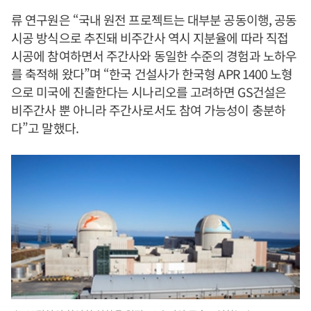
류 연구원은 “국내 원전 프로젝트는 대부분 공동이행, 공동
시공 방식으로 추진돼 비주간사 역시 지분율에 따라 직접
시공에 참여하면서 주간사와 동일한 수준의 경험과 노하우
를 축적해 왔다”며 “한국 건설사가 한국형 APR 1400 노형
으로 미국에 진출한다는 시나리오를 고려하면 GS건설은
비주간사 뿐 아니라 주간사로서도 참여 가능성이 충분하
다”고 말했다.