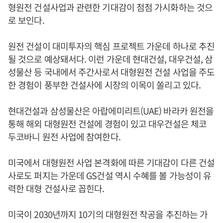
형원전 건설사업과 관련한 기대감이 점점 가시화하는 것으
로 보인다.
원전 건설이 대미투자의 핵심 프로젝트 가운데 하나로 추진
될 것으로 예상돼서다. 이런 가운데 현대건설, 대우건설, 삼
성물산 등 국내에서 주간사로서 대형원전 건설 사업을 주도
한 경험이 풍부한 건설사에 시장의 이목이 쏠리고 있다.
현대건설과 삼성물산은 아랍에미리트(UAE) 바라카 원전을
통해 해외 대형원전 건설에 경험이 있고 대우건설은 체코
두코바니 원전 사업에 참여한다.
미국에서 대형원전 사업 본격화에 따른 기대감이 다른 건설
사로도 퍼지는 가운데 GS건설 역시 수혜를 볼 가능성이 유
력한 대형 건설사로 꼽힌다.
미국이 2030년까지 10기의 대형원전 착공을 추진하는 가