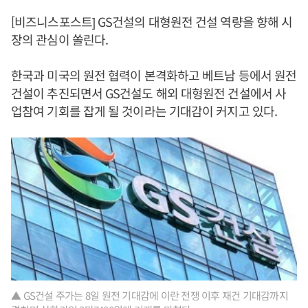
[비즈니스포스트] GS건설의 대형원전 건설 역량을 향해 시
장의 관심이 쏠린다.
한국과 미국의 원전 협력이 본격화하고 베트남 등에서 원전
건설이 추진되면서 GS건설도 해외 대형원전 건설에서 사
업참여 기회를 잡게 될 것이라는 기대감이 커지고 있다.
▲ GS건설 주가는 8일 원전 기대감에 이란 전쟁 이후 재건 기대감까지