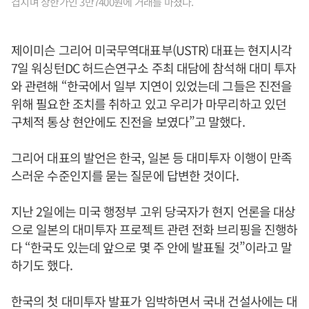
겹치며 상한가인 3만7400원에 거래를 마쳤다.
제이미슨 그리어 미국무역대표부(USTR) 대표는 현지시각
7일 워싱턴DC 허드슨연구소 주최 대담에 참석해 대미 투자
와 관련해 “한국에서 일부 지연이 있었는데 그들은 진전을
위해 필요한 조치를 취하고 있고 우리가 마무리하고 있던
구체적 통상 현안에도 진전을 보였다”고 말했다.
그리어 대표의 발언은 한국, 일본 등 대미투자 이행이 만족
스러운 수준인지를 묻는 질문에 답변한 것이다.
지난 2일에는 미국 행정부 고위 당국자가 현지 언론을 대상
으로 일본의 대미투자 프로젝트 관련 전화 브리핑을 진행하
다 “한국도 있는데 앞으로 몇 주 안에 발표될 것”이라고 말
하기도 했다.
한국의 첫 대미투자 발표가 임박하면서 국내 건설사에는 대