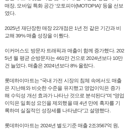
매장, 모바일 특화 공간 ‘모토피아(MOTOPIA)’ 등을 선보
였다.
2025년 재단장한 매장 22개점은 1년 전 같은 기간과 비
교해 39% 매출 성장을 이뤘다.
이커머스도 방문자 트래픽과 매출이 함께 증가했다. 202
5년 월 평균 순방문자는 461만 건으로 2024년보다 10만
건 늘었다. 매출은 2024년보다 8% 올랐다.
롯데하이마트는 “국내 가전 시장의 침체 속에서도 매출
은 지난해와 비슷한 수준을 유지했고 영업이익은 증가
해 수익성 개선 효과가 나타난 것으로 분석된다”며 “영업
이익은 일회성 요인을 제외했을 때 4년 만에 흑자를 기
록하며 실질적인 성장세를 나타냈다”고 설명했다.
롯데하이마트는 2024년 별도기준 매출 2조3567억 원,