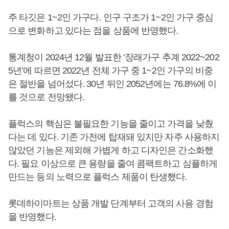
주 타깃은 1~2인 가구다. 인구 구조가 1~2인 가구 중심
으로 변화하고 있다는 점을 상품에 반영했다.
통계청이 2024년 12월 발표한 ‘장래가구 추계 2022~202
5년’에 따르면 2022년 전체 가구 중 1~2인 가구의 비중
은 절반을 넘어섰다. 30년 뒤인 2052년에는 76.8%에 이
를 것으로 전망됐다.
플럭스의 핵심은 불필요한 기능을 줄이고 가격을 낮췄
다는 데 있다. 기존 가전에 탑재돼 있지만 자주 사용하지
않았던 기능은 제외해 가볍게 하고 디자인은 간소화했
다. 필요 이상으로 큰 용량을 줄여 콤팩트하고 심플하게
만드는 등의 노력으로 플럭스 제품이 탄생했다.
롯데하이마트는 상품 개발 단계부터 고객의 사용 경험
을 반영했다.