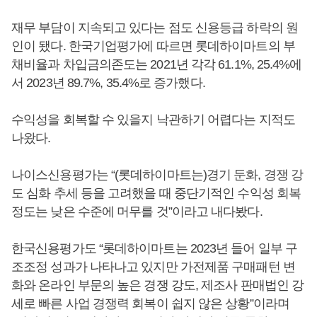
재무 부담이 지속되고 있다는 점도 신용등급 하락의 원
인이 됐다. 한국기업평가에 따르면 롯데하이마트의 부
채비율과 차입금의존도는 2021년 각각 61.1%, 25.4%에
서 2023년 89.7%, 35.4%로 증가했다.
수익성을 회복할 수 있을지 낙관하기 어렵다는 지적도
나왔다.
나이스신용평가는 “(롯데하이마트는)경기 둔화, 경쟁 강
도 심화 추세 등을 고려했을 때 중단기적인 수익성 회복
정도는 낮은 수준에 머무를 것”이라고 내다봤다.
한국신용평가도 “롯데하이마트는 2023년 들어 일부 구
조조정 성과가 나타나고 있지만 가전제품 구매패턴 변
화와 온라인 부문의 높은 경쟁 강도, 제조사 판매법인 강
세로 빠른 사업 경쟁력 회복이 쉽지 않은 상황”이라며