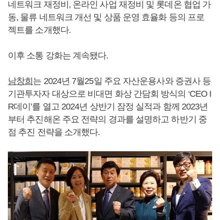
네트워크 재정비, 온라인 사업 재정비 및 롯데온 협업 가
동, 물류 네트워크 개선 및 상품 운영 효율화 등의 프로
젝트를 소개했다.
이후 소통 강화는 계속됐다.
남창희
는 2024년 7월25일 주요 자산운용사와 증권사 등
기관투자자 대상으로 비대면 화상 간담회 방식의 ‘CEO I
R데이’를 열고 2024년 상반기 잠정 실적과 함께 2023년
부터 추진해온 주요 전략의 경과를 설명하고 하반기 중
점 추진 전략을 소개했다.