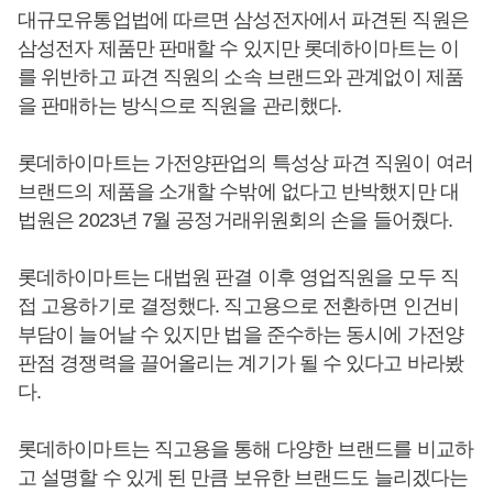
대규모유통업법에 따르면 삼성전자에서 파견된 직원은
삼성전자 제품만 판매할 수 있지만 롯데하이마트는 이
를 위반하고 파견 직원의 소속 브랜드와 관계없이 제품
을 판매하는 방식으로 직원을 관리했다.
롯데하이마트는 가전양판업의 특성상 파견 직원이 여러
브랜드의 제품을 소개할 수밖에 없다고 반박했지만 대
법원은 2023년 7월 공정거래위원회의 손을 들어줬다.
롯데하이마트는 대법원 판결 이후 영업직원을 모두 직
접 고용하기로 결정했다. 직고용으로 전환하면 인건비
부담이 늘어날 수 있지만 법을 준수하는 동시에 가전양
판점 경쟁력을 끌어올리는 계기가 될 수 있다고 바라봤
다.
롯데하이마트는 직고용을 통해 다양한 브랜드를 비교하
고 설명할 수 있게 된 만큼 보유한 브랜드도 늘리겠다는