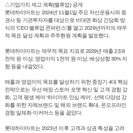
△기업가치 제고 계획(밸류업) 공개
롯데하이마트는 2024년 11월1일 주요 자산운용사와 증
권사 등 기관투자자를 대상으로 비대면 화상 간담회 방
식의 ‘CEO 밸류업 콘퍼런스’를 열고 2029년까지의 재무
적 목표 달성 계획과 주주환원 계획을 발표했다.
롯데하이마트는 재무적 목표 지표로 2029년 매출 2조8
천억 원 이상, 영업이익 1천억 원 이상, 배상성향 30% 지
향 등을 내걸었다.
매출과 영업이익 목표를 달성하기 위한 중장기 4대 핵심
전략으로는 우선 매장 스토어 포맷 혁신 및 고객 경험 강
화, 고객 평생 케어 ‘하이마트 안심 케어’, 선택 다양성 강
화를 위한 자체브랜드 및 해외 브랜드 확대, 온오프라인
경험 일체화·이커머스 등을 꼽았다.
롯데하이마트는 2023년 이후 고객과 상권 특성을 고려