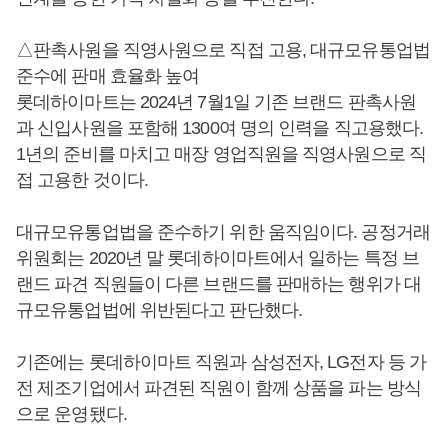
△판촉사원을 직영사원으로 직접 고용, 대규모유통업법
준수에 판매 효율화 높여
롯데하이마트는 2024년 7월1일 기존 브랜드 판촉사원
과 신입사원을 포함해 1300여 명의 인력을 직고용했다.
1년의 준비를 마치고 매장 영업직원을 직영사원으로 직
접 고용한 것이다.
대규모유통업법을 준수하기 위한 움직임이다. 공정거래
위원회는 2020년 말 롯데하이마트에서 일하는 특정 브
랜드 파견 직원들이 다른 브랜드를 판매하는 행위가 대
규모유통업법에 위반된다고 판단했다.
기존에는 롯데하이마트 직원과 삼성전자, LG전자 등 가
전 제조기업에서 파견된 직원이 함께 상품을 파는 방식
으로 운영됐다.