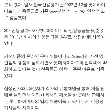
로 내렸다. 앞서 한국신용평가는 2023년 12월 롯데하이
마트의 신용등급을 기존 ‘AA-부정적’에서 ‘A+ 안정적’으
로 강등했다.
3대 신용평가사가 롯데하이마트의 신용등급을 낮춘 것
은 2012년 회사의 신용등급을 ‘AA-’로 책정한 뒤 처음이
었다.
가전제품의 온라인 구매가 늘어나고 오프라인 가전 양
판점의 경쟁이 심화하면서 롯데하이마트의 집객력이 약
화하고 있다는 것이 신용등급 하락의 주된 이유로 지목
됐다.
삼성전자와 LG전자가 각자의 유통채널을 통해 제품 판
매를 늘리면서 다양한 회사의 제품을 한 곳에서 판매하
는 롯데하이마트의 입지가 줄어들고 있다는 게 신용평
가사들의 시각이다.