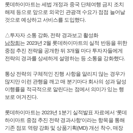
롯데하이마트는 세법 개정과 중국 단체여행 금지 조치
해제 등으로 앞으로 외국인 관광객 수요가 점점 늘어날
것으로 예상하고 서비스를 도입했다.
△투자자 소통 강화, 전략 경과보고 활성화
남창희
는 2023년 2월 롯데하이마트의 실적 반등을 위한
중점 추진 전략을 공개한 뒤 3개월 마다 투자자들에게
전략의 경과를 상세하게 설명하는 등 소통을 강화했다.
통상 전략의 구체적인 진행 사항을 알리지 않는 경우가
많지만 이런 관행을 깨고 매 분기마다 회사의 성과 달성
이행률을 적극적으로 알린다는 점에서 의미가 있는 행
보로 여겨진다.
롯데하이마트는 2023년 1분기 실적발표 자료에서 ‘롯데
하이마트 중점 추진 전략 경과사항’이라는 항목을 통해
기존 점포 역량 강화 및 상품기획(MD) 개선 착수, 매장