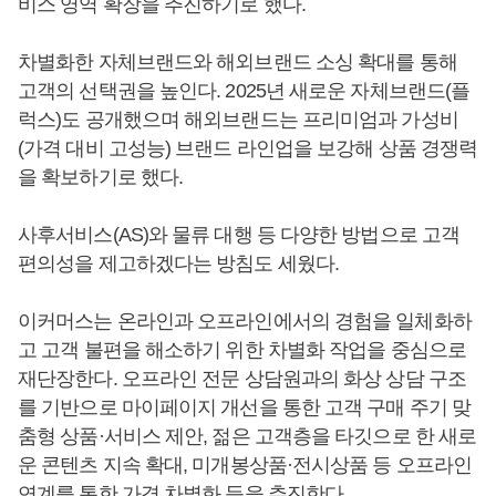
비스 영역 확장을 추진하기로 했다.
차별화한 자체브랜드와 해외브랜드 소싱 확대를 통해
고객의 선택권을 높인다. 2025년 새로운 자체브랜드(플
럭스)도 공개했으며 해외브랜드는 프리미엄과 가성비
(가격 대비 고성능) 브랜드 라인업을 보강해 상품 경쟁력
을 확보하기로 했다.
사후서비스(AS)와 물류 대행 등 다양한 방법으로 고객
편의성을 제고하겠다는 방침도 세웠다.
이커머스는 온라인과 오프라인에서의 경험을 일체화하
고 고객 불편을 해소하기 위한 차별화 작업을 중심으로
재단장한다. 오프라인 전문 상담원과의 화상 상담 구조
를 기반으로 마이페이지 개선을 통한 고객 구매 주기 맞
춤형 상품·서비스 제안, 젊은 고객층을 타깃으로 한 새로
운 콘텐츠 지속 확대, 미개봉상품·전시상품 등 오프라인
연계를 통한 가격 차별화 등을 추진한다.