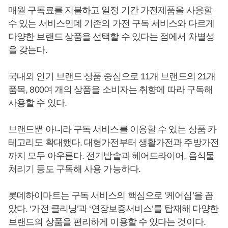
매월 구독료를 지불하고 일정 기간 가전제품을 사용할
수 있는 서비스인데 기존의 가전 구독 서비스와 다르게
다양한 브랜드 상품을 선택할 수 있다는 점에서 차별성
을 갖는다.
국내외 인기 브랜드 상품 중심으로 11개 브랜드의 21개
품목, 800여 개의 상품을 소비자는 취향에 따라 구독해
사용할 수 있다.
브랜드뿐 아니라 구독 서비스를 이용할 수 있는 상품 카
테고리도 확대했다. 대형가전부터 생활가전과 주방가전
까지 모두 아우른다. 전기밥솥과 헤어드라이어, 음식물
처리기 등도 구독해 사용 가능하다.
롯데하이마트는 구독 서비스의 핵심으로 ‘케어십’을 꼽
았다. ‘가전 클리닝’과 ‘연장보증서비스’를 탑재해 다양한
브랜드의 상품을 편리하게 이용할 수 있다는 것이다.