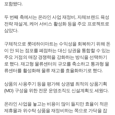
포함됐다.
두 번째 축에서는 온라인 사업 재정비, 자체브랜드 육성
전략 재설계, 케어 서비스 활성화 등을 주요 프로젝트로
삼았다.
구체적으로 롯데하이마트는 수익성을 회복하기 위해 돈
이 안 되는 점포를 폐점하는 대신 상권을 통합할 수 있는
주요 거점의 매장 경쟁력을 강화하는 방식을 선택하기
로 했다. 재고형 물류센터의 규모를 축소하고 통과형 물
류센터를 활성화해 물류 재고를 효율화하기로 했다.
상품의 사용주기 등을 평가해 상권별 최적의 상품기획
(MD) 구성을 위한 전문 운영조직도 신설계획도 세웠다.
온라인 사업을 놓고는 비용이 많이 들지만 효율이 적은
제휴몰과 위수탁 상품을 재정비하는 쪽으로 가닥을 잡