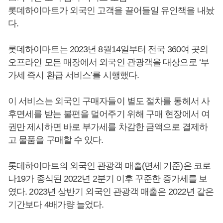
롯데하이마트가 외국인 고객을 끌어들일 유인책을 내놨
다.
롯데하이마트는 2023년 8월14일부터 전국 360여 곳의
오프라인 모든 매장에서 외국인 관광객을 대상으로 ‘부
가세 즉시 환급 서비스’를 시행했다.
이 서비스는 외국인 구매자들이 별도 절차를 통헤서 사
후면세를 받는 불편을 덜어주기 위해 구매 현장에서 여
권만 제시하면 바로 부가세를 차감한 금액으로 결제하
고 물품을 구매할 수 있다.
롯데하이마트의 외국인 관광객 매출(면세 기준)은 코로
나19가 종식된 2022년 2분기 이후 꾸준한 증가세를 보
였다. 2023년 상반기 외국인 관광객 매출은 2022년 같은
기간보다 4배가량 늘었다.