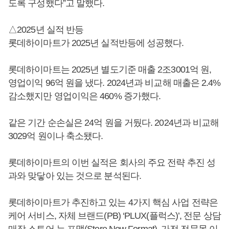
도록 구성했다”고 말했다.
△2025년 실적 반등
롯데하이마트가 2025년 실적반등에 성공했다.
롯데하이마트는 2025년 별도기준 매출 2조3001억 원,
영업이익 96억 원을 냈다. 2024년과 비교해 매출은 2.4%
감소했지만 영업이익은 460% 증가했다.
같은 기간 순손실은 24억 원을 거뒀다. 2024년과 비교해
3029억 원이나 축소됐다.
롯데하이마트의 이번 실적은 회사의 주요 전략 추진 성
과와 맞닿아 있는 것으로 분석된다.
롯데하이마트가 추진하고 있는 4가지 핵심 사업 전략은
케어 서비스, 자체 브랜드(PB) ‘PLUX(플럭스)’, 전문 상담