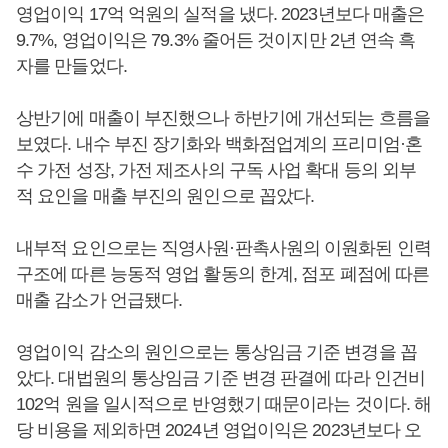
영업이익 17억 억원의 실적을 냈다. 2023년보다 매출은
9.7%, 영업이익은 79.3% 줄어든 것이지만 2년 연속 흑
자를 만들었다.
상반기에 매출이 부진했으나 하반기에 개선되는 흐름을
보였다. 내수 부진 장기화와 백화점업계의 프리미엄·혼
수 가전 성장, 가전 제조사의 구독 사업 확대 등의 외부
적 요인을 매출 부진의 원인으로 꼽았다.
내부적 요인으로는 직영사원·판촉사원의 이원화된 인력
구조에 따른 능동적 영업 활동의 한계, 점포 폐점에 따른
매출 감소가 언급됐다.
영업이익 감소의 원인으로는 통상임금 기준 변경을 꼽
았다. 대법원의 통상임금 기준 변경 판결에 따라 인건비
102억 원을 일시적으로 반영했기 때문이라는 것이다. 해
당 비용을 제외하면 2024년 영업이익은 2023년보다 오