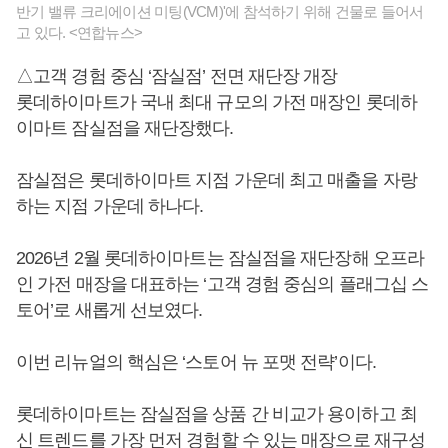
반기 밸류 크리에이션 미팅(VCM)'에 참석하기 위해 건물로 들어서
고 있다. <연합뉴스>
△고객 경험 중심 ‘잠실점’ 전면 재단장 개장
롯데하이마트가 국내 최대 규모의 가전 매장인 롯데하
이마트 잠실점을 재단장했다.
잠실점은 롯데하이마트 지점 가운데 최고 매출을 자랑
하는 지점 가운데 하나다.
2026년 2월 롯데하이마트는 잠실점을 재단장해 오프라
인 가전 매장을 대표하는 ‘고객 경험 중심의 플래그십 스
토어’로 새롭게 선보였다.
이번 리뉴얼의 핵심은 ‘스토어 뉴 포맷 전략’이다.
롯데하이마트는 잠실점을 상품 간 비교가 용이하고 최
신 트렌드를 가장 먼저 경험할 수 있는 매장으로 재구성