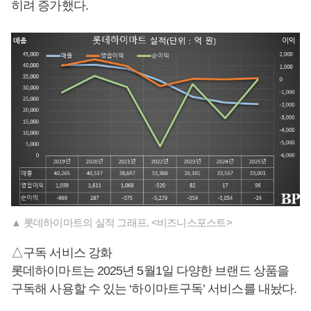
히려 증가했다.
▲ 롯데하이마트의 실적 그래프. <비즈니스포스트>
△구독 서비스 강화
롯데하이마트는 2025년 5월1일 다양한 브랜드 상품을
구독해 사용할 수 있는 ‘하이마트구독’ 서비스를 내놨다.