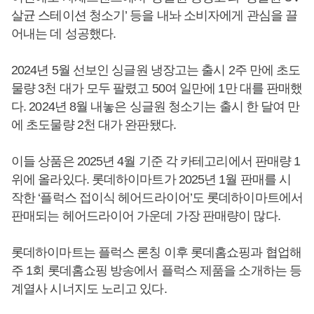
살균 스테이션 청소기’ 등을 내놔 소비자에게 관심을 끌
어내는 데 성공했다.
2024년 5월 선보인 싱글원 냉장고는 출시 2주 만에 초도
물량 3천 대가 모두 팔렸고 50여 일만에 1만 대를 판매했
다. 2024년 8월 내놓은 싱글원 청소기는 출시 한 달여 만
에 초도물량 2천 대가 완판됐다.
이들 상품은 2025년 4월 기준 각 카테고리에서 판매량 1
위에 올라있다. 롯데하이마트가 2025년 1월 판매를 시
작한 ‘플럭스 접이식 헤어드라이어’도 롯데하이마트에서
판매되는 헤어드라이어 가운데 가장 판매량이 많다.
롯데하이마트는 플럭스 론칭 이후 롯데홈쇼핑과 협업해
주 1회 롯데홈쇼핑 방송에서 플럭스 제품을 소개하는 등
계열사 시너지도 노리고 있다.