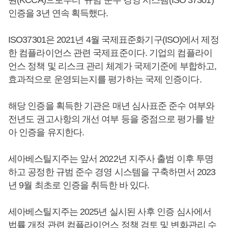
인증을 3년 연속 획득했다.
ISO37301은 2021년 4월 국제표준화기구(ISO)에서 제정
한 컴플라이언스 관련 국제표준이다. 기업의 컴플라이
언스 정책 및 리스크 관리 체계가 국제기준에 부합하고,
효과적으로 운영되는지를 평가하는 국제 인증이다.
해당 인증을 획득한 기관은 매년 심사표준 준수 여부와
전년도 권고사항의 개선 여부 등을 중점으로 평가를 받
아 인증을 유지한다.
세아베스틸지주는 앞서 2022년 지주사 출범 이후 투명
하고 공정한 규범 준수 경영 시스템을 구축하면서 2023
년 9월 최초로 인증을 취득한 바 있다.
세아베스틸지주는 2025년 실시된 사후 인증 심사에서
법률 개정 관련 컴플라이언스 정책 검토 및 변화관리 수