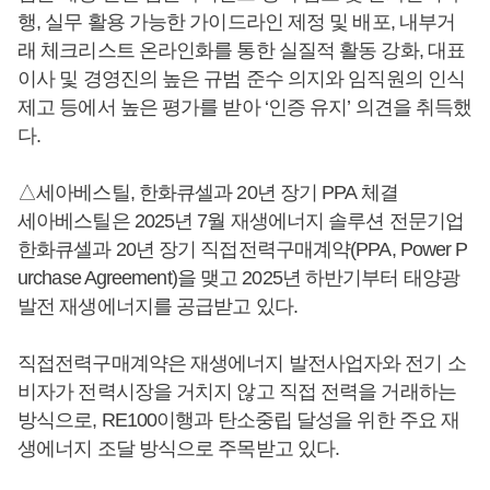
행, 실무 활용 가능한 가이드라인 제정 및 배포, 내부거
래 체크리스트 온라인화를 통한 실질적 활동 강화, 대표
이사 및 경영진의 높은 규범 준수 의지와 임직원의 인식
제고 등에서 높은 평가를 받아 ‘인증 유지’ 의견을 취득했
다.
△세아베스틸, 한화큐셀과 20년 장기 PPA 체결
세아베스틸은 2025년 7월 재생에너지 솔루션 전문기업
한화큐셀과 20년 장기 직접전력구매계약(PPA, Power P
urchase Agreement)을 맺고 2025년 하반기부터 태양광
발전 재생에너지를 공급받고 있다.
직접전력구매계약은 재생에너지 발전사업자와 전기 소
비자가 전력시장을 거치지 않고 직접 전력을 거래하는
방식으로, RE100이행과 탄소중립 달성을 위한 주요 재
생에너지 조달 방식으로 주목받고 있다.