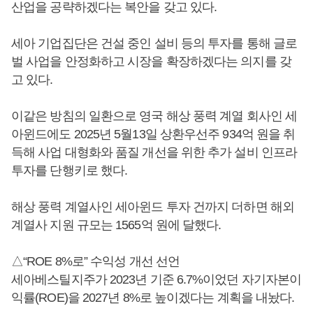
산업을 공략하겠다는 복안을 갖고 있다.
세아 기업집단은 건설 중인 설비 등의 투자를 통해 글로
벌 사업을 안정화하고 시장을 확장하겠다는 의지를 갖
고 있다.
이같은 방침의 일환으로 영국 해상 풍력 계열 회사인 세
아윈드에도 2025년 5월13일 상환우선주 934억 원을 취
득해 사업 대형화와 품질 개선을 위한 추가 설비 인프라
투자를 단행키로 했다.
해상 풍력 계열사인 세아윈드 투자 건까지 더하면 해외
계열사 지원 규모는 1565억 원에 달했다.
△“ROE 8%로” 수익성 개선 선언
세아베스틸지주가 2023년 기준 6.7%이었던 자기자본이
익률(ROE)을 2027년 8%로 높이겠다는 계획을 내놨다.