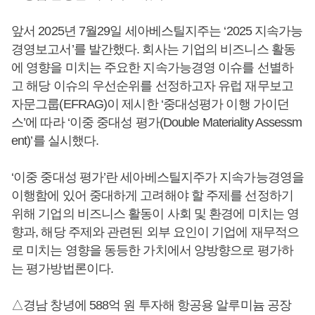
앞서 2025년 7월29일 세아베스틸지주는 ‘2025 지속가능
경영보고서’를 발간했다. 회사는 기업의 비즈니스 활동
에 영향을 미치는 주요한 지속가능경영 이슈를 선별하
고 해당 이슈의 우선순위를 선정하고자 유럽 재무보고
자문그룹(EFRAG)이 제시한 ‘중대성평가 이행 가이던
스’에 따라 ‘이중 중대성 평가(Double Materiality Assessm
ent)’를 실시했다.
‘이중 중대성 평가’란 세아베스틸지주가 지속가능경영을
이행함에 있어 중대하게 고려해야 할 주제를 선정하기
위해 기업의 비즈니스 활동이 사회 및 환경에 미치는 영
향과, 해당 주제와 관련된 외부 요인이 기업에 재무적으
로 미치는 영향을 동등한 가치에서 양방향으로 평가하
는 평가방법론이다.
△경남 창녕에 588억 원 투자해 항공용 알루미늄 공장