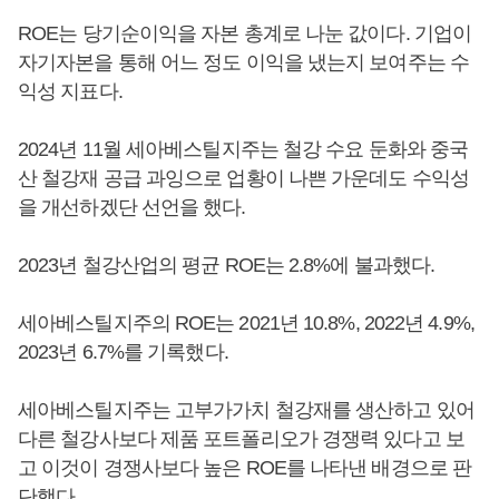
ROE는 당기순이익을 자본 총계로 나눈 값이다. 기업이
자기자본을 통해 어느 정도 이익을 냈는지 보여주는 수
익성 지표다.
2024년 11월 세아베스틸지주는 철강 수요 둔화와 중국
산 철강재 공급 과잉으로 업황이 나쁜 가운데도 수익성
을 개선하겠단 선언을 했다.
2023년 철강산업의 평균 ROE는 2.8%에 불과했다.
세아베스틸지주의 ROE는 2021년 10.8%, 2022년 4.9%,
2023년 6.7%를 기록했다.
세아베스틸지주는 고부가가치 철강재를 생산하고 있어
다른 철강사보다 제품 포트폴리오가 경쟁력 있다고 보
고 이것이 경쟁사보다 높은 ROE를 나타낸 배경으로 판
단했다.