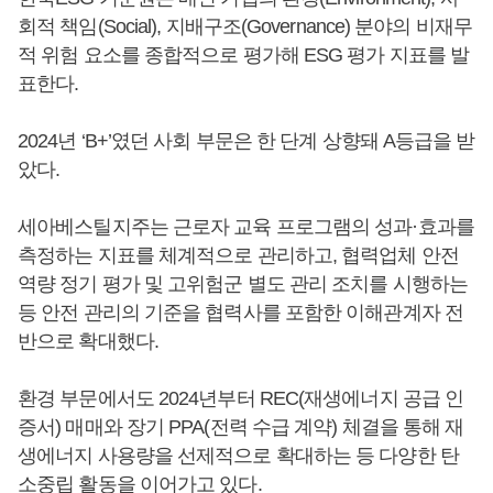
회적 책임(Social), 지배구조(Governance) 분야의 비재무
적 위험 요소를 종합적으로 평가해 ESG 평가 지표를 발
표한다.
2024년 ‘B+’였던 사회 부문은 한 단계 상향돼 A등급을 받
았다.
세아베스틸지주는 근로자 교육 프로그램의 성과·효과를
측정하는 지표를 체계적으로 관리하고, 협력업체 안전
역량 정기 평가 및 고위험군 별도 관리 조치를 시행하는
등 안전 관리의 기준을 협력사를 포함한 이해관계자 전
반으로 확대했다.
환경 부문에서도 2024년부터 REC(재생에너지 공급 인
증서) 매매와 장기 PPA(전력 수급 계약) 체결을 통해 재
생에너지 사용량을 선제적으로 확대하는 등 다양한 탄
소중립 활동을 이어가고 있다.