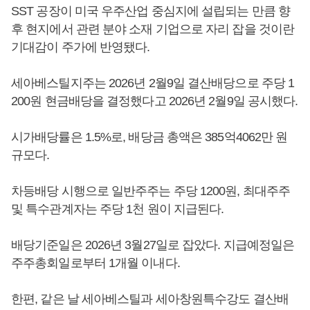
SST 공장이 미국 우주산업 중심지에 설립되는 만큼 향
후 현지에서 관련 분야 소재 기업으로 자리 잡을 것이란
기대감이 주가에 반영됐다.
세아베스틸지주는 2026년 2월9일 결산배당으로 주당 1
200원 현금배당을 결정했다고 2026년 2월9일 공시했다.
시가배당률은 1.5%로, 배당금 총액은 385억4062만 원
규모다.
차등배당 시행으로 일반주주는 주당 1200원, 최대주주
및 특수관계자는 주당 1천 원이 지급된다.
배당기준일은 2026년 3월27일로 잡았다. 지급예정일은
주주총회일로부터 1개월 이내다.
한편, 같은 날 세아베스틸과 세아창원특수강도 결산배