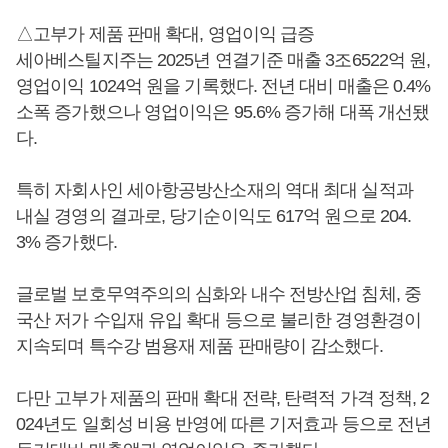
△고부가 제품 판매 확대, 영업이익 급증
세아베스틸지주는 2025년 연결기준 매출 3조6522억 원,
영업이익 1024억 원을 기록했다. 전년 대비 매출은 0.4%
소폭 증가했으나 영업이익은 95.6% 증가해 대폭 개선됐
다.
특히 자회사인 세아항공방산소재의 역대 최대 실적과
내실 경영의 결과로, 당기순이익도 617억 원으로 204.
3% 증가했다.
글로벌 보호무역주의의 심화와 내수 전방산업 침체, 중
국산 저가 수입재 유입 확대 등으로 불리한 경영환경이
지속되며 특수강 범용재 제품 판매량이 감소했다.
다만 고부가 제품의 판매 확대 전략, 탄력적 가격 정책, 2
024년도 일회성 비용 반영에 따른 기저효과 등으로 전년