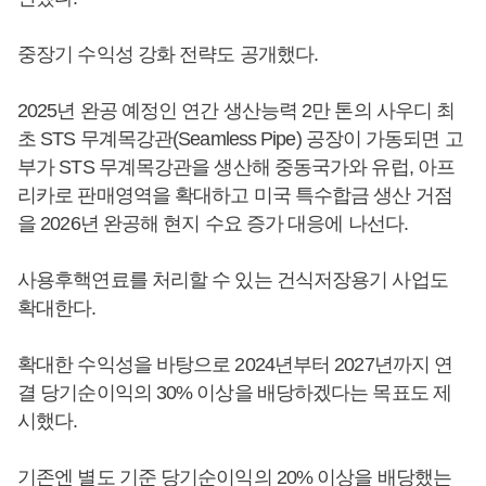
중장기 수익성 강화 전략도 공개했다.
2025년 완공 예정인 연간 생산능력 2만 톤의 사우디 최
초 STS 무계목강관(Seamless Pipe) 공장이 가동되면 고
부가 STS 무계목강관을 생산해 중동국가와 유럽, 아프
리카로 판매영역을 확대하고 미국 특수합금 생산 거점
을 2026년 완공해 현지 수요 증가 대응에 나선다.
사용후핵연료를 처리할 수 있는 건식저장용기 사업도
확대한다.
확대한 수익성을 바탕으로 2024년부터 2027년까지 연
결 당기순이익의 30% 이상을 배당하겠다는 목표도 제
시했다.
기존엔 별도 기준 당기순이익의 20% 이상을 배당했는