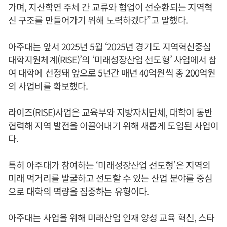
가며, 지산학연 주체 간 교류와 협업이 선순환되는 지역혁
신 구조를 만들어가기 위해 노력하겠다”고 말했다.
아주대는 앞서 2025년 5월 ‘2025년 경기도 지역혁신중심
대학지원체계(RISE)’의 ‘미래성장산업 선도형’ 사업에서 참
여 대학에 선정돼 앞으로 5년간 매년 40억원씩 총 200억원
의 사업비를 확보했다.
라이즈(RISE)사업은 교육부와 지방자치단체, 대학이 동반
협력해 지역 발전을 이끌어내기 위해 새롭게 도입된 사업이
다.
특히 아주대가 참여하는 ‘미래성장산업 선도형’은 지역의
미래 먹거리를 발굴하고 선도할 수 있는 산업 분야를 중심
으로 대학의 역량을 집중하는 유형이다.
아주대는 사업을 위해 미래산업 인재 양성 교육 혁신, 스타