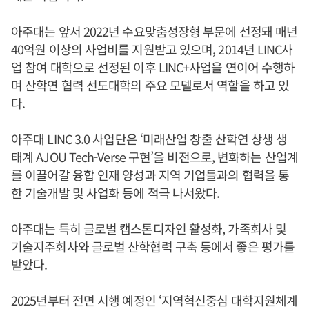
아주대는 앞서 2022년 수요맞춤성장형 부문에 선정돼 매년
40억원 이상의 사업비를 지원받고 있으며, 2014년 LINC사
업 참여 대학으로 선정된 이후 LINC+사업을 연이어 수행하
며 산학연 협력 선도대학의 주요 모델로서 역할을 하고 있
다.
아주대 LINC 3.0 사업단은 ‘미래산업 창출 산학연 상생 생
태계 AJOU Tech-Verse 구현’을 비전으로, 변화하는 산업계
를 이끌어갈 융합 인재 양성과 지역 기업들과의 협력을 통
한 기술개발 및 사업화 등에 적극 나서왔다.
아주대는 특히 글로벌 캡스톤디자인 활성화, 가족회사 및
기술지주회사와 글로벌 산학협력 구축 등에서 좋은 평가를
받았다.
2025년부터 전면 시행 예정인 ‘지역혁신중심 대학지원체계