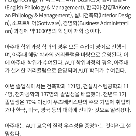
(English Philology & Management), 한국어·경영학(Kore
an Philology & Management), 실내건축학(Interior Desig
n), 소프트웨어(Software), 경영학(Business Administrati
on) 과정에 약 1600명의 학생이 재학 중이다.
아주대 학위과정 학과의 경우 모든 수업이 영어로 진행되
며, 아주대 해당 학과의 커리큘럼을 바탕으로 운영된다. 이
에 아주대 학위가 수여된다. AUT 학위과정의 경우, 아주대
가 설계한 커리큘럼으로 운영되며 AUT 학위가 수여된다.
이번 졸업식에서는 건축학과 121명, 건설시스템공학과 11
4명, 전자공학과 137명의 졸업생을 배출했다. 전년도 1기
졸업생은 70% 이상이 우즈베키스탄의 주요 기업에 취업하
거나 한국, 미국, 영국 등의 대학에 진학한 것으로 알려졌다.
아주대는 AUT 교육의 질적 우수성을 증명하는 것이라고 설
명했다.