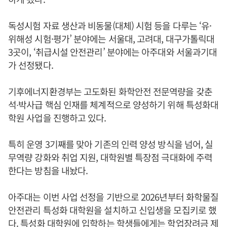
독성시험 자료 생산과 비동물(대체) 시험 등을 다루는 ‘유·
위해성 시험·평가’ 분야에는 서울대, 고려대, 대구가톨릭대
3곳이, ‘취급시설 안전관리’ 분야에는 아주대와 서울과기대
가 선정됐다.
기후에너지환경부는 고도화된 화학안전 전문역량을 갖춘
석∙박사급 핵심 인재를 체계적으로 양성하기 위해 특성화대
학원 사업을 진행하고 있다.
특히 운영 3기째를 맞아 기존의 인력 양성 방식을 넘어, 실
무역량 강화와 취업 지원, 대학원별 특장점 극대화에 주력
한다는 방침을 내놨다.
아주대는 이번 사업 선정을 기반으로 2026년부터 화학물질
안전관리 특성화 대학원을 설치하고 신입생을 모집키로 했
다. 특성화 대학원에 입학하는 학생들에게는 학업장려금 제