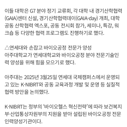
이들 대학은 G7 분야 정기 교류회, 각 대학 내 경기산학협력
(GAIA)센터 신설, 경기산학협력데이(GAIA-day) 개최, 대학
공동 산학협력 엑스포, 공동 전시회 참가, 세미나, 특강, 워
크숍 등 다양한 협력 프로그램도 진행하기로 했다.
△연세대와 손잡고 바이오공정 전문가 양성
아주대학교가 연세대학교와 바이오공정 분야 전문기술인
력 양성을 위해 힘을 모으기로 했다.
아주대는 2025년 3월25일 연세대 국제캠퍼스에서 운영되
고 있는 K-NIBRT와 공동 교육과정 개발 및 운영 등 실질적
협력 방안을 논의했다.
K-NIBRT는 정부의 ‘바이오헬스 혁신전략’에 따라 보건복지
부·산업통상자원부의 지원을 받아 설립된 바이오공정 전문
인력양성기관이다.