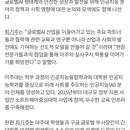
글로벌AI 생태계의 안전한 성장과 발전을 위해 인공지능 분
야의 정책과 사회 영향에 대한 논의와 모색에도 함께 나선
다.
최기주
는 “글로벌AI 산업을 이끌어가고 있는 주요 파트너
들과 협력해 관련 교육과 연구뿐 아니라 산업과 사회의 발
전에도 기여하는 선도적 모델을 만들어 갈 것”이라며 “현장
전문가들과의 협업을 통해 아주의 실사구시 학풍을 이어가
기를 희망한다”고 말했다.
아주대는 학부 과정의 인공지능융합학과와 대학원 인공지
능학과를 중심으로 미래 사회를 주도하는 인공지능(AI) 분
야 인재를 양성하고 있다. 2015년부터 대규모 정부 지원 사
업인 소프트웨어중심대학 사업에 참여, 우수한 교육 인프라
를 구축해왔다.
한편
최기주
는 아주대 학생들과 구글 글로벌 부사장간의 간
담회를 마련해 학생들이 스스로의 미래 설계에 도움이 되고