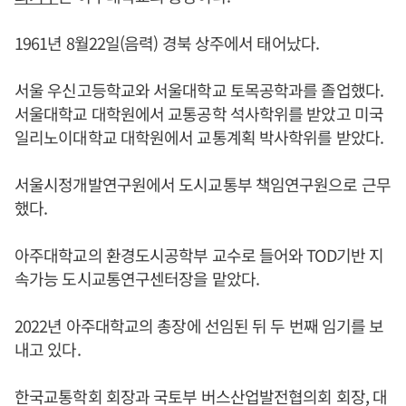
1961년 8월22일(음력) 경북 상주에서 태어났다.
서울 우신고등학교와 서울대학교 토목공학과를 졸업했다.
서울대학교 대학원에서 교통공학 석사학위를 받았고 미국
일리노이대학교 대학원에서 교통계획 박사학위를 받았다.
서울시정개발연구원에서 도시교통부 책임연구원으로 근무
했다.
아주대학교의 환경도시공학부 교수로 들어와 TOD기반 지
속가능 도시교통연구센터장을 맡았다.
2022년 아주대학교의 총장에 선임된 뒤 두 번째 임기를 보
내고 있다.
한국교통학회 회장과 국토부 버스산업발전협의회 회장, 대