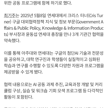
위한 공동 프로그램에 함께 하기로 했다.
최기주
는 2025년 5월8일 연세대에서 크리스 터너(Cris Tur
ner) 구글 대외협력정책 지식 및 정보 부문(Government A
ffairs & Public Policy, Knowledge & Information Produc
ts) 부사장과 윤동섭 연세대 총장을 만나 3개 기관간 협력을
약속했다.
이를 통해 아주대와 연세대는 구글의 첨단AI 기술과 전문성
을 공유하고, 대학 연구진과 학생들이 실질적이고 심화된
학습과 연구를 수행할 수 있도록 다양한 자원과 프로그램을
제공받을 수 있게 됐다.
협력 내용으로는 AI 공동 과제 추진, 교육과정 개발 및 커리
큘럼 구상, 실습 및 워크숍 기회 모색 프로그램 등 다각적인
활동이 포함된다.