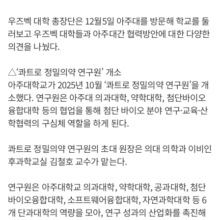
우즈벡 대학 총장단은 12월5일 아주대를 방문해 학교를 둘
러보고 우즈벡 대학들과 아주대간 협력방안에 대한 다양한
의견을 나눴다.
△‘콰트로 정밀의약 연구원’ 개소
아주대학교가 2025년 10월 ‘콰트로 정밀의약 연구원’을 개
소했다. 연구원은 아주대 의과대학, 약학대학, 첨단바이오
융합대학 등의 협업을 통해 첨단 바이오 분야 연구·교육·산
학협력의 구심체 역할을 하게 된다.
콰트로 정밀의약 연구원의 초대 원장은 의대 의학과 이비인
후과학교실 김철호 교수가 맡는다.
연구원은 아주대학교 의과대학, 약학대학, 공과대학, 첨단
바이오융합대학, 소프트웨어융합대학, 자연과학대학 등 6
개 단과대학의 역량을 모아, 연구 성과의 산업화를 촉진해