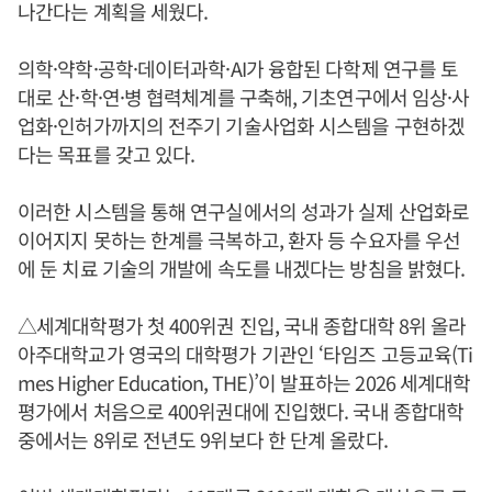
나간다는 계획을 세웠다.
의학·약학·공학·데이터과학·AI가 융합된 다학제 연구를 토
대로 산·학·연·병 협력체계를 구축해, 기초연구에서 임상·사
업화·인허가까지의 전주기 기술사업화 시스템을 구현하겠
다는 목표를 갖고 있다.
이러한 시스템을 통해 연구실에서의 성과가 실제 산업화로
이어지지 못하는 한계를 극복하고, 환자 등 수요자를 우선
에 둔 치료 기술의 개발에 속도를 내겠다는 방침을 밝혔다.
△세계대학평가 첫 400위권 진입, 국내 종합대학 8위 올라
아주대학교가 영국의 대학평가 기관인 ‘타임즈 고등교육(Ti
mes Higher Education, THE)’이 발표하는 2026 세계대학
평가에서 처음으로 400위권대에 진입했다. 국내 종합대학
중에서는 8위로 전년도 9위보다 한 단계 올랐다.