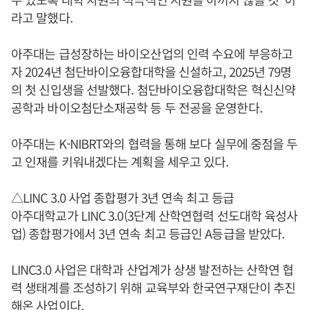
라고 말했다.
아주대는 급성장하는 바이오산업의 인력 수요에 부응하고
자 2024년 첨단바이오융합대학을 신설하고, 2025년 79명
의 첫 신입생을 선발했다. 첨단바이오융합대학은 혁신신약
공학과 바이오첨단소재공학 등 두 전공을 운영한다.
아주대는 K-NIBRT와의 협력을 통해 보다 실무에 중점을 두
고 인재를 키워내겠다는 계획을 세우고 있다.
△LINC 3.0 사업 종합평가 3년 연속 최고 등급
아주대학교가 LINC 3.0(3단계 산학연협력 선도대학 육성사
업) 종합평가에서 3년 연속 최고 등급인 A등급을 받았다.
LINC3.0 사업은 대학과 산업계가 상생 발전하는 산학연 협
력 생태계를 조성하기 위해 교육부와 한국연구재단이 추진
해온 사업이다.