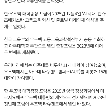
장단과 만나 교류협력을 논의했다.
한-우즈백 대학총장 포럼이 2025년 12월4일 ‘AI 시대, 한-우
즈베키스탄 고등교육 혁신 및 글로벌 미래인재 양성’을 주
제로 열렸다.
한국 교육부와 우즈벡 고등교육과학혁신부가 공동 주최하
고 아주대학교 주관으로 열린 총장포럼은 2023년에 이어
두 번째로 개최됐다.
우리나라에서는 아주대를 비롯한 11개 대학이 참여했으며,
우즈벡에서는 아주대 타슈켄트캠퍼스(AUT)를 비롯해 15개
대학이 참여했다.
한-우즈벡 대학총장 포럼은 2019년 양국 정상회담에서 미
르지요예프 우즈벡 대통령의 제안으로 성사됐으며 2023년
첫번째 포럼이 우즈벡 타슈켄트에서 열린 바 있다.