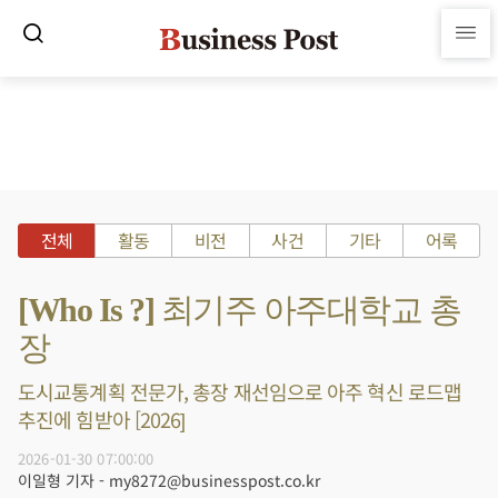
전체
활동
비전
사건
기타
어록
[Who Is ?] 최기주 아주대학교 총
장
도시교통계획 전문가, 총장 재선임으로 아주 혁신 로드맵
추진에 힘받아 [2026]
2026-01-30 07:00:00
이일형 기자 - my8272@businesspost.co.kr