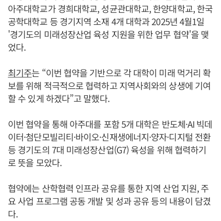
아주대학교가 경희대학교, 성균관대학교, 한양대학교, 한국
공학대학교 등 경기지역 소재 4개 대학과 2025년 4월1일
'경기도의 미래성장산업 육성 지원을 위한 업무 협약'을 맺
었다.
최기주
는 “이번 협약을 기반으로 각 대학이 미래 먹거리 확
보를 위해 적극적으로 협력하고 지역사회와의 상생에 기여
할 수 있게 하겠다”고 말했다.
이번 협약을 통해 아주대를 포함 5개 대학은 반도체·AI 빅데
이터·첨단모빌리티·바이오·신재생에너지·양자·디지털 전환
등 경기도의 7대 미래성장산업(G7) 육성을 위해 협력하기
로 뜻을 모았다.
협약에는 산학협력 인프라 공유를 통한 지역 산업 지원, 주
요 사업 프로그램 공동 개발 및 성과 공유 등의 내용이 담겼
다.