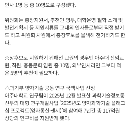
인사 1명 등 총 10명으로 구성됐다.
위원회는 총장지원서, 추천인 명부, 대학운영 철학 소개 및
발전계획서 등 지원서류를 교내외 인사들로부터 직접 받기
도 하고 위원회 차원에서 총장후보를 물색해 천거하기도 한
다.
총장후보로 지원하기 위해선 교원의 경우엔 아주대 전임교
원, 직원, 총동문회 임원 중 10명, 외부인사라면 그보다 적
은 5명의 추천이 필요하다.
△과기부 양자기술 공동 연구 국책사업 선정
아주대학교 연구팀이 2025년 12월 발표한 과학기술정보통
신부의 대형 연구개발사업 ‘2025년도 양자과학기술 플래그
십 프로젝트(양자통신·센서)’에 참여해 7년간 총 117억원
상당의 연구비를 지원받게 됐다.