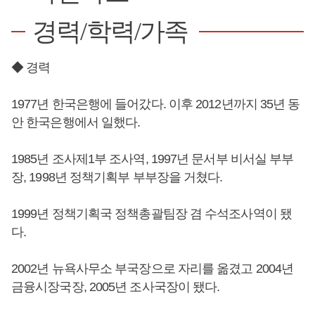
경력/학력/가족
◆ 경력
1977년 한국은행에 들어갔다. 이후 2012년까지 35년 동
안 한국은행에서 일했다.
1985년 조사제1부 조사역, 1997년 문서부 비서실 부부
장, 1998년 정책기획부 부부장을 거쳤다.
1999년 정책기획국 정책총괄팀장 겸 수석조사역이 됐
다.
2002년 뉴욕사무소 부국장으로 자리를 옮겼고 2004년
금융시장국장, 2005년 조사국장이 됐다.