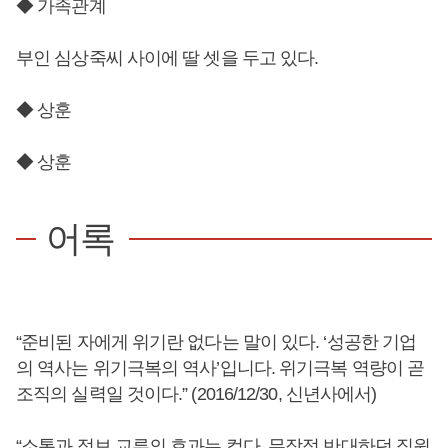
◆ 가족관계
부인 심상죽씨 사이에 딸 셋을 두고 있다.
◆ 상훈
◆ 상훈
어록
“준비된 자에게 위기란 없다는 말이 있다. ‘성공한 기업
의 역사는 위기극복의 역사’입니다. 위기극복 역량이 곧
조직의 실력일 것이다.” (2016/12/30, 신년사에서)
“소통과 정보 교류의 효과는 컸다. 무작정 반대하던 직원