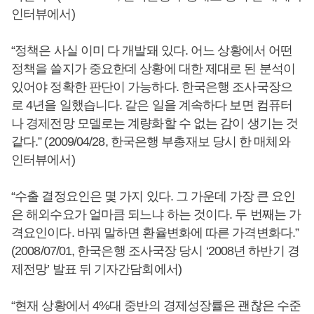
인터뷰에서)
“정책은 사실 이미 다 개발돼 있다. 어느 상황에서 어떤
정책을 쓸지가 중요한데 상황에 대한 제대로 된 분석이
있어야 정확한 판단이 가능하다. 한국은행 조사국장으
로 4년을 일했습니다. 같은 일을 계속하다 보면 컴퓨터
나 경제전망 모델로는 계량화할 수 없는 감이 생기는 것
같다.” (2009/04/28, 한국은행 부총재보 당시 한 매체와
인터뷰에서)
“수출 결정요인은 몇 가지 있다. 그 가운데 가장 큰 요인
은 해외수요가 얼마큼 되느냐 하는 것이다. 두 번째는 가
격요인이다. 바꿔 말하면 환율변화에 따른 가격변화다.”
(2008/07/01, 한국은행 조사국장 당시 ‘2008년 하반기 경
제전망’ 발표 뒤 기자간담회에서)
“현재 상황에서 4%대 중반의 경제성장률은 괜찮은 수준