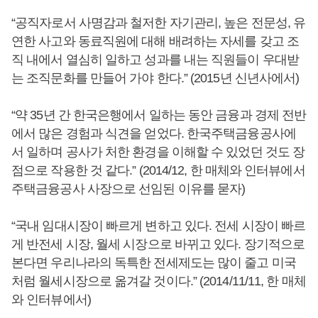
“공직자로서 사명감과 철저한 자기관리, 높은 전문성, 유
연한 사고와 동료직원에 대해 배려하는 자세를 갖고 조
직 내에서 열심히 일하고 성과를 내는 직원들이 우대받
는 조직문화를 만들어 가야 한다.” (2015년 신년사에서)
“약 35년 간 한국은행에서 일하는 동안 금융과 경제 전반
에서 많은 경험과 식견을 얻었다. 한국주택금융공사에
서 일하며 공사가 처한 환경을 이해할 수 있었던 것도 장
점으로 작용한 것 같다.” (2014/12, 한 매체와 인터뷰에서
주택금융공사 사장으로 선임된 이유를 묻자)
“국내 임대시장이 빠르게 변하고 있다. 전세 시장이 빠르
게 반전세 시장, 월세 시장으로 바뀌고 있다. 장기적으로
본다면 우리나라의 독특한 전세제도는 많이 줄고 미국
처럼 월세시장으로 옮겨갈 것이다.” (2014/11/11, 한 매체
와 인터뷰에서)