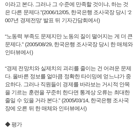
이라고 본다. 그러나 그 수준에 만족할 것이냐, 하는 것
은 다른 문제다.”(2006/12/05, 한국은행 조사국장 당시 ‘2
007년 경제전망’ 발표 뒤 기자간담회에서)
“노동력 부족도 문제지만 노동의 질이 떨어지는 게 더 큰
문제다.” (2005/08/29, 한국은행 조사국장 당시 한 매체와
인터뷰에서)
“경제 전망치와 실제치의 괴리를 줄이는 건 어려운 문제
다. 올바른 정보를 얼마큼 정확한 타이밍에 얻느냐가 중
요하다. 그러나 직원들이 경제를 바라보는 거시적 안목
을 기르는 훈련을 꾸준히 한다면 통계상 오류는 최대한
줄일 수 있을 거라 본다.” (2005/03/14, 한국은행 조사국
장에 오른 뒤 한 매체와 인터뷰에서)
◆ 평가