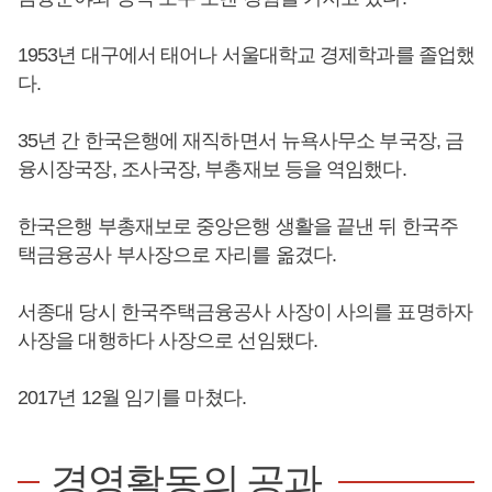
1953년 대구에서 태어나 서울대학교 경제학과를 졸업했
다.
35년 간 한국은행에 재직하면서 뉴욕사무소 부국장, 금
융시장국장, 조사국장, 부총재보 등을 역임했다.
한국은행 부총재보로 중앙은행 생활을 끝낸 뒤 한국주
택금융공사 부사장으로 자리를 옮겼다.
서종대 당시 한국주택금융공사 사장이 사의를 표명하자
사장을 대행하다 사장으로 선임됐다.
2017년 12월 임기를 마쳤다.
경영활동의 공과