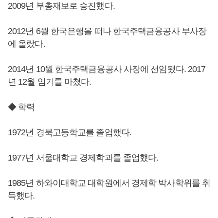
2009년 부총재보로 승진했다.
2012년 6월 한국은행을 떠나 한국주택금융공사 부사장
에 올랐다.
2014년 10월 한국주택금융공사 사장에 선임됐다. 2017
년 12월 임기를 마쳤다.
◆ 학력
1972년 경북고등학교를 졸업했다.
1977년 서울대학교 경제학과를 졸업했다.
1985년 하와이대학교 대학원에서 경제학 박사학위를 취
득했다.