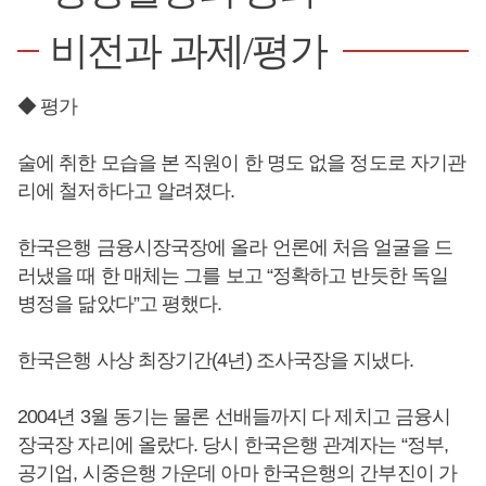
비전과 과제/평가
◆ 평가
술에 취한 모습을 본 직원이 한 명도 없을 정도로 자기관
리에 철저하다고 알려졌다.
한국은행 금융시장국장에 올라 언론에 처음 얼굴을 드
러냈을 때 한 매체는 그를 보고 “정확하고 반듯한 독일
병정을 닮았다”고 평했다.
한국은행 사상 최장기간(4년) 조사국장을 지냈다.
2004년 3월 동기는 물론 선배들까지 다 제치고 금융시
장국장 자리에 올랐다. 당시 한국은행 관계자는 “정부,
공기업, 시중은행 가운데 아마 한국은행의 간부진이 가