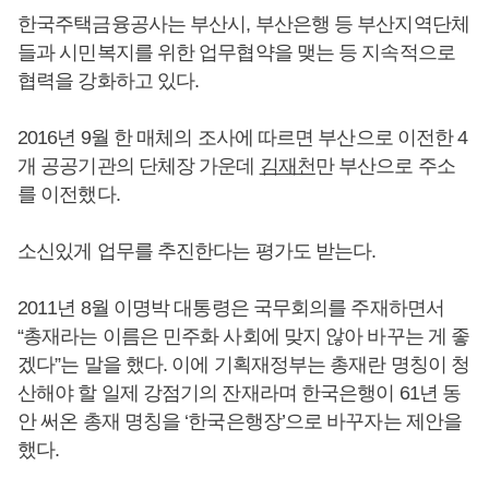
한국주택금융공사는 부산시, 부산은행 등 부산지역단체
들과 시민복지를 위한 업무협약을 맺는 등 지속적으로
협력을 강화하고 있다.
2016년 9월 한 매체의 조사에 따르면 부산으로 이전한 4
개 공공기관의 단체장 가운데
김재천
만 부산으로 주소
를 이전했다.
소신있게 업무를 추진한다는 평가도 받는다.
2011년 8월 이명박 대통령은 국무회의를 주재하면서
“총재라는 이름은 민주화 사회에 맞지 않아 바꾸는 게 좋
겠다”는 말을 했다. 이에 기획재정부는 총재란 명칭이 청
산해야 할 일제 강점기의 잔재라며 한국은행이 61년 동
안 써온 총재 명칭을 ‘한국은행장’으로 바꾸자는 제안을
했다.