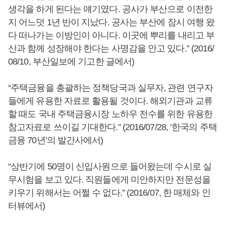
생각을 하게 된다는 얘기였다. 공사가 부산으로 이전한
지 어느덧 1년 반이 지났다. 공사는 부산에 잠시 여행 왔
다 떠나가는 이방인이 아니다. 이곳에 뿌리를 내리고 부
산과 함께 성장해야 한다는 사명감을 안고 있다.” (2016/
08/10, 부산일보에 기고한 글에서)
“주택금융을 총괄하는 정책당국과 실무자, 관련 연구자
들에게 유용한 자료로 활용될 것이다. 해외기관과 교류
할 때도 국내 주택금융시장 노하우 전수를 위한 유용한
참고자료로 쓰이길 기대한다.” (2016/07/28, ‘한국의 주택
금융 70년’의 발간사에서)
“상반기에 50명이 신입사원으로 들어왔는데 수시로 실
무시험을 보고 있다. 직원들에게 미안하지만 전문성을
키우기 위해서는 어쩔 수 없다.” (2016/07, 한 매체와 인
터뷰에서)