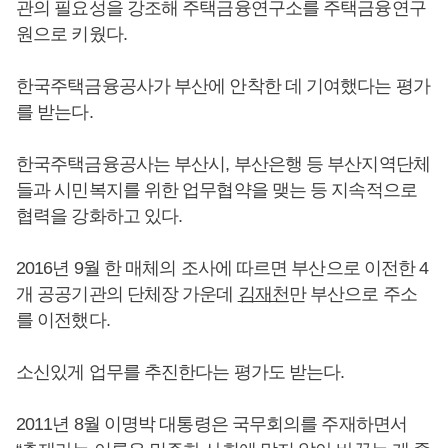
관의 필요성을 강조해 주택금융연구소를 주택금융연구
원으로 키웠다.
한국주택금융공사가 부산에 안착한 데 기여했다는 평가
를 받는다.
한국주택금융공사는 부산시, 부산은행 등 부산지역단체
들과 시민복지를 위한 업무협약을 맺는 등 지속적으로
협력을 강화하고 있다.
2016년 9월 한 매체의 조사에 따르면 부산으로 이전한 4
개 공공기관의 단체장 가운데
김재천
만 부산으로 주소
를 이전했다.
소신있게 업무를 추진한다는 평가도 받는다.
2011년 8월 이명박 대통령은 국무회의를 주재하면서