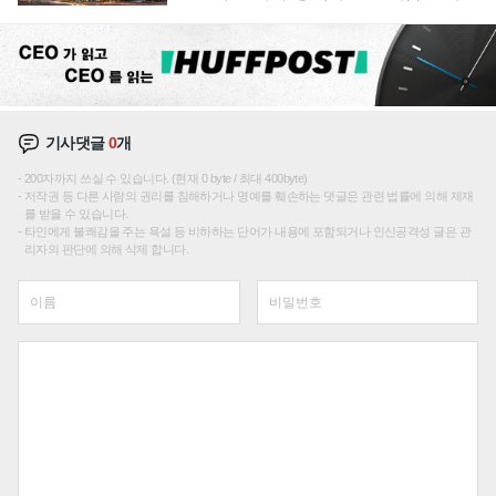
성장판 더 넓힌다
기사댓글
0
개
200자까지 쓰실 수 있습니다. (현재 0 byte / 최대 400byte)
저작권 등 다른 사람의 권리를 침해하거나 명예를 훼손하는 댓글은 관련 법률에 의해 제재
를 받을 수 있습니다.
타인에게 불쾌감을 주는 욕설 등 비하하는 단어가 내용에 포함되거나 인신공격성 글은 관
리자의 판단에 의해 삭제 합니다.