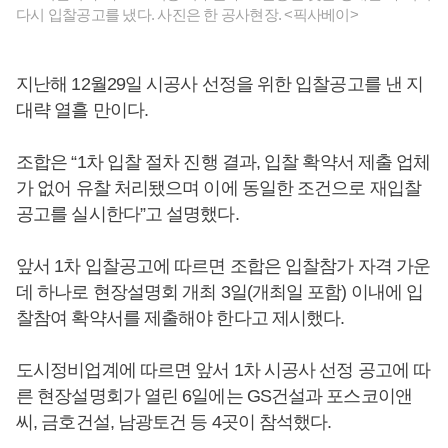
다시 입찰공고를 냈다. 사진은 한 공사현장. <픽사베이>
지난해 12월29일 시공사 선정을 위한 입찰공고를 낸 지
대략 열흘 만이다.
조합은 “1차 입찰 절차 진행 결과, 입찰 확약서 제출 업체
가 없어 유찰 처리됐으며 이에 동일한 조건으로 재입찰
공고를 실시한다”고 설명했다.
앞서 1차 입찰공고에 따르면 조합은 입찰참가 자격 가운
데 하나로 현장설명회 개최 3일(개최일 포함) 이내에 입
찰참여 확약서를 제출해야 한다고 제시했다.
도시정비업계에 따르면 앞서 1차 시공사 선정 공고에 따
른 현장설명회가 열린 6일에는 GS건설과 포스코이앤
씨, 금호건설, 남광토건 등 4곳이 참석했다.