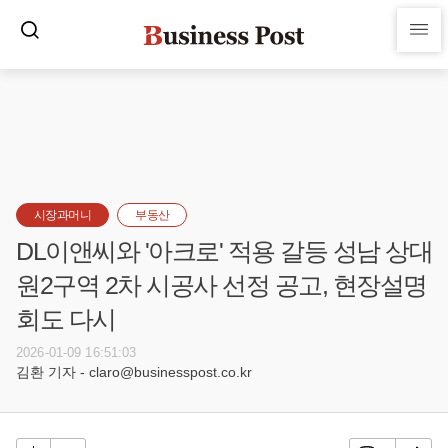
시장과머니
부동산
DL이앤씨와 '아크로' 적용 갈등 성남 상대
원2구역 2차 시공사 선정 공고, 현장설명
회도 다시
2026-01-09 16:51:03
김환 기자 - claro@businesspost.co.kr