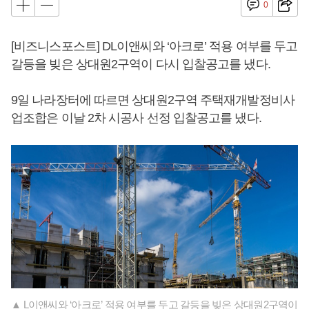
0
[비즈니스포스트] DL이앤씨와 ‘아크로’ 적용 여부를 두고
갈등을 빚은 상대원2구역이 다시 입찰공고를 냈다.
9일 나라장터에 따르면 상대원2구역 주택재개발정비사
업조합은 이날 2차 시공사 선정 입찰공고를 냈다.
▲ L이앤씨와 ‘아크로’ 적용 여부를 두고 갈등을 빚은 상대원2구역이