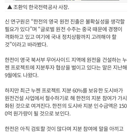
▲ 조환익 한국전력공사 사장.
신 연구원은 “한전의 영국 원전 진출은 불확실성을 생각할
필요가 있다”며 “글로벌 원전 수주는 중국 때문에 경쟁이
격화하고 있고 여기에 국내 정치상황까지 고려해야 할
것”이라고 바라봤다.
한전이 영국 북서부 무어사이드 지역에 원전을 건설하는 누
젠 프로젝트에 지분투자 협상을 벌이고 있다는 말은 지난해
9월에도 나왔다.
하지만 최근 누젠 프로젝트 지분 60%를 보유한 도시바가
원전건설 사업에서 철수하기로 해 한전의 지분 참여가 가시
화된 것으로 여겨진다. 한전의 도시바 지분 인수금액은 150
0억 원가량이 될 것으로 보인다.
한전은 아직 검토할 것이 많다며 지분 참여에 말을 아끼고