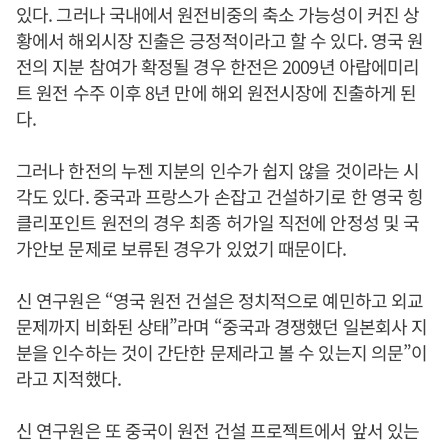
있다. 그러나 국내에서 원전비중의 축소 가능성이 커진 상
황에서 해외시장 진출은 긍정적이라고 할 수 있다. 영국 원
전의 지분 참여가 확정될 경우 한전은 2009년 아랍에미리
트 원전 수주 이후 8년 만에 해외 원전시장에 진출하게 된
다.
그러나 한전의 누젠 지분의 인수가 쉽지 않을 것이라는 시
각도 있다. 중국과 프랑스가 손잡고 건설하기로 한 영국 힝
클리포인트 원전의 경우 최종 허가일 직전에 안정성 및 국
가안보 문제로 보류된 경우가 있었기 때문이다.
신 연구원은 “영국 원전 건설은 정치적으로 예민하고 외교
문제까지 비화된 상태”라며 “중국과 경쟁했던 일본회사 지
분을 인수하는 것이 간단한 문제라고 볼 수 있는지 의문”이
라고 지적했다.
신 연구원은 또 중국이 원전 건설 프로젝트에서 앞서 있는