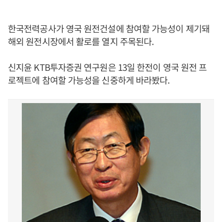
한국전력공사가 영국 원전건설에 참여할 가능성이 제기돼
해외 원전시장에서 활로를 열지 주목된다.
신지윤 KTB투자증권 연구원은 13일 한전이 영국 원전 프
로젝트에 참여할 가능성을 신중하게 바라봤다.