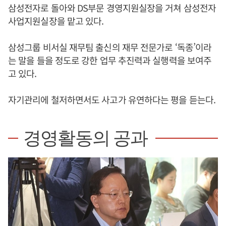
삼성전자로 돌아와 DS부문 경영지원실장을 거쳐 삼성전자
사업지원실장을 맡고 있다.
삼성그룹 비서실 재무팀 출신의 재무 전문가로 ‘독종’이라
는 말을 들을 정도로 강한 업무 추진력과 실행력을 보여주
고 있다.
자기관리에 철저하면서도 사고가 유연하다는 평을 듣는다.
경영활동의 공과