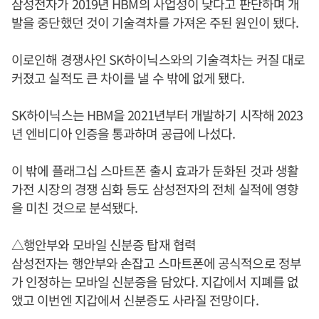
삼성전자가 2019년 HBM의 사업성이 낮다고 판단하며 개
발을 중단했던 것이 기술격차를 가져온 주된 원인이 됐다.
이로인해 경쟁사인 SK하이닉스와의 기술격차는 커질 대로
커졌고 실적도 큰 차이를 낼 수 밖에 없게 됐다.
SK하이닉스는 HBM을 2021년부터 개발하기 시작해 2023
년 엔비디아 인증을 통과하며 공급에 나섰다.
이 밖에 플래그십 스마트폰 출시 효과가 둔화된 것과 생활
가전 시장의 경쟁 심화 등도 삼성전자의 전체 실적에 영향
을 미친 것으로 분석됐다.
△행안부와 모바일 신분증 탑재 협력
삼성전자는 행안부와 손잡고 스마트폰에 공식적으로 정부
가 인정하는 모바일 신분증을 담았다. 지갑에서 지폐를 없
앴고 이번엔 지갑에서 신분증도 사라질 전망이다.