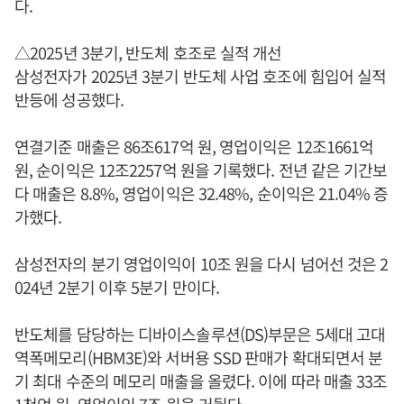
다.
△2025년 3분기, 반도체 호조로 실적 개선
삼성전자가 2025년 3분기 반도체 사업 호조에 힘입어 실적
반등에 성공했다.
연결기준 매출은 86조617억 원, 영업이익은 12조1661억
원, 순이익은 12조2257억 원을 기록했다. 전년 같은 기간보
다 매출은 8.8%, 영업이익은 32.48%, 순이익은 21.04% 증
가했다.
삼성전자의 분기 영업이익이 10조 원을 다시 넘어선 것은 2
024년 2분기 이후 5분기 만이다.
반도체를 담당하는 디바이스솔루션(DS)부문은 5세대 고대
역폭메모리(HBM3E)와 서버용 SSD 판매가 확대되면서 분
기 최대 수준의 메모리 매출을 올렸다. 이에 따라 매출 33조