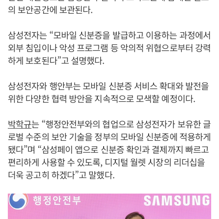
의 보안공간에 보관된다.
삼성전자는 “모바일 신분증을 발급하고 이용하는 과정에서
외부 침입이나 악성 프로그램 등 악의적 위협으로부터 강력
하게 보호된다”고 설명했다.
삼성전자와 행안부는 모바일 신분증 서비스 확대와 발전을
위한 다양한 협력 방안을 지속적으로 모색할 예정이다.
박학규
는 “행정안전부와의 협업으로 삼성전자가 보유한 글
로벌 수준의 보안 기술을 정부의 모바일 신분증에 적용하게
됐다”며 “삼성페이 앱으로 신분증 확인과 결제까지 빠르고
편리하게 사용할 수 있도록, 디지털 월렛 시장의 리더십을
더욱 공고히 하겠다”고 말했다.