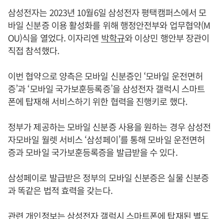
삼성전자는 2023년 10월6일 삼성전자 평택캠퍼스에서 모
바일 신분증 이용 활성화를 위해 행정안전부와 업무협약(M
OU)식을 열었다. 이자리엔
박학규
와 이상민 행안부 장관이
직접 참석했다.
이번 협약으로 양측은 모바일 신분증인 ‘모바일 운전면허
증’과 ‘모바일 국가보훈등록증’을 삼성전자 갤럭시 스마트
폰에 탑재해 서비스하기 위한 협력을 진행키로 했다.
정부가 제공하는 모바일 신분증 사용을 원하는 경우 삼성전
자모바일 월렛 서비스 ‘삼성페이’를 통해 모바일 운전면허
증과 모바일 국가보훈등록증을 발급받을 수 있다.
삼성페이로 발급받은 정부의 모바일 신분증은 실물 신분증
과 똑같은 법적 효력을 갖는다.
관련 개인정보는 삼성전자 갤럭시 스마트폰에 탑재된 별도