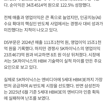
다. 순이익은 34조4514억 원으로 122.5% 성장했다.
전체 매출과 영업이익은 큰 폭으로 늘었지만, 인공지능(AI)
수요 확대의 핵심인 반도체 사업에서는 경쟁사 대비 성과가
미진했다는 지적이 나오고 있다.
DS부문은 2024년 매출 111조1천억 원, 영업이익 15조1천
억 원을 기록했다. 하지만 경쟁사 SK하이닉스의 영업이익
23조4673억 원과 비교하면 8조 원 이상 뒤처졌다. 시장에
서는 SK하이닉스의 HBM 기술력이 실적 차이를 만든 주요
요인으로 보고 있다.
실제로 SK하이닉스는 엔비디아에 5세대 HBM3E까지 가장
먼저 공급하며 AI 반도체 시장을 선도했다. 반면 삼성전자
는 2025년 6월 기준 5세대 HBM3E의 엔비디아 인증 획득
에 실패하며 난조를 보였다.