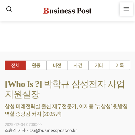
전체
활동
비전
사건
기타
어록
[Who Is ?] 박학규 삼성전자 사업
지원실장
삼성 미래전략실 출신 재무전문가, 이재용 '뉴삼성' 뒷받침
역할 중량감 커져 [2025년]
2025-12-04 07:00:00
조승리 기자 - csr@businesspost.co.kr