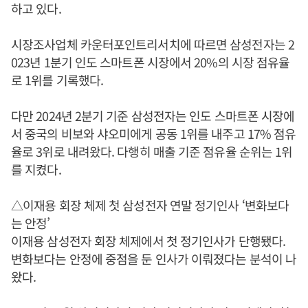
하고 있다.
시장조사업체 카운터포인트리서치에 따르면 삼성전자는 2
023년 1분기 인도 스마트폰 시장에서 20%의 시장 점유율
로 1위를 기록했다.
다만 2024년 2분기 기준 삼성전자는 인도 스마트폰 시장에
서 중국의 비보와 샤오미에게 공동 1위를 내주고 17% 점유
율로 3위로 내려왔다. 다행히 매출 기준 점유율 순위는 1위
를 지켰다.
△이재용 회장 체제 첫 삼성전자 연말 정기인사 ‘변화보다
는 안정’
이재용 삼성전자 회장 체제에서 첫 정기인사가 단행됐다.
변화보다는 안정에 중점을 둔 인사가 이뤄졌다는 분석이 나
왔다.