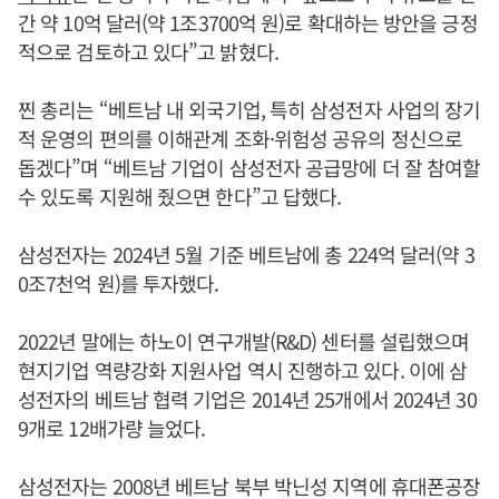
간 약 10억 달러(약 1조3700억 원)로 확대하는 방안을 긍정
적으로 검토하고 있다”고 밝혔다.
찐 총리는 “베트남 내 외국기업, 특히 삼성전자 사업의 장기
적 운영의 편의를 이해관계 조화·위험성 공유의 정신으로
돕겠다”며 “베트남 기업이 삼성전자 공급망에 더 잘 참여할
수 있도록 지원해 줬으면 한다”고 답했다.
삼성전자는 2024년 5월 기준 베트남에 총 224억 달러(약 3
0조7천억 원)를 투자했다.
2022년 말에는 하노이 연구개발(R&D) 센터를 설립했으며
현지기업 역량강화 지원사업 역시 진행하고 있다. 이에 삼
성전자의 베트남 협력 기업은 2014년 25개에서 2024년 30
9개로 12배가량 늘었다.
삼성전자는 2008년 베트남 북부 박닌성 지역에 휴대폰공장