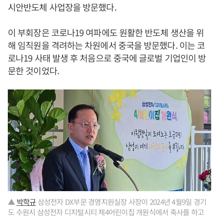
시안반도체 사업장을 방문했다.
이 부회장은 코로나19 여파에도 원활한 반도체 생산을 위
해 임직원을 격려하는 차원에서 중국을 방문했다. 이는 코
로나19 사태 발생 후 처음으로 중국에 글로벌 기업인이 방
문한 것이었다.
▲
박학규
삼성전자 DX부문 경영지원실장 사장이 2024년 4월9일 경기
도 수원시 삼성전자 디지털시티 제4어린이집 개원식에서 축사를 하고