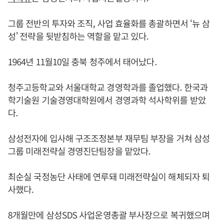
그룹 전반의 투자와 조직, 사업 효율화를 총괄하면서 ‘뉴 삼
성’ 전략을 뒷받침하는 역할을 맡고 있다.
1964년 11월10일 충북 청주에서 태어났다.
청주고등학교와 서울대학교 경영학과를 졸업했다. 한국과
학기술원 기술경영대학원에서 경영과학 석사학위를 받았
다.
삼성전자에 입사해 구조조정본부 재무팀 부장을 거쳐 삼성
그룹 미래전략실 경영진단팀장을 맡았다.
최순실 국정농단 사태에 연루돼 미래전략실이 해체되자 퇴
사했다.
8개월만에 삼성SDS 사업운영총괄 부사장으로 복귀했으며