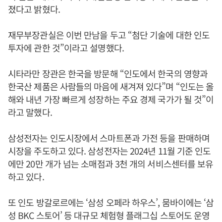
졌다고 밝혔다.
재무부장관실은 이번 만남을 두고 “첨단 기술에 대한 인도
투자에 관한 것”이라고 설명했다.
시타라만 장관은 한국을 방문해 “인도에서 한국의 영향과
한국산 제품은 사람들의 마음에 새겨져 있다”며 “인도는 올
해와 내년 가장 빠르게 성장하는 주요 경제 국가가 될 것”이
라고 말했다.
삼성전자는 인도시장에서 스마트폰과 가전 등을 판매하며
시장을 주도하고 있다. 삼성전자는 2024년 11월 기준 인도
에만 20만 개가 넘는 소매점과 3천 개의 서비스센터를 보유
하고 있다.
또 인도 방갈로르에는 ‘삼성 오페라 하우스’, 뭄바이에는 ‘삼
성 BKC 스토어’ 등 대규모 체험형 플래그십 스토어도 운영