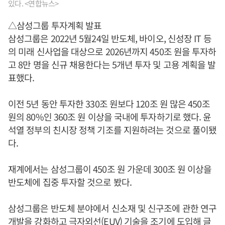
있다. <연합뉴스>
△삼성그룹 투자계획 발표
삼성그룹은 2022년 5월24일 반도체, 바이오, 신성장 IT 등
의 미래 신사업을 대상으로 2026년까지 450조 원을 투자하
고 8만 명을 신규 채용한다는 5개년 투자 및 고용 계획을 발
표했다.
이전 5년 동안 투자한 330조 원보다 120조 원 많은 450조
원의 80%인 360조 원 이상을 국내에 투자하기로 했다. 윤
석열 정부의 친시장 정책 기조를 지원하려는 것으로 풀이됐
다.
재계에서는 삼성그룹이 450조 원 가운데 300조 원 이상을
반도체에 집중 투자할 것으로 봤다.
삼성그룹은 반도체 분야에서 신소재 및 신구조에 관한 연구
개발을 강화하고 극자외선(EUV) 기술을 조기에 도입해 글