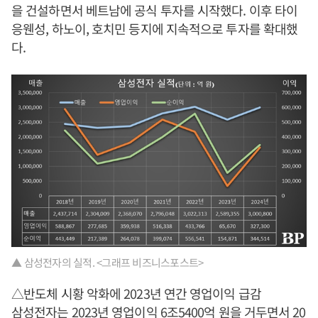
을 건설하면서 베트남에 공식 투자를 시작했다. 이후 타이
응웬성, 하노이, 호치민 등지에 지속적으로 투자를 확대했
다.
▲ 삼성전자의 실적. <그래프 비즈니스포스트>
△반도체 시황 악화에 2023년 연간 영업이익 급감
삼성전자는 2023년 영업이익 6조5400억 원을 거두면서 20