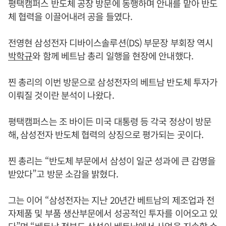
평택캠퍼스 반도체 공장 방문에 동행하며 안내를 맡아 반도
체 협력을 이끌어내려 공을 들였다.
전영현 삼성전자 디바이스솔루션(DS) 부문장 부회장 역시
박학규
와 함께 베트남 총리 일행을 현장에 안내했다.
찐 총리의 이번 방문으로 삼성전자의 베트남 반도체 투자가
이뤄질 것이란 분석이 나왔다.
평택캠퍼스는 조 바이든 미국 대통령 등 각국 정상이 방문
해, 삼성전자 반도체 협력의 상징으로 평가되는 곳이다.
찐 총리는 “반도체 부문에서 삼성이 일군 성과에 큰 감명을
받았다”고 방문 소감을 밝혔다.
그는 이어 “삼성전자는 지난 20년간 베트남의 제조업과 전
자제품 및 부품 생산부문에서 성공적인 투자를 이어오고 있