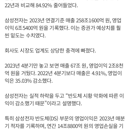
22년과 비교해 84.92% 줄어들었다.
삼성전자는 2023년 연결기준 매출 258조1600억 원, 영업
이익 6조5400억 원을 기록했다. 이는 증권가 예상치를 훨
씬 밑도는 수치였다.
회사도 시장도 업계도 상당한 충격에 빠졌다.
2023년 4분기만 놓고 보면 매출 67조 원, 영업이익 2조8천
억 원을 거뒀다. 2022년 4분기보다 매출은 4.91%, 영업이
익은 35.03% 감소했다.
삼성전자는 실적 하락을 두고 “반도체 시황 악화에 따른 이
익이 감소했기 때문”이라고 설명했다.
특히 삼성전자 반도체(DS) 부문의 영업이익은 2023년 매분
기 적자를 기록하며, 연간 14조8800억 원의 영업손실을 기