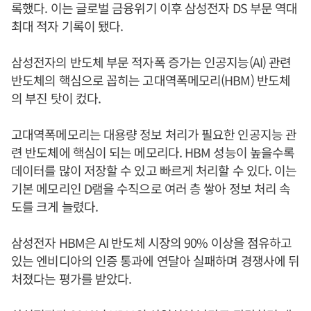
록했다. 이는 글로벌 금융위기 이후 삼성전자 DS 부문 역대
최대 적자 기록이 됐다.
삼성전자의 반도체 부문 적자폭 증가는 인공지능(AI) 관련
반도체의 핵심으로 꼽히는 고대역폭메모리(HBM) 반도체
의 부진 탓이 컸다.
고대역폭메모리는 대용량 정보 처리가 필요한 인공지능 관
련 반도체에 핵심이 되는 메모리다. HBM 성능이 높을수록
데이터를 많이 저장할 수 있고 빠르게 처리할 수 있다. 이는
기본 메모리인 D램을 수직으로 여러 층 쌓아 정보 처리 속
도를 크게 늘렸다.
삼성전자 HBM은 AI 반도체 시장의 90% 이상을 점유하고
있는 엔비디아의 인증 통과에 연달아 실패하며 경쟁사에 뒤
처졌다는 평가를 받았다.