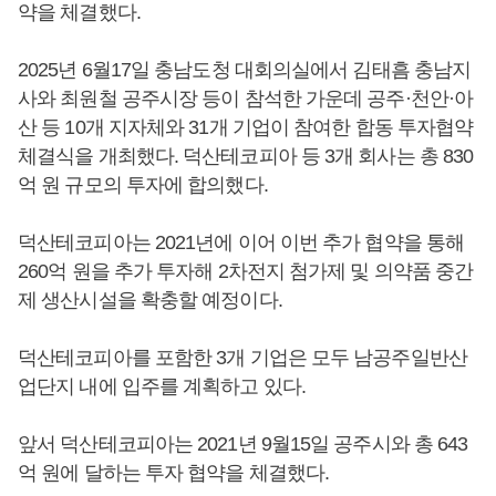
약을 체결했다.
2025년 6월17일 충남도청 대회의실에서 김태흠 충남지
사와 최원철 공주시장 등이 참석한 가운데 공주·천안·아
산 등 10개 지자체와 31개 기업이 참여한 합동 투자협약
체결식을 개최했다. 덕산테코피아 등 3개 회사는 총 830
억 원 규모의 투자에 합의했다.
덕산테코피아는 2021년에 이어 이번 추가 협약을 통해
260억 원을 추가 투자해 2차전지 첨가제 및 의약품 중간
제 생산시설을 확충할 예정이다.
덕산테코피아를 포함한 3개 기업은 모두 남공주일반산
업단지 내에 입주를 계획하고 있다.
앞서 덕산테코피아는 2021년 9월15일 공주시와 총 643
억 원에 달하는 투자 협약을 체결했다.