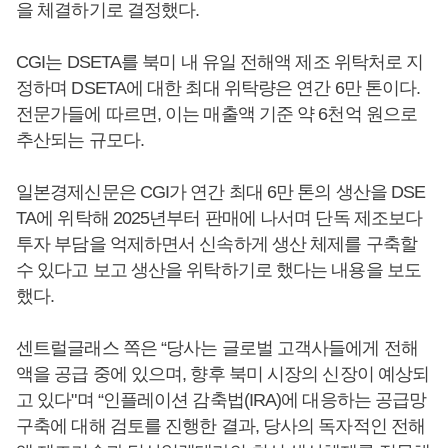
을 체결하기로 결정했다.
CGI는 DSETA를 북미 내 유일 전해액 제조 위탁처로 지
정하며 DSETA에 대한 최대 위탁량은 연간 6만 톤이다.
전문가들에 따르면, 이는 매출액 기준 약 6천억 원으로
추산되는 규모다.
일본경제신문은 CGI가 연간 최대 6만 톤의 생산을 DSE
TA에 위탁해 2025년부터 판매에 나서며 단독 제조보다
투자 부담을 억제하면서 신속하게 생산 체제를 구축할
수 있다고 보고 생산을 위탁하기로 했다는 내용을 보도
했다.
센트럴글래스 쪽은 “당사는 글로벌 고객사들에게 전해
액을 공급 중에 있으며, 향후 북미 시장의 신장이 예상되
고 있다"며 “인플레이션 감축법(IRA)에 대응하는 공급망
구축에 대해 검토를 진행한 결과, 당사의 독자적인 전해