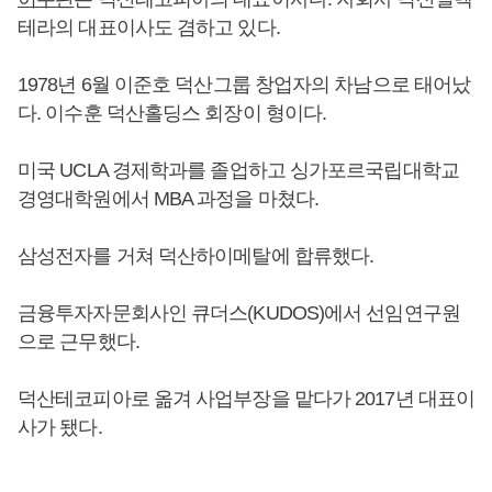
테라의 대표이사도 겸하고 있다.
1978년 6월 이준호 덕산그룹 창업자의 차남으로 태어났
다. 이수훈 덕산홀딩스 회장이 형이다.
미국 UCLA 경제학과를 졸업하고 싱가포르국립대학교
경영대학원에서 MBA 과정을 마쳤다.
삼성전자를 거쳐 덕산하이메탈에 합류했다.
금융투자자문회사인 큐더스(KUDOS)에서 선임연구원
으로 근무했다.
덕산테코피아로 옮겨 사업부장을 맡다가 2017년 대표이
사가 됐다.