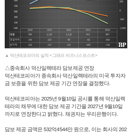
▲ 덕산테코피아의 실적 <그래프 비즈니스포스트>
△종속회사 덕산일렉테라 담보제공 연장
덕산테코피아가 종속회사 덕산일렉테라의 미국 투자자
금 보증을 위한 담보 제공 기간 연장을 결정했다.
덕산테코피아는 2025년 9월10일 공시를 통해 덕산일렉
테라의 채무에 대한 담보 제공 기간을 2027년 9월10일
까지로 연장한다고 밝혔다. 채권자는 우리은행이다.
담보 제공 금액은 532억4544만 원으로, 이는 회사의 202