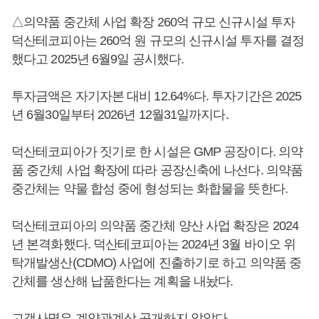
△의약품 중간체 사업 확장 260억 규모 신규시설 투자
덕산테코피아는 260억 원 규모의 신규시설 투자를 결정
했다고 2025년 6월9일 공시했다.
투자금액은 자기자본 대비 12.64%다. 투자기간은 2025
년 6월30일부터 2026년 12월31일까지다.
덕산테코피아가 짓기로 한 시설은 GMP 공장이다. 의약
품 중간체 사업 확장에 따라 공장신축에 나선다. 의약품
중간체는 약물 합성 중에 형성되는 화합물을 뜻한다.
덕산테코피아의 의약품 중간체 양산 사업 확장은 2024
년 본격화했다. 덕산테코피아는 2024년 3월 바이오 위
탁개발생산(CDMO) 사업에 진출하기로 하고 의약품 중
간체를 생산해 납품한다는 계획을 내놨다.
고객사명은 계약관계상 공개하지 않았다.