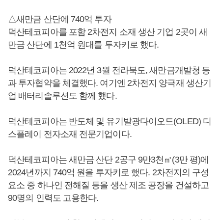
△새만금 산단에 740억 투자
덕산테코피아를 포함 2차전지 소재 생산 기업 2곳이 새
만금 산단에 1천억 원대를 투자키로 했다.
덕산테코피아는 2022년 3월 전라북도, 새만금개발청 등
과 투자협약을 체결했다. 여기엔 2차전지 양극재 생산기
업 배터리솔루션도 함께 했다.
덕산테코피아는 반도체 및 유기발광다이오드(OLED) 디
스플레이 전자소재 전문기업이다.
덕산테코피아는 새만금 산단 2공구 9만3천㎡(3만 평)에
2024년까지 740억 원을 투자키로 했다. 2차전지의 구성
요소 중 하나인 전해질 등을 생산 제조 공장을 건설하고
90명의 인력도 고용한다.