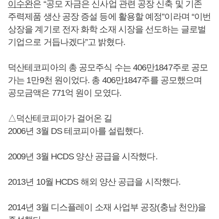
이수완
은 “공모 자금은 신사업 관련 공장 신축 및 기존
주력제품 생산 공장 증설 등에 활용할 예정”이라며 “이번
상장을 계기로 전자 화학 소재 시장을 선도하는 글로벌
기업으로 거듭나겠다”고 밝혔다.
덕산테코피아의 총 공모주식 수는 406만1847주로 공모
가는 1만9천 원이었다. 총 406만1847주를 공모했으며
공모금액은 771억 원이 모였다.
△덕산테코피아가 걸어온 길
2006년 3월 DS 테코피아를 설립했다.
2009년 3월 HCDS 양산 공급을 시작했다.
2013년 10월 HCDS 해외 양산 공급을 시작했다.
2014년 3월 디스플레이 소재 사업부 공장(충남 천안)을