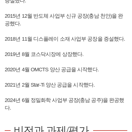
증설했다.
2015년 12월 반도체 사업부 신규 공장(충남 천안)을 완
공했다.
2018년 11월 디스플레이 소재 사업부 공장을 증설했다.
2019년 8월 코스닥시장에 상장했다.
2020년 4월 OMCTS 양산 공급을 시작했다.
2021년 2월 Star-Ti 양산 공급을 시작했다.
2024년 6월 정밀화학 사업부 공장(충남 공주)을 완공했
다.
비전과 과제/평가