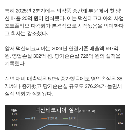
특히 2025년 2분기에는 의약품 중간체 부문에서 첫 양
산 매출 20억 원이 인식됐다. 이는 덕산테코피아의 사업
포트폴리오 다각화가 본격적으로 시작됐음을 의미한다
고 회사는 강조했다.
앞서 덕산테코피아는 2024년 연결기준 매출액 997억
원, 영업손실 302억 원, 당기순손실 726억 원의 실적을
기록했다.
전년 대비 매출액은 5.9% 증가했음에도 영업손실은 38
7.1%나 증가했고 당기순손실 규모도 276.2%가 늘면서
실적 악화가 심화됐다.