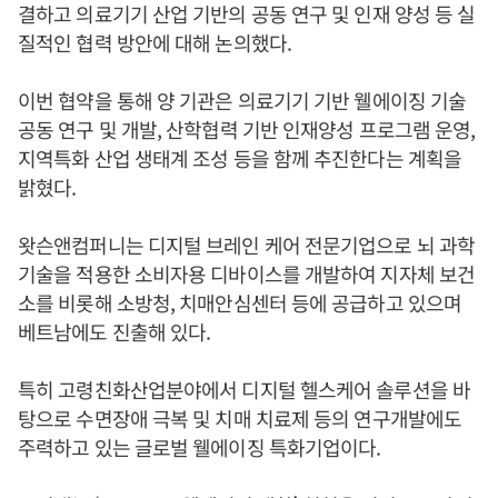
결하고 의료기기 산업 기반의 공동 연구 및 인재 양성 등 실
질적인 협력 방안에 대해 논의했다.
이번 협약을 통해 양 기관은 의료기기 기반 웰에이징 기술
공동 연구 및 개발, 산학협력 기반 인재양성 프로그램 운영,
지역특화 산업 생태계 조성 등을 함께 추진한다는 계획을
밝혔다.
왓슨앤컴퍼니는 디지털 브레인 케어 전문기업으로 뇌 과학
기술을 적용한 소비자용 디바이스를 개발하여 지자체 보건
소를 비롯해 소방청, 치매안심센터 등에 공급하고 있으며
베트남에도 진출해 있다.
특히 고령친화산업분야에서 디지털 헬스케어 솔루션을 바
탕으로 수면장애 극복 및 치매 치료제 등의 연구개발에도
주력하고 있는 글로벌 웰에이징 특화기업이다.