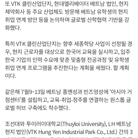
또 VTK 클린산업단지, 현대엘리베이터 베트남 법인, 현지
제약회사 등 주요 산업체도 방문해 베트남 유학생의 현지
취업 연계 방안 등을 논의하며 글로벌 산학협력 기반을 강
화했다.
특히 VTK 클린산업단지는 향후 세종학당 사업이 선정될 경
우, 현지 근로자를 대상으로 한국어 교육을 실시하고, 입주
한국 기업의 인력 수요에 맞춘 맞춤형 전공과정 및 유학생
취업 연계 프로그램을 추진한다는 계획을 세웠다. 할 계획
이다.
같은해 7월9~13일 베트남 흥옌성과 빈즈엉성에 ‘아시아 거
점센터’를 설립하고, 교육‑취업‑정주를 연결하는 원스톱 글
로벌 허브 구축에도 착수했다.
조선대와 투이러이대학교(Thuyloi University), LH 베트남
현지 법인(VTK Hung Yen Industrial Park Co., Ltd.) 간의 3