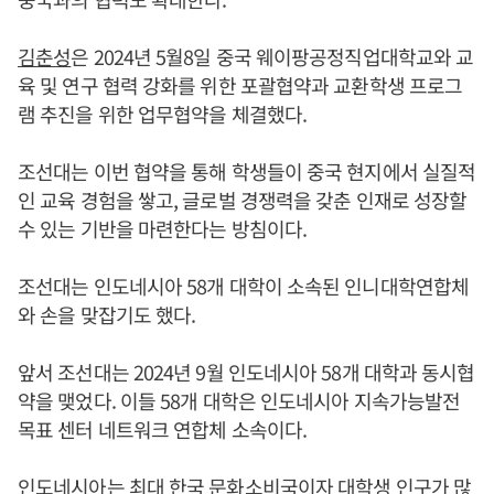
김춘성
은 2024년 5월8일 중국 웨이팡공정직업대학교와 교
육 및 연구 협력 강화를 위한 포괄협약과 교환학생 프로그
램 추진을 위한 업무협약을 체결했다.
조선대는 이번 협약을 통해 학생들이 중국 현지에서 실질적
인 교육 경험을 쌓고, 글로벌 경쟁력을 갖춘 인재로 성장할
수 있는 기반을 마련한다는 방침이다.
조선대는 인도네시아 58개 대학이 소속된 인니대학연합체
와 손을 맞잡기도 했다.
앞서 조선대는 2024년 9월 인도네시아 58개 대학과 동시협
약을 맺었다. 이들 58개 대학은 인도네시아 지속가능발전
목표 센터 네트워크 연합체 소속이다.
인도네시아는 최대 한국 문화소비국이자 대학생 인구가 많