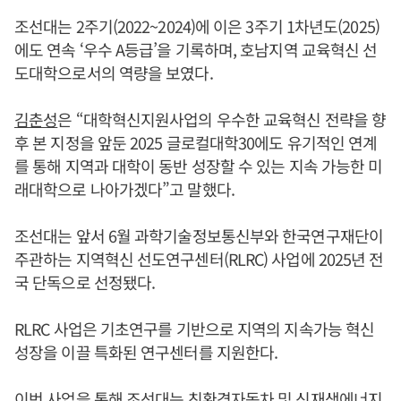
조선대는 2주기(2022~2024)에 이은 3주기 1차년도(2025)
에도 연속 ‘우수 A등급’을 기록하며, 호남지역 교육혁신 선
도대학으로서의 역량을 보였다.
김춘성
은 “대학혁신지원사업의 우수한 교육혁신 전략을 향
후 본 지정을 앞둔 2025 글로컬대학30에도 유기적인 연계
를 통해 지역과 대학이 동반 성장할 수 있는 지속 가능한 미
래대학으로 나아가겠다”고 말했다.
조선대는 앞서 6월 과학기술정보통신부와 한국연구재단이
주관하는 지역혁신 선도연구센터(RLRC) 사업에 2025년 전
국 단독으로 선정됐다.
RLRC 사업은 기초연구를 기반으로 지역의 지속가능 혁신
성장을 이끌 특화된 연구센터를 지원한다.
이번 사업을 통해 조선대는 친환경자동차 및 신재생에너지