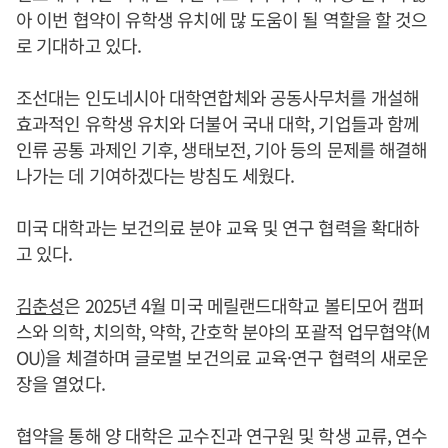
아 이번 협약이 유학생 유치에 많 도움이 될 역할을 할 것으
로 기대하고 있다.
조선대는 인도네시아 대학연합체와 공동사무처를 개설해
효과적인 유학생 유치와 더불어 국내 대학, 기업들과 함께
인류 공통 과제인 기후, 생태보전, 기아 등의 문제를 해결해
나가는 데 기여하겠다는 방침도 세웠다.
미국 대학과는 보건의료 분야 교육 및 연구 협력을 확대하
고 있다.
김춘성
은 2025년 4월 미국 메릴랜드대학교 볼티모어 캠퍼
스와 의학, 치의학, 약학, 간호학 분야의 포괄적 업무협약(M
OU)을 체결하며 글로벌 보건의료 교육·연구 협력의 새로운
장을 열었다.
협약을 통해 양 대학은 교수진과 연구원 및 학생 교류, 연수