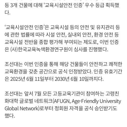
등 3개 건물에 대해 ‘교육시설안전 인증’ 우수 등급 획득했
다.
‘교육시설안전 인증’은 교육시설 등의 안전 및 유지관리 등
에 관한 법률에 따라 시설 안전, 실내외 안전, 환경 안전 등
교육시설 전반을 종합 평가해 부여되는 제도로, 이번 인증
은 (사)한국교육녹색환경연구원이 심사를 진행했다.
조선대는 이번 인증을 통해 해당 건물들이 안전하고 쾌적한
교육환경을 갖춘 공간으로 공식 인정받았다. 인증 유효기간
은 2025년 6월 11일부터 2030년 6월 10일까지다.
조선대는 앞서 7월 모든 고등교육기관이 참여하는 고령친
화대학 글로벌 네트워크(AFUGN, Age-Friendly University
Global Network)로부터 정회원 자격을 공식 승인받기도
했다.