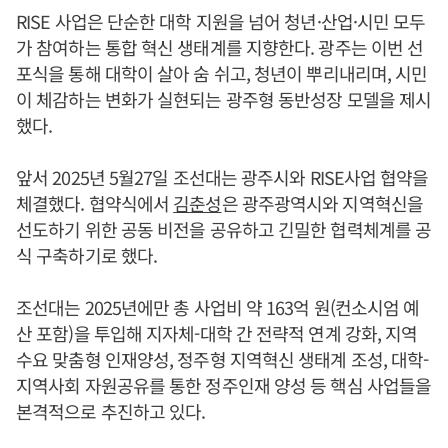
RISE 사업은 단순한 대학 지원을 넘어 청년·산업·시민 모두
가 참여하는 통합 혁신 생태계를 지향한다. 광주는 이번 선
포식을 통해 대학이 살아 숨 쉬고, 청년이 뿌리내리며, 시민
이 체감하는 변화가 실현되는 광주형 동반성장 모델을 제시
했다.
앞서 2025년 5월27일 조선대는 광주시와 RISE사업 협약을
체결했다. 협약식에서
김춘성
은 광주광역시와 지역혁신을
선도하기 위한 공동 비전을 공유하고 긴밀한 협력체계를 공
식 구축하기로 했다.
조선대는 2025년에만 총 사업비 약 163억 원(컨소시엄 예
산 포함)을 투입해 지자체-대학 간 전략적 연계 강화, 지역
수요 맞춤형 인재양성, 정주형 지역혁신 생태계 조성, 대학-
지역사회 자원공유를 통한 정주인재 양성 등 핵심 사업들을
본격적으로 추진하고 있다.