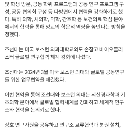
및 학생 방문, 공동 학위 프로그램과 공동 연구 프로그램 구
성, 공동 협의회 구성 등 다방면에서 협력을 강화하기로 했
다. 특히 의학, 치의학, 약학, 간호학 등 보건의료 핵심 분야
에서의 협력을 통해 양교의 학문적 역량을 높인다는 방침을
정했다.
조선대는 미국 보스턴 의과대학교와도 손잡고 바이오클러
스터 글로벌 연구협력 체계 강화에 나섰다.
조선대는 2024년 3월 미국 보스턴 의대와 글로벌 공동연구
를 위한 업무협약을 체결했다.
이번 협약을 통해 조선대와 보스턴 의대는 뇌신경과학과 기
초의학 분야에서 글로벌 협력체계를 강화하고 세계적 연구
소와 협력을 논의키로 했다.
상호 연구자원을 공유하고 연구소 교류협력과 분원 설치,