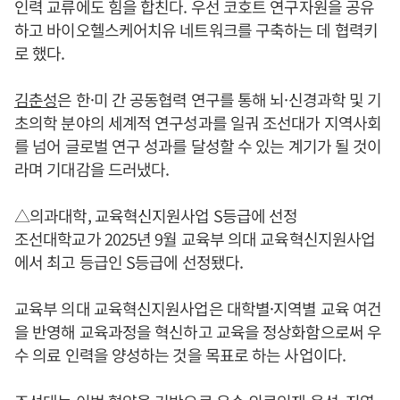
인력 교류에도 힘을 합친다. 우선 코호트 연구자원을 공유
하고 바이오헬스케어치유 네트워크를 구축하는 데 협력키
로 했다.
김춘성
은 한·미 간 공동협력 연구를 통해 뇌·신경과학 및 기
초의학 분야의 세계적 연구성과를 일궈 조선대가 지역사회
를 넘어 글로벌 연구 성과를 달성할 수 있는 계기가 될 것이
라며 기대감을 드러냈다.
△의과대학, 교육혁신지원사업 S등급에 선정
조선대학교가 2025년 9월 교육부 의대 교육혁신지원사업
에서 최고 등급인 S등급에 선정됐다.
교육부 의대 교육혁신지원사업은 대학별·지역별 교육 여건
을 반영해 교육과정을 혁신하고 교육을 정상화함으로써 우
수 의료 인력을 양성하는 것을 목표로 하는 사업이다.