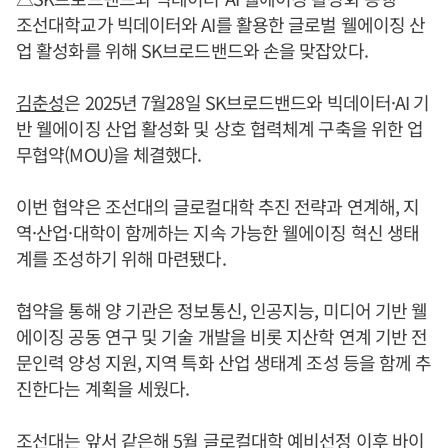
조선대학교가 빅데이터와 AI를 활용한 글로벌 웰에이징 산
업 활성화를 위해 SK브로드밴드와 손을 맞잡았다.
김춘성
은 2025년 7월28일 SK브로드밴드와 빅데이터·AI 기
반 웰에이징 산업 활성화 및 상호 협력체계 구축을 위한 업
무협약(MOU)을 체결했다.
이번 협약은 조선대의 글로컬대학 추진 전략과 연계해, 지
역·산업·대학이 함께하는 지속 가능한 웰에이징 혁신 생태
계를 조성하기 위해 마련됐다.
협약을 통해 양 기관은 정보통신, 인공지능, 미디어 기반 웰
에이징 공동 연구 및 기술 개발을 비롯 지산학 연계 기반 전
문인력 양성 지원, 지역 특화 산업 생태계 조성 등을 함께 추
진한다는 계획을 세웠다.
조선대는 앞서 같은해 5월 글로컬대학 예비선정 이후 바이