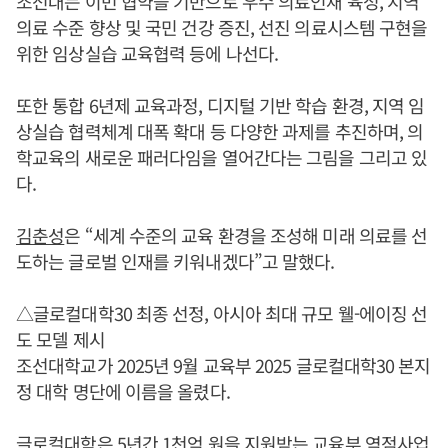
조선대는 이번 협약을 기반으로 우수 의료인재 육성, 지역
의료 수준 향상 및 국민 건강 증진, 선진 의료시스템 구현을
위한 임상실습 교육협력 등에 나선다.
또한 통합 6년제 교육과정, 디지털 기반 학습 환경, 지역 임
상실습 협력체계 대폭 확대 등 다양한 과제를 추진하며, 의
학교육의 새로운 패러다임을 열어간다는 그림을 그리고 있
다.
김춘성
은 “세계 수준의 교육 환경을 조성해 미래 의료를 선
도하는 글로벌 인재를 키워내겠다”고 말했다.
△글로컬대학30 최종 선정, 아시아 최대 규모 웰-에이징 선
도 모델 제시
조선대학교가 2025년 9월 교육부 2025 글로컬대학30 본지
정 대학 명단에 이름을 올렸다.
글로컬대학은 5년간 1천억 원을 지원받는 교육부 역점사업