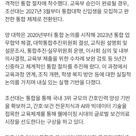
격적인 통합 절차에 착수했다. 교육부 승인이 완료될 경우,
조선대는 2027년 3월부터 통합대학 신입생을 모집하고 완
전한 통합 체제로 전환된다.
양 대학은 2020년부터 통합 논의를 시작해 2023년 통합 업
무협약 체결, 대학통합추진위원회 결성, 교직원 설명회 및
설문조사, 통합추진·실무위원회 운영, 이사회 심의 및 내부
의사결정, 교육부 제출을 위한 수차례 보완 검토 등 5년간
신중하고 체계적인 통합 절차를 추진해 왔다. 이 과정에서
교육과정 연계, 조직 개편, 학생 복지 방안 등에 대한 실질적
논의를 거치며 내실 있는 실행 기반을 다졌다.
조선대는 통합을 통해 국내 3위 규모의 간호인력 양성 기반
을 확보하고, 간호·보건 전문지식과 AI와 빅데이터 기술을
접목한 교육체계를 통해 웰에이징 시대의 글로벌 보건의료
시장을 선도한다는 구상을 하고 있다.