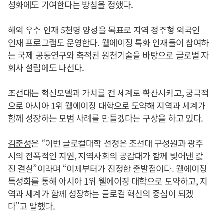
성화에도 기여한다는 방침을 정했다.
해외 우수 인재 5천명 양성을 목표로 지역 정주형 외국인
인재 프로그램도 운영한다. 웰에이징 특화 인재들이 참여하
는 국제 공동연구와 축적된 원천기술을 바탕으로 글로벌 자
회사 설립에도 나선다.
조선대는 혁신모델과 가치를 전 세계로 확산시키고, 궁극적
으로 아시아 1위 웰에이징 대학으로 도약해 지역과 세계가
함께 성장하는 모범 사례를 만들겠다는 구상을 하고 있다.
김춘성
은 “이번 글로컬대학 선정은 조선대 구성원과 광주
시의 전폭적인 지원, 지역사회의 공감대가 함께 빚어낸 값
진 결실”이라며 “이제부터가 진정한 출발점이다. 웰에이징
특성화를 통해 아시아 1위 웰에이징 대학으로 도약하고, 지
역과 세계가 함께 성장하는 글로컬 혁신의 중심이 되겠
다”고 말했다.