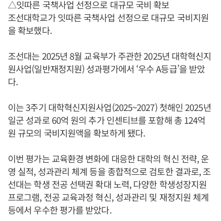
△잇따른 국책사업 선정으로 대규모 국비 확보
조선대학교가 잇따른 국책사업 선정으로 대규모 국비지원
을 확보했다.
조선대는 2025년 8월 교육부가 주관한 2025년 대학혁신지
원사업(일반재정지원) 성과평가에서 ‘우수 A등급’을 받았
다.
이는 3주기 대학혁신지원사업(2025~2027) 첫해인 2025년
일군 성과로 60억 원의 추가 인센티브를 포함해 총 124억
원 규모의 국비지원액을 확보하게 됐다.
이번 평가는 교육환경 변화에 대응한 대학의 혁신 전략, 운
영 실적, 성과관리 체계 등을 종합적으로 검토한 결과로, 조
선대는 학생 전공 선택권 확대 노력, 다양한 학생성장지원
프로그램, 전공 교육과정 혁신, 성과관리 및 재정지원 체계
등에서 우수한 평가를 받았다.