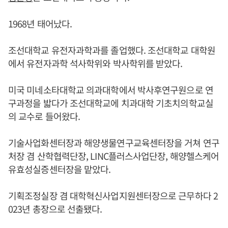
1968년 태어났다.
조선대학교 유전자과학과를 졸업했다. 조선대학교 대학원
에서 유전자과학 석사학위와 박사학위를 받았다.
미국 미네소타대학교 의과대학에서 박사후연구원으로 연
구과정을 밟다가 조선대학교에 치과대학 기초치의학교실
의 교수로 들어왔다.
기술사업화센터장과 해양생물연구교육센터장을 거쳐 연구
처장 겸 산학협력단장, LINC플러스사업단장, 해양헬스케어
유효성실증센터장을 맡았다.
기획조정실장 겸 대학혁신사업지원센터장으로 근무하다 2
023년 총장으로 선출됐다.