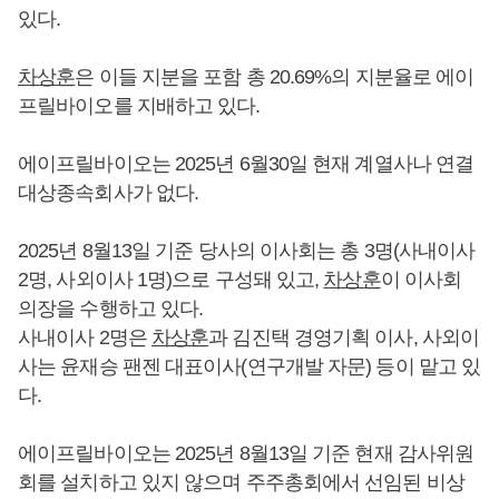
있다.
차상훈
은 이들 지분을 포함 총 20.69%의 지분율로 에이
프릴바이오를 지배하고 있다.
에이프릴바이오는 2025년 6월30일 현재 계열사나 연결
대상종속회사가 없다.
2025년 8월13일 기준 당사의 이사회는 총 3명(사내이사
2명, 사외이사 1명)으로 구성돼 있고,
차상훈
이 이사회
의장을 수행하고 있다.
사내이사 2명은
차상훈
과 김진택 경영기획 이사, 사외이
사는 윤재승 팬젠 대표이사(연구개발 자문) 등이 맡고 있
다.
에이프릴바이오는 2025년 8월13일 기준 현재 감사위원
회를 설치하고 있지 않으며 주주총회에서 선임된 비상