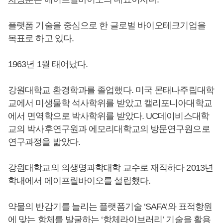
플랫폼 기술을 중심으로 한 글로벌 바이오테크기업을
목표로 하고 있다.
1963년 1월 태어났다.
강원대학교 환경학과를 졸업했다. 미국 몬태나주립대학
교에서 미생물학 석사학위를 받았고 캘리포니아대학교
에서 면역학으로 박사학위를 받았다. UC데이비스대학
교의 박사후연구원과 에모리대학교의 방문연구원으로
연구과정을 밟았다.
강원대학교의 의생명과학대학 교수로 재직하다 2013년
학내에서 에이프릴바이오를 설립했다.
약물의 반감기를 늘리는 플랫폼기술 ‘SAFA’와 표적항원
에 맞는 항체를 발굴하는 ‘항체라이브러리’ 기술을 활용