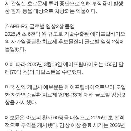
시 갑상선 호르몬제 투여 중단으로 인해 부작용이 발생
한 환자 등을 대상으로 처방되는 약물이다.
△APB-R3, 글로벌 임상2상 돌입
2025년 초 6천억 원 규모로 기술수출된 에이프릴바이오
의 자가염증질환 치료제 후보물질이 글로벌 임상 2상에
돌입했다.
이에 따라 2025년 3월18일 에이프릴바이오는 150만 달
러(70억 원)의 마일스톤을 수령했다.
미국 신약 개발사 에보뮨은 에이프릴바이오로부터 도입
한 자가염증질환 치료제 ‘APB-R3’에 대해 글로벌 임상 2
상을 개시했다.
에보뮨은 아토피 환자 60명을 대상으로 2025년 초 본격
적으로 투약을 개시했다. 임상 예상 종료 시기는 2026년