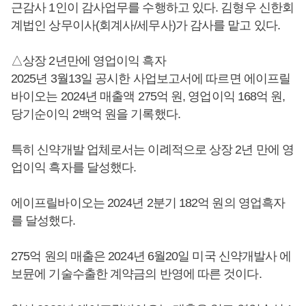
근감사 1인이 감사업무를 수행하고 있다. 김형우 신한회
계법인 상무이사(회계사/세무사)가 감사를 맡고 있다.
△상장 2년만에 영업이익 흑자
2025년 3월13일 공시한 사업보고서에 따르면 에이프릴
바이오는 2024년 매출액 275억 원, 영업이익 168억 원,
당기순이익 2백억 원을 기록했다.
특히 신약개발 업체로서는 이례적으로 상장 2년 만에 영
업이익 흑자를 달성했다.
에이프릴바이오는 2024년 2분기 182억 원의 영업흑자
를 달성했다.
275억 원의 매출은 2024년 6월20일 미국 신약개발사 에
보뮨에 기술수출한 계약금의 반영에 따른 것이다.