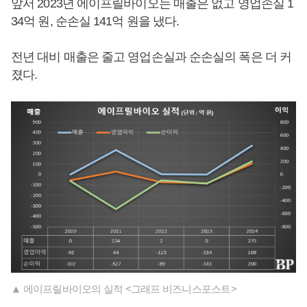
앞서 2023년 에이프릴바이오는 매출은 없고 영업손실 1
34억 원, 순손실 141억 원을 냈다.
전년 대비 매출은 줄고 영업손실과 순손실의 폭은 더 커
졌다.
▲ 에이프릴바이오의 실적 <그래프 비즈니스포스트>