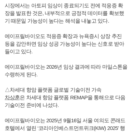
시장에서는 아토피 임상이 종료되기도 전에 적응증 확
장을 발표한 것은, 내부적으로 긍정적 데이터를 확보했
기 때문일 가능성이 높다는 해석을 내놓고 있다.
에이프릴바이오도 적응증 확장과 뉴욕증시 상장 추진
등을 감안하면 임상 성공 가능성이 높다는 신호로 받아
들이고 있다.
에이프릴바이오는 2026년 임상 결과에 따라 마일스톤을
수령하게 된다.
△차세대 항암 플랫폼 글로벌 기술이전 가속
차상훈
은 차세대 항암 플랫폼 REMAP을 통해으로 다음
기술이전 준비에 나섰다.
에이프릴바이오는 2025년 9월16일 서울 여의도 콘래드
호텔에서 열린 ‘코리아인베스트먼트위크(KIW) 2025’ 행