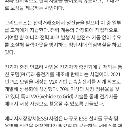
따라 일시적으로 전력 사용을 줄이도록 유도하고, 그 대가
로 보상을 제공하는 사업이다.
그리드위즈는 전력거래소에서 정산금을 받으며 이 중 일부
를 고객에게 지급한다. 전력 계통의 안정화에 직접적으로
기여할 뿐 아니라 전력 피크 발생 시 발전소 가동 없이 수요
를 조절해 블랙아웃을 방지하는 첨단시대 핵심역할을 하고
있다.
전기차 충전 인프라 사업은 전기차와 충전기에 탑재되는 통
신 모뎀(PLC)과 충전기를 제조해 판매하는 사업이다. 2021
년 PLC 모뎀을 내장한 V2X 기반 완속충전기를 세계 최초로
개발해 상용화에 성공했다. 70% 이상의 시장 점유율을 갖
고 있다.특히 V2G(Vehicle to Grid) 기술을 통해 전기차를
에너지 저장 자원으로 활용할 수 있도록 만들었다.
에너지저장장치(ESS) 사업은 대규모 ESS 설비를 구축 및
운영해 전력을 저장했다가 필요할 때 공급하는 서비스를 제