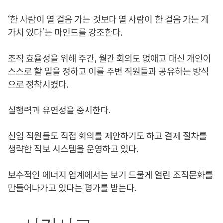
‘한 사람이 열 걸음 가는 것보다 열 사람이 한 걸음 가는 게
가치 있다’는 마인드를 강조한다.
조직 효율성을 위해 주간, 월간 회의도 없애고 대신 개인이
스스로 할 일을 정하고 이를 주변 직원들과 공유하는 방식
으로 정착시켰다.
실행력과 유연성을 중시한다.
신입 직원들도 직접 회의를 제안하기도 하고 결제 절차를
생략한 직보 시스템을 운영하고 있다.
보수적인 에너지 업계에서는 보기 드물게 열린 조직문화를
만들어나가고 있다는 평가를 받는다.