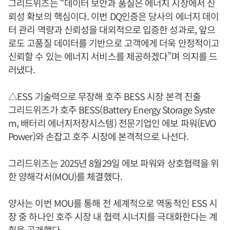
그리드위즈는 “데이터 보안과 품질은 에너지 시장에서 신
뢰성 확보의 핵심이다. 이번 DQ인증은 당사의 에너지 데이
터 관리 역량과 신뢰성을 대외적으로 입증한 성과로, 앞으
로도 고품질 데이터를 기반으로 고객에게 더욱 안정적이고
신뢰할 수 있는 에너지 서비스를 제공하겠다”며 의지를 드
러냈다.
△ESS 기술력으로 무장해 호주 BESS 시장 본격 진출
그리드위즈가 호주 BESS(Battery Energy Storage Syste
m, 배터리 에너지저장시스템) 전문기업인 에보 파워(EVO
Power)와 손잡고 호주 시장에 본격적으로 나선다.
그리드위즈는 2025년 8월29일 에보 파워와 상호협력을 위
한 양해각서(MOU)를 체결했다.
양사는 이번 MOU를 통해 전 세계적으로 역동적인 ESS 시
장 중 하나인 호주 시장 내 협력 시너지를 극대화한다는 계
획을 공개했다.