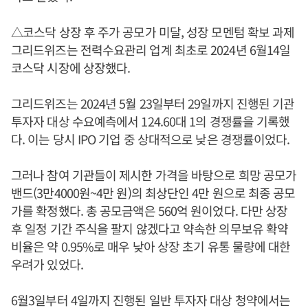
△코스닥 상장 후 주가 공모가 미달, 성장 모멘텀 확보 과제
그리드위즈는 전력수요관리 업계 최초로 2024년 6월14일
코스닥 시장에 상장했다.
그리드위즈는 2024년 5월 23일부터 29일까지 진행된 기관
투자자 대상 수요예측에서 124.60대 1의 경쟁률을 기록했
다. 이는 당시 IPO 기업 중 상대적으로 낮은 경쟁률이었다.
그러나 참여 기관들이 제시한 가격을 바탕으로 희망 공모가
밴드(3만4000원~4만 원)의 최상단인 4만 원으로 최종 공모
가를 확정했다. 총 공모금액은 560억 원이었다. 다만 상장
후 일정 기간 주식을 팔지 않겠다고 약속한 의무보유 확약
비율은 약 0.95%로 매우 낮아 상장 초기 유통 물량에 대한
우려가 있었다.
6월3일부터 4일까지 진행된 일반 투자자 대상 청약에서는