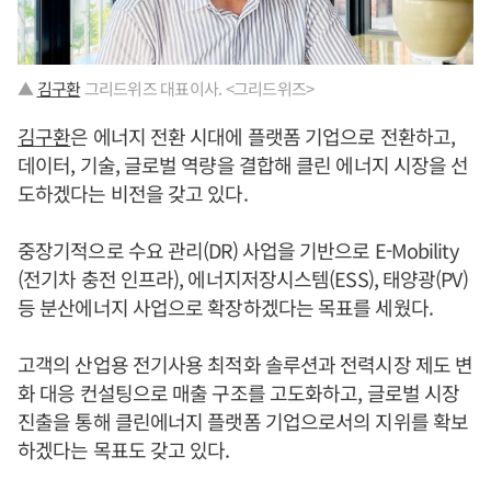
▲
김구환
그리드위즈 대표이사. <그리드위즈>
김구환
은 에너지 전환 시대에 플랫폼 기업으로 전환하고,
데이터, 기술, 글로벌 역량을 결합해 클린 에너지 시장을 선
도하겠다는 비전을 갖고 있다.
중장기적으로 수요 관리(DR) 사업을 기반으로 E-Mobility
(전기차 충전 인프라), 에너지저장시스템(ESS), 태양광(PV)
등 분산에너지 사업으로 확장하겠다는 목표를 세웠다.
고객의 산업용 전기사용 최적화 솔루션과 전력시장 제도 변
화 대응 컨설팅으로 매출 구조를 고도화하고, 글로벌 시장
진출을 통해 클린에너지 플랫폼 기업으로서의 지위를 확보
하겠다는 목표도 갖고 있다.