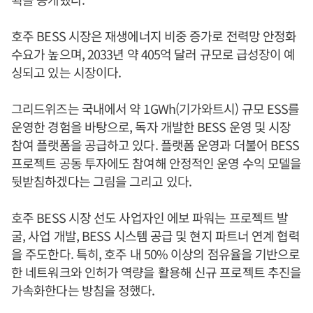
호주 BESS 시장은 재생에너지 비중 증가로 전력망 안정화
수요가 높으며, 2033년 약 405억 달러 규모로 급성장이 예
싱되고 있는 시장이다.
그리드위즈는 국내에서 약 1GWh(기가와트시) 규모 ESS를
운영한 경험을 바탕으로, 독자 개발한 BESS 운영 및 시장
참여 플랫폼을 공급하고 있다. 플랫폼 운영과 더불어 BESS
프로젝트 공동 투자에도 참여해 안정적인 운영 수익 모델을
뒷받침하겠다는 그림을 그리고 있다.
호주 BESS 시장 선도 사업자인 에보 파워는 프로젝트 발
굴, 사업 개발, BESS 시스템 공급 및 현지 파트너 연계 협력
을 주도한다. 특히, 호주 내 50% 이상의 점유율을 기반으로
한 네트워크와 인허가 역량을 활용해 신규 프로젝트 추진을
가속화한다는 방침을 정했다.