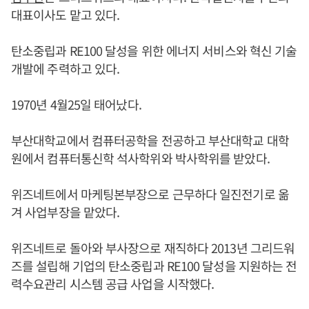
대표이사도 맡고 있다.
탄소중립과 RE100 달성을 위한 에너지 서비스와 혁신 기술
개발에 주력하고 있다.
1970년 4월25일 태어났다.
부산대학교에서 컴퓨터공학을 전공하고 부산대학교 대학
원에서 컴퓨터통신학 석사학위와 박사학위를 받았다.
위즈네트에서 마케팅본부장으로 근무하다 일진전기로 옮
겨 사업부장을 맡았다.
위즈네트로 돌아와 부사장으로 재직하다 2013년 그리드워
즈를 설립해 기업의 탄소중립과 RE100 달성을 지원하는 전
력수요관리 시스템 공급 사업을 시작했다.