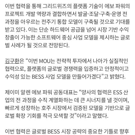
이번 협력을 통해 그리드위즈의 플랫폼 기술이 에보 파워의
프로젝트 개발 역량과 결합하면서 발굴-조달-구축-운영 전
과정을 아우르는 전주기 통합 모델이 구축될 것으로 기대를
받고 있다. 이는 단순 하드웨어 공급을 넘어 시장 기반 수익
창출이 가능한 소프트웨어 중심 사업 모델을 제시하는 글로
벌 사례가 될 것으로 전망된다.
김구환
은 “이번 MOU는 전략적 투자에서 나아가 실질적인
협력으로, 플랫폼의 글로벌 경쟁력을 입증하고 안정적이고
수익성 있는 BESS 사업 모델을 만들어가겠다”고 밝혔다.
제이미 알렌 에보 파워 공동대표는 “양사의 협력은 ESS 산
업의 전 과정을 수직 계열화하는 데 큰 시너지를 낼 것이며,
빠르게 성장하는 호주 시장에서 검증된 모델을 기반으로 글
로벌 확장 기회를 적극 모색할 것”이라고 말했다.
이번 협력은 글로벌 BESS 시장 공략의 중요한 기틀로 향후