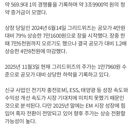
약 569.9대 1의 경쟁률을 기록하며 약 3조9900억 원의 청
약 증거금이 모였다.
상장 당일인 2024년 6월14일 그리드위즈는 공모가 4만원
대비 79% 상승한 7만1600원으로 장을 시작했다. 장중 한
때 7만6천원까지 오르기도 했으나 결국 공모가 대비 1.2배
상승한 4만8천원에 마감했다.
2025년 11월3일 현재 그리드위즈의 주가는 1만7960원 수
준으로 공모가 대비 상당한 하락을 기록하고 있다.
신규 사업인 전기차 충전(EM), ESS, 태양광 등 성장 속도와
수익성 개선 속도가 시장 기대치에 미치치 못했기 때문인
것으로 분석된다. 다만 2025년 말에는 EM 시장 성장에 힘
입어 흑자 전환이 전망되고 있어 향후 주가는 상승 전환할
가능성이 높다.