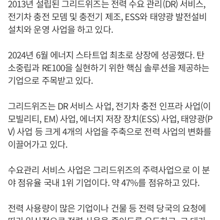
2013년 설립된 그리드위즈는 전력 수요 관리(DR) 서비스,
전기차 충전 모뎀 및 충전기 제조, ESS와 태양광 발전설비
설치와 운영 사업을 하고 있다.
2024년 6월 에너지 스타트업 최초로 상장에 성공했다. 탄
소중립과 RE100을 실현하기 위한 핵심 솔루션을 제공하는
기업으로 주목받고 있다.
그리드위즈는 DR 서비스 사업, 전기차 충전 인프라 사업(이
모빌리티, EM) 사업, 에너지 저장 장치(ESS) 사업, 태양광(P
V) 사업 등 크게 4개의 사업을 주축으로 전력 사업의 변화를
이끌어가고 있다.
수요관리 서비스 사업은 그리드위즈의 주력사업으로 이 분
야 점유율 국내 1위 기업이다. 약 47%를 점유하고 있다.
전력 사용량이 많은 기업이나 건물 등 전력 당국의 요청에