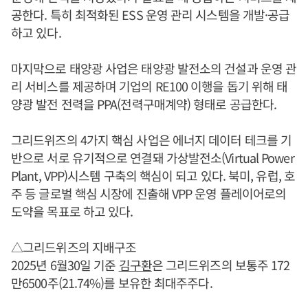
공한다. 특히 최적화된 ESS 운영 관리 시스템을 개발·공급
하고 있다.
마지막으로 태양광 사업은 태양광 발전소의 건설과 운영 관
리 서비스를 제공하며 기업의 RE100 이행을 돕기 위해 태
양광 발전 전력을 PPA(전력구매계약) 형태로 공급한다.
그리드위즈의 4가지 핵심 사업은 에너지 데이터 테크를 기
반으로 서로 유기적으로 연결돼 가상발전소(Virtual Power
Plant, VPP)시스템 구축의 핵심이 되고 있다. 북미, 유럽, 호
주 등 글로벌 핵심 시장에 진출해 VPP 운영 플레이어로의
도약을 목표로 하고 있다.
△그리드위즈의 지배구조
2025년 6월30일 기준
김구환
은 그리드위즈의 보통주 172
만6500주(21.74%)를 보유한 최대주주다.