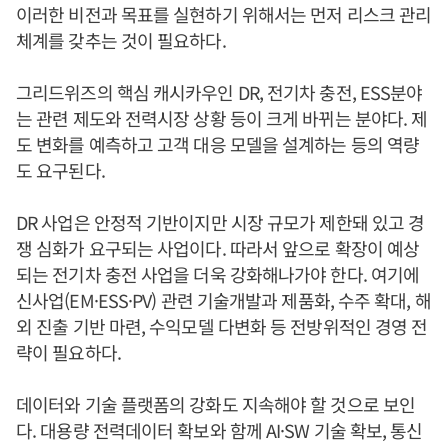
이러한 비전과 목표를 실현하기 위해서는 먼저 리스크 관리
체계를 갖추는 것이 필요하다.
그리드위즈의 핵심 캐시카우인 DR, 전기차 충전, ESS분야
는 관련 제도와 전력시장 상황 등이 크게 바뀌는 분야다. 제
도 변화를 예측하고 고객 대응 모델을 설계하는 등의 역량
도 요구된다.
DR 사업은 안정적 기반이지만 시장 규모가 제한돼 있고 경
쟁 심화가 요구되는 사업이다. 따라서 앞으로 확장이 예상
되는 전기차 충전 사업을 더욱 강화해나가야 한다. 여기에
신사업(EM·ESS·PV) 관련 기술개발과 제품화, 수주 확대, 해
외 진출 기반 마련, 수익모델 다변화 등 전방위적인 경영 전
략이 필요하다.
데이터와 기술 플랫폼의 강화도 지속해야 할 것으로 보인
다. 대용량 전력데이터 확보와 함께 AI·SW 기술 확보, 통신