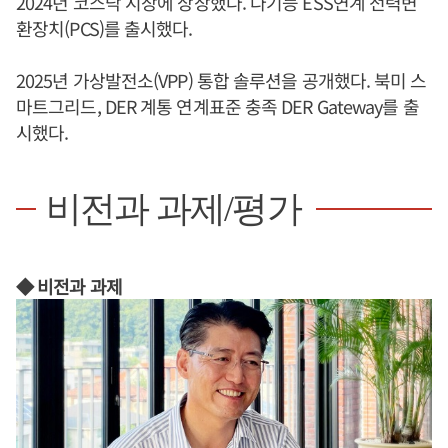
2024년 코스닥 시장에 상장했다. 다기능 ESS연계 전력변
환장치(PCS)를 출시했다.
2025년 가상발전소(VPP) 통합 솔루션을 공개했다. 북미 스
마트그리드, DER 계통 연계표준 충족 DER Gateway를 출
시했다.
비전과 과제/평가
◆ 비전과 과제