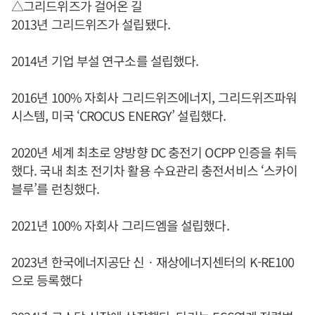
△그리드위즈가 걸어온 길
2013년 그리드위즈가 설립됐다.
2014년 기업 부설 연구소를 설립했다.
2016년 100% 자회사 그리드위즈에너지, 그리드위즈파워
시스템, 미국 ‘CROCUS ENERGY’ 설립했다.
2020년 세계 최초로 양방향 DC 충전기 OCPP 인증을 취득
했다. 국내 최초 전기차 활용 수요관리 충전서비스 ‘스카이
블루’를 런칭했다.
2021년 100% 자회사 그리드엠을 설립했다.
2023년 한국에너지공단 신ㆍ재상에너지센터의 K-RE100
으로 등록했다