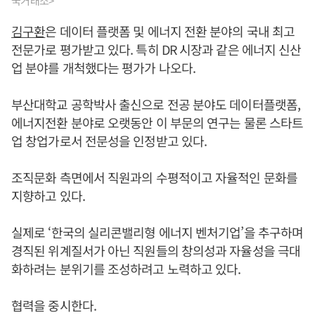
국거래소>
김구환
은 데이터 플랫폼 및 에너지 전환 분야의 국내 최고
전문가로 평가받고 있다. 특히 DR 시장과 같은 에너지 신산
업 분야를 개척했다는 평가가 나오다.
부산대학교 공학박사 출신으로 전공 분야도 데이터플랫폼,
에너지전환 분야로 오랫동안 이 부문의 연구는 물론 스타트
업 창업가로서 전문성을 인정받고 있다.
조직문화 측면에서 직원과의 수평적이고 자율적인 문화를
지향하고 있다.
실제로 ‘한국의 실리콘밸리형 에너지 벤처기업’을 추구하며
경직된 위계질서가 아닌 직원들의 창의성과 자율성을 극대
화하려는 분위기를 조성하려고 노력하고 있다.
협력을 중시한다.