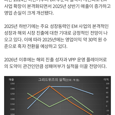
사업 확장이 본격화되면서 2025년 상반기 매출이 증가하고
영업 손실이 크게 개선됐다.
2025년 하반기에는 주요 성장동력인 EM 사업의 본격적인
성장과 해외 시장 진출에 대한 기대로 긍정적인 전망이 나
오고 있다. 이에 따라 2025년에는 영업이익 약 30억 원 수
준으로 흑자 전환을 예상하고 있다.
2026년 이후에는 해외 진출 성자과 VPP 운영 플레이어로
의 도약이 관건인만큼 성패여부가 실적을 이끌 전망이다.