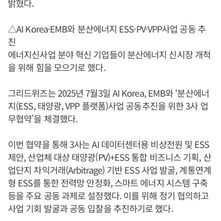
밝혔다.
△AI Korea·EMB와 분산에너지 ESS·PV·VPP사업 공동 추
진
에너지신사업 분야 혁신 기업들이 분산에너지 신시장 개척
을 위해 힘을 모으기로 했다.
그리드위즈는 2025년 7월3일 AI Korea, EMB와 ‘분산에너
지(ESS, 태양광, VPP 플랫폼)사업 공동추진을 위한 3사 업
무협약'을 체결했다.
이번 협약을 통해 3사는 AI 데이터센터용 비상전원 및 ESS
제안, 산업체 대상 태양광(PV)+ESS 통합 비즈니스 기획, 산
업단지 차익거래(Arbitrage) 기반 ESS 사업 발굴, 계통연계
형 ESS를 통한 전력망 안정화, 스마트 에너지 시스템 구축
등을 주요 공동 과제로 설정했다. 이를 위해 정기 협의하고
사업 기회 발굴과 공동 입찰을 추진하기로 했다.