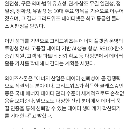
완전성, 구문·의미·범위 유효성, 관계·참조 무결 일관성, 정
밀성, 정확성, 유일성 등 10대 주요 항목을 기준으로 이루어
졌으며, 그 결과 그리드위즈 데이터셋은 최고 등급인 클래
스 A 판정을 받았다.
이번 성과를 기반으로 그리드위즈는 에너지 플랫폼 운영의
투명성 강화, 고품질 데이터 기반 AI 성능 향상, RE100·탄소
중립 지원, 고객 및 파트너 신뢰 확보 등 다방면에서 데이터
활용 가치를 확대해 나간다는 계획을 세웠다.
와이즈스톤은 “에너지 산업은 데이터 신뢰성이 곧 경쟁력
으로 직결되는 분야이다. 그리드위즈가 획득한 클래스 A 인
증은 국내 에너지 데이터 관리 수준이 세계적으로도 손색없
음을 보여준다. 앞으로도 다양한 산업 분야에서 데이터 품
질 인증을 통해 신뢰할 수 있는 데이터 생태계가 확산되기
를 기대한다”고 밝혔다.