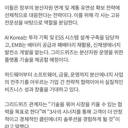
이들은 정부의 분산자원 연계 및 계통 유연성 확보 전략에
선제적으로 대응한다는 전략이다. 이를 위해 각 사는 고유
전문성을 바탕으로 역할을 분담한다.
AI Korea는 투자 기획 및 ESS 시스템 설계·구축을 담당하
고, EMB는 배터리 공급과 폐배터리 재활용, 신재생에너지
발전소 개발을 맡는다. 그리드위즈는 분산자원 운영을 위한
플랫폼 기술을 제공할 예정이다.
하드웨어부터 소프트웨어, 금융, 운영까지 분산에너지 사업
의 전주기를 아우르는 기업 간 전략적 협력이어서 실질적인
비즈니스 성과 창출을 기대하고 있다.
그리드위즈 관계자는 “기술을 묶어 시장을 키울 수 있는 협
력을 목표로 한다”며 “3사의 시너지를 통해 고객이 더 안정
적이고 경제적인 클린에너지 솔루션을 경험하게 될 것”이
라고 말했다.