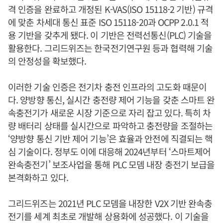
격 인증을 완료하고 개정된 K-VAS(ISO 15118-2 기반) 규격
에 맞춘 차세대 통신 표준 ISO 15118-20과 OCPP 2.0.1 적
용 기반을 갖추게 됐다. 이 기반은 전력선통신(PLC) 기술을
활용한다. 그리드위즈는 한국전기연구원 등과 협력해 기술
의 안정성을 확보했다.
이러한 기술 인증은 전기차 충전 인프라의 고도화 때문이
다. 양방향 통신, 실시간 충전량 제어 기능을 갖춘 스마트 완
속충전기가 새로운 시장 기준으로 자리 잡고 있다. 특히 차
량 배터리 상태를 실시간으로 파악하고 충전량을 조절하는
‘양방향 통신 기반 제어 기능’은 효율과 안전에 직결되는 핵
심 기술이다. 정부도 이에 대응해 2024년부터 ‘스마트제어
완속충전기’ 보조사업을 통해 PLC 모뎀 내장 충전기 보급을
본격화하고 있다.
그리드위즈는 2021년 PLC 모뎀을 내장한 V2X 기반 완속충
전기를 세계 최초로 개발해 상용화에 성공했다. 이 기술을