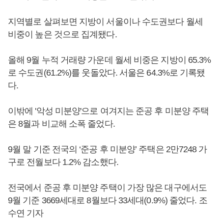
지역별로 살펴보면 지방이 서울이나 수도권보다 월세
비중이 높은 것으로 집계됐다.
올해 9월 누적 거래량 가운데 월세 비중은 지방이 65.3%
로 수도권(61.2%)를 웃돌았다. 서울은 64.3%로 기록됐
다.
이밖에 '악성 미분양'으로 여겨지는 준공 후 미분양 주택
은 8월과 비교해 소폭 줄었다.
9월 말 기준 전국의 ‘준공 후 미분양’ 주택은 2만7248 가
구로 전월보다 1.2% 감소했다.
전국에서 준공 후 미분양 주택이 가장 많은 대구에서도
9월 기준 3669세대로 8월보다 33세대(0.9%) 줄었다. 조
수연 기자