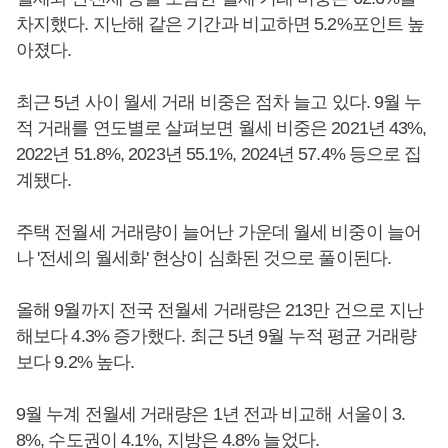
차지했다. 지난해 같은 기간과 비교하면 5.2%포인트 높
아졌다.
최근 5년 사이 월세 거래 비중은 점차 늘고 있다. 9월 누
적 거래를 연도별로 살펴보면 월세 비중은 2021년 43%,
2022년 51.8%, 2023년 55.1%, 2024년 57.4% 등으로 집
계됐다.
주택 전월세 거래량이 늘어난 가운데 월세 비중이 늘어
나 '전세의 월세화' 현상이 심화된 것으로 풀이된다.
올해 9월까지 전국 전월세 거래량은 213만 건으로 지난
해보다 4.3% 증가했다. 최근 5년 9월 누적 평균 거래량
보다 9.2% 높다.
9월 누계 전월세 거래량은 1년 전과 비교해 서울이 3.
8%, 수도권이 4.1%, 지방은 4.8% 늘었다.