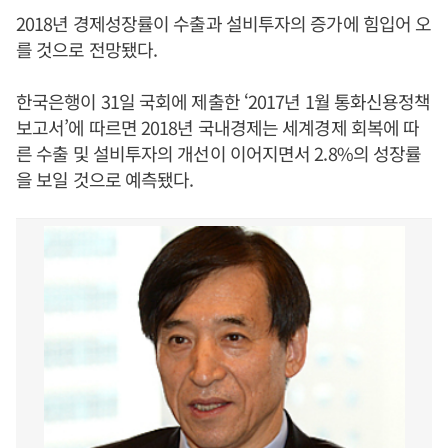
2018년 경제성장률이 수출과 설비투자의 증가에 힘입어 오
를 것으로 전망됐다.
한국은행이 31일 국회에 제출한 ‘2017년 1월 통화신용정책
보고서’에 따르면 2018년 국내경제는 세계경제 회복에 따
른 수출 및 설비투자의 개선이 이어지면서 2.8%의 성장률
을 보일 것으로 예측됐다.