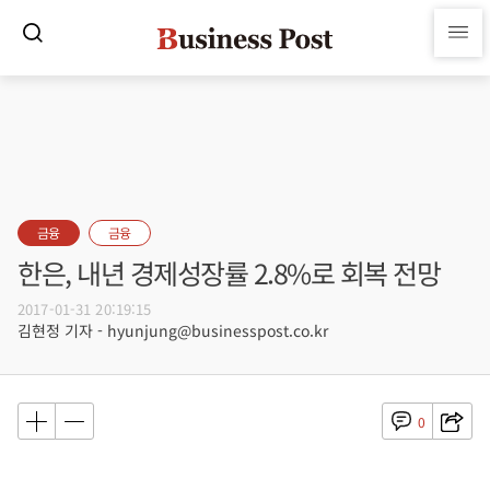
금융
금융
한은, 내년 경제성장률 2.8%로 회복 전망
2017-01-31 20:19:15
김현정 기자 - hyunjung@businesspost.co.kr
0