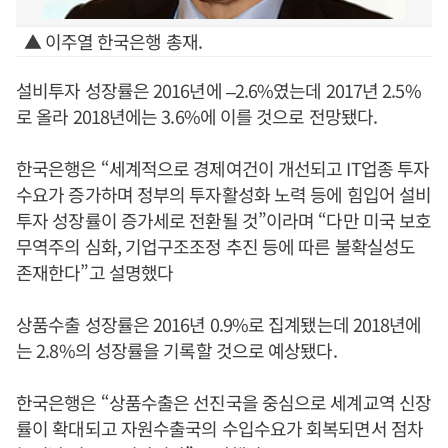
▲ 이주열 한국은행 총재.
설비투자 성장률은 2016년에 –2.6%였는데 2017년 2.5%
로 올라 2018년에는 3.6%에 이를 것으로 전망됐다.
한국은행은 “세계적으로 경제여건이 개선되고 IT업종 투자
수요가 증가하며 정부의 투자활성화 노력 등에 힘입어 설비
투자 성장률이 증가세로 전환될 것”이라며 “다만 미국 보호
무역주의 심화, 기업구조조정 추진 등에 따른 불확실성도
존재한다”고 설명했다
상품수출 성장률은 2016년 0.9%로 집계됐는데 2018년에
는 2.8%의 성장률을 기록할 것으로 예상됐다.
한국은행은 “상품수출은 선진국을 중심으로 세계교역 신장
률이 확대되고 자원수출국의 수입수요가 회복되면서 점차