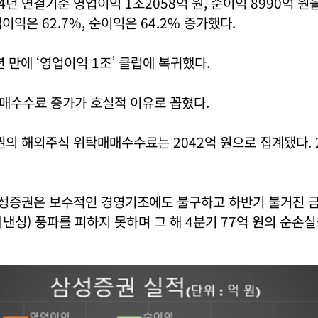
년 연결기준 영업이익 1조2058억 원, 순이익 8990억 원을
이익은 62.7%, 순이익은 64.2% 증가했다.
년 만에 ‘영업이익 1조’ 클럽에 복귀했다.
매수수료 증가가 호실적 이유로 꼽혔다.
권의 해외주식 위탁매매수수료는 2042억 원으로 집계됐다. 
 삼성증권은 보수적인 경영기조에도 불구하고 하반기 불거진 
낸싱) 풍파를 피하지 못하며 그 해 4분기 77억 원의 순손실