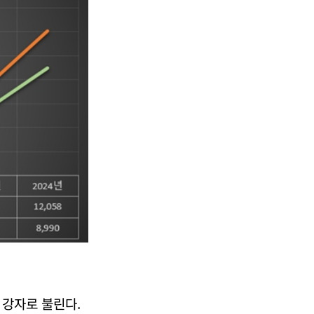
 강자로 불린다.