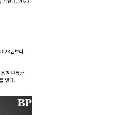
 거뒀다. 2023
2023년보다
금융권 부동산
을 냈다.