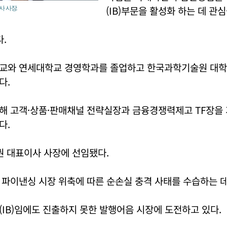
(IB)부문을 활성화 하는 데 관심
사 사장.
다.
교와 연세대학교 경영학과를 졸업하고 한국과학기술원 대
다.
해 고객·상품·판매채널 전략실장과 금융경쟁력제고 TF장을
다.
권 대표이사 사장에 선임됐다.
파이낸싱 시장 위축에 따른 순손실 충격 사태를 수습하는 데
IB)임에도 진출하지 못한 발행어음 시장에 도전하고 있다.