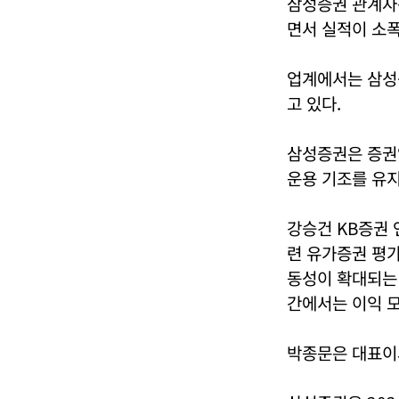
삼성증권 관계자
면서 실적이 소폭
업계에서는 삼성
고 있다.
삼성증권은 증권
운용 기조를 유지
강승건 KB증권 
련 유가증권 평
동성이 확대되는
간에서는 이익 
박종문은 대표이사