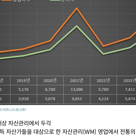
래프 비즈니스포스트>
대상 자산관리에서 두각
득 자산가들을 대상으로 한 자산관리(WM) 영업에서 전통의