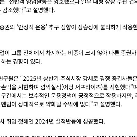
는 “전반적 영업활동은 양호했으나 일부 대형 상장 주관 건
 감소했다”고 설명했다.
증권의 ‘안정적 운용’ 추구 성향이 상승장에 불리하게 작용
업이 그룹 전체에서 차지하는 비중이 크지 않아 다른 증권
하는 경향이 있다.
연구원은 “2025년 상반기 주식시장 강세로 경쟁 증권사들
가손익을 시현하며 깜짝실적(어닝 서프라이즈)를 시현했다”며
 구간에서는 보수적인 운용정책이 긍정적으로 작용하지만, 
모멘텀이 상대적으로 약화될 수밖에 없다”고 설명했다.
 취임 첫해인 2024년 실적반등에 성공했다.