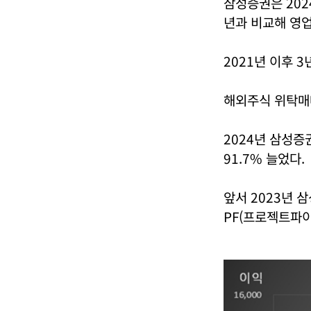
삼성증권은 2024
년과 비교해 영업
2021년 이후 3
해외주식 위탁매
2024년 삼성증
91.7% 늘었다.
앞서 2023년
PF(프로젝트파이