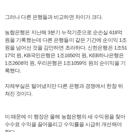
그러나 다른 은행들과 비교하면 차이가 크다.
농협은행은 지난해 3분기 누적기준으로 순손실 618억
원을 기록했는데 다른 은행들이 같은 기간에 순이익 1조
원을 넘어선 것을 감안하면 초라하다. 신한은행은 1조51
17억 원, KB국민은행은 1조1650억 원, KEB하나은행은
1조2608억 원, 우리은행은 1조1059억 원의 순이익을 기
록했다.
자체부실은 털어냈지만 다른 은행과 경쟁에서 한참 뒤
쳐진 것이다.
이 때문에 이 행장은 올해 농협은행의 새 수익원을 찾아
수수료 수익을 끌어올리고 수익률을 시급히 개선해야