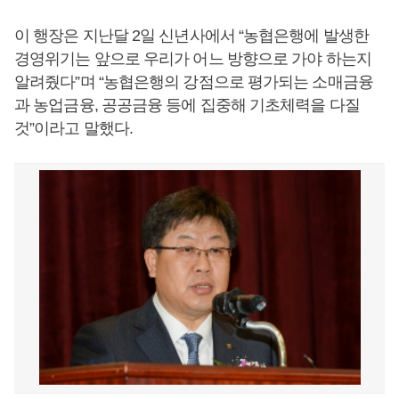
이 행장은 지난달 2일 신년사에서 “농협은행에 발생한
경영위기는 앞으로 우리가 어느 방향으로 가야 하는지
알려줬다”며 “농협은행의 강점으로 평가되는 소매금융
과 농업금융, 공공금융 등에 집중해 기초체력을 다질
것”이라고 말했다.