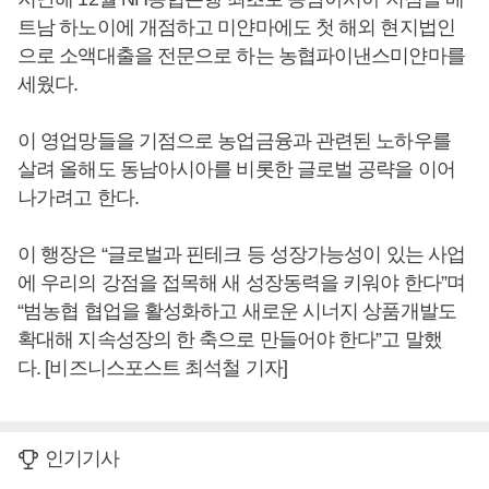
트남 하노이에 개점하고 미얀마에도 첫 해외 현지법인
으로 소액대출을 전문으로 하는 농협파이낸스미얀마를
세웠다.
이 영업망들을 기점으로 농업금융과 관련된 노하우를
살려 올해도 동남아시아를 비롯한 글로벌 공략을 이어
나가려고 한다.
이 행장은 “글로벌과 핀테크 등 성장가능성이 있는 사업
에 우리의 강점을 접목해 새 성장동력을 키워야 한다”며
“범농협 협업을 활성화하고 새로운 시너지 상품개발도
확대해 지속성장의 한 축으로 만들어야 한다”고 말했
다. [비즈니스포스트 최석철 기자]
인기기사