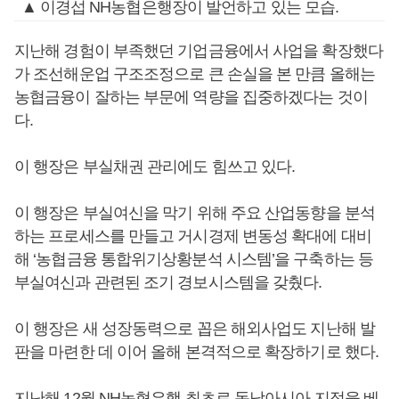
▲ 이경섭 NH농협은행장이 발언하고 있는 모습.
지난해 경험이 부족했던 기업금융에서 사업을 확장했다
가 조선해운업 구조조정으로 큰 손실을 본 만큼 올해는
농협금융이 잘하는 부문에 역량을 집중하겠다는 것이
다.
이 행장은 부실채권 관리에도 힘쓰고 있다.
이 행장은 부실여신을 막기 위해 주요 산업동향을 분석
하는 프로세스를 만들고 거시경제 변동성 확대에 대비
해 ‘농협금융 통합위기상황분석 시스템’을 구축하는 등
부실여신과 관련된 조기 경보시스템을 갖췄다.
이 행장은 새 성장동력으로 꼽은 해외사업도 지난해 발
판을 마련한 데 이어 올해 본격적으로 확장하기로 했다.
지난해 12월 NH농협은행 최초로 동남아시아 지점을 베