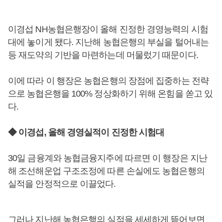
이경섭 NH농협은행장이 올해 진정한 경영능력의 시험
대에 놓이게 됐다. 지난해 농협은행의 부실을 털어내는
등 재도약의 기반을 마련하는데 머물렀기 때문이다.
이에 따라 이 행장은 농협은행의 장점에 집중하는 전략
으로 농협은행을 100% 정상화하기 위해 온힘을 쏟고 있
다.
◆ 이경섭, 올해 경영실적이 진정한 시험대
30일 금융계와 농협금융지주에 따르면 이 행장은 지난
해 조선해운업 구조조정에 따른 손실에도 농협은행의
실적을 안정적으로 이끌었다.
그러나 지난해 농협은행의 실적을 세세하게 뜯어보면