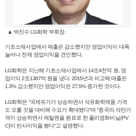
▲ 박진수 LG화학 부회장.
기초소재사업에서 매출은 감소했지만 영업이익이 대폭
늘어나 전체 영업이익을 견인했다.
LG화학은 지난해 기초소재사업에서 14조4천억 원, 영
업이익 2조1387억 원을 냈다. 2015년과 비교해 매출은
1.3% 감소했지만 영업이익은 27.5% 증가한 것이다.
LG화학은 "국제유가가 상승하면서 석유화학제품 가격
도 오를 것을 대비해 수요가 확대됐다"며 "중국의 석탄가
격이 상승하면서 에틸렌을 원료로 한 폴리염화비닐(PV
C)이 반사이익을 봤다"고 설명했다.