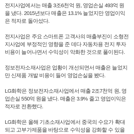
전지사업에서는 매출 3조6천억 원, 영업손실 493억 원
을 냈다. 2015년보다 매출은 13.1% 늘었지만 영업이익
은 적자로 돌아섰다.
전지사업은 주요 스마트폰 고객사의 매출부진이 소형전
지사업에 부정적인 영향을 준 데다 자동차용 전지 투자
비용이 늘어나면서 수익성이 악화한 것으로 풀이된다.
정보전자소재사업은 업황이 개선되면서 매출은 늘었지
만 신제품 개발 비용이 들어 영업손실을 봤다.
LG화학은 정보전자소재사업에서 매출 2조7천억 원, 영
업손실 550억 원을 냈다. 매출은 3.9% 줄고 영업이익은
적자로 전환했다.
LG화학은 올해 기초소재사업에서 중국의 수요가 확대
되고 고부가제품을 바탕으로 수익성을 강화할 수 있을