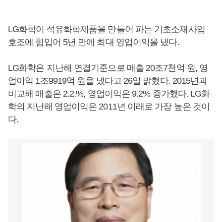
LG화학이 석유화학제품을 만들어 파는 기초소재사업
호조에 힘입어 5년 만에 최대 영업이익을 냈다.
LG화학은 지난해 연결기준으로 매출 20조7천억 원, 영
업이익 1조9919억 원을 냈다고 26일 밝혔다. 2015년과
비교해 매출은 2.2.%, 영업이익은 9.2% 증가했다. LG화
학의 지난해 영업이익은 2011년 이래로 가장 높은 것이
다.