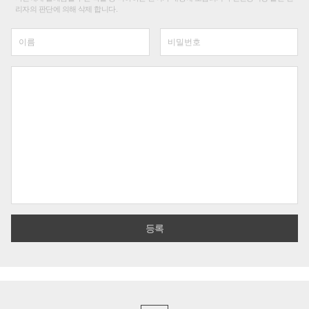
리자의 판단에 의해 삭제 합니다.