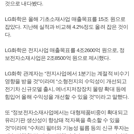
것으로 내다봤다.
LG화학은 올해 기초소재사업 매출목표를 15조 원으로
잡았다. 지난해 실적과 비교해 4.2%정도 올려 잡은 것이
다.
LG화학은 전지사업 매출목표를 4조2600억 원으로, 정
보전자소재사업은 2조8500억 원으로 제시했다.
LG화학 관계자는 “전지사업에서 1분기는 계절적 비수기
영향을 받을 것”이라며 “소형전지의 수익성이 개선되고
전기차 신규모델 출시, 에너지저장장치 물량 확대 등에
힘입어 올해 수익성을 개선할 수 있을 것”이라고 말했다.
또 “정보전자소재사업에서는 대형제품비중이 확대되고
유리기판 생산성이 향상돼 적자폭을 축소할 수 있을
것”이라며 “수처리 필터와 기능성 필름 등의 신규 투자는