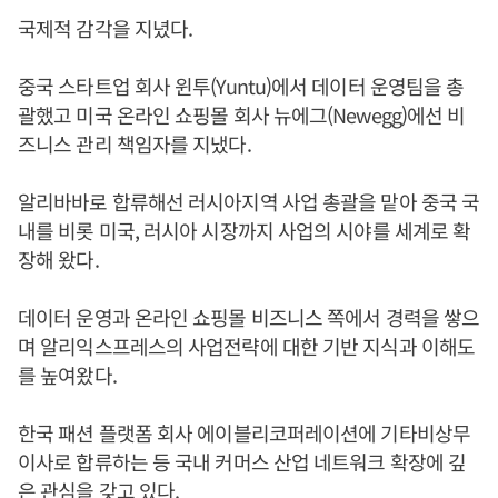
국제적 감각을 지녔다.
중국 스타트업 회사 윈투(Yuntu)에서 데이터 운영팀을 총
괄했고 미국 온라인 쇼핑몰 회사 뉴에그(Newegg)에선 비
즈니스 관리 책임자를 지냈다.
알리바바로 합류해선 러시아지역 사업 총괄을 맡아 중국 국
내를 비롯 미국, 러시아 시장까지 사업의 시야를 세계로 확
장해 왔다.
데이터 운영과 온라인 쇼핑몰 비즈니스 쪽에서 경력을 쌓으
며 알리익스프레스의 사업전략에 대한 기반 지식과 이해도
를 높여왔다.
한국 패션 플랫폼 회사 에이블리코퍼레이션에 기타비상무
이사로 합류하는 등 국내 커머스 산업 네트워크 확장에 깊
은 관심을 갖고 있다.