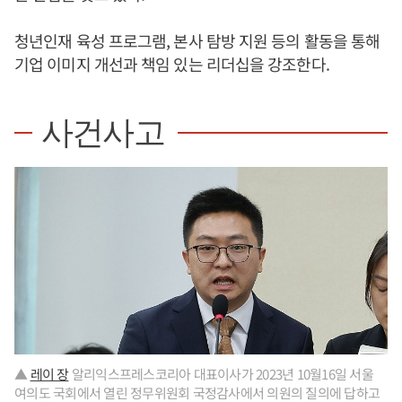
청년인재 육성 프로그램, 본사 탐방 지원 등의 활동을 통해
기업 이미지 개선과 책임 있는 리더십을 강조한다.
사건사고
▲
레이 장
알리익스프레스코리아 대표이사가 2023년 10월16일 서울
여의도 국회에서 열린 정무위원회 국정감사에서 의원의 질의에 답하고