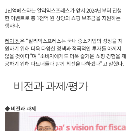
1천억페스타는 알리익스프레스가 앞서 2024년부터 진행
한 이벤트로 총 1천억 원 상당의 쇼핑 보조금을 지원하는
행사다.
레이 장
은 “알리익스프레스는 국내 중소기업의 성장을 지
원하기 위해 더욱 다양한 정책과 적극적인 투자를 아끼지
않을 것이다”며 “소비자에게도 더욱 즐거운 쇼핑 경험을 제
공하기 위해 파트너들과 함께 최선을 다하겠다”고 말했다.
비전과 과제/평가
◆ 비전과 과제