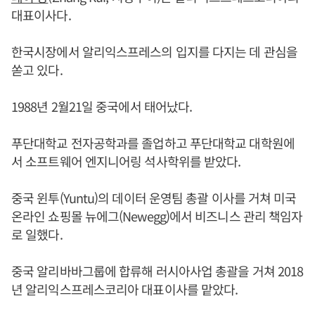
대표이사다.
한국시장에서 알리익스프레스의 입지를 다지는 데 관심을
쏟고 있다.
1988년 2월21일 중국에서 태어났다.
푸단대학교 전자공학과를 졸업하고 푸단대학교 대학원에
서 소프트웨어 엔지니어링 석사학위를 받았다.
중국 윈투(Yuntu)의 데이터 운영팀 총괄 이사를 거쳐 미국
온라인 쇼핑몰 뉴에그(Newegg)에서 비즈니스 관리 책임자
로 일했다.
중국 알리바바그룹에 합류해 러시아사업 총괄을 거쳐 2018
년 알리익스프레스코리아 대표이사를 맡았다.