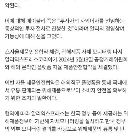
악된다.
이에 대해 에이블리 쪽은 “투자자의 사외이사를 선임하는
통상적인 투자 절차로 진행한 것”이라며 알리의 경영참여
가능성에 대해 선을 그었다.
△자율제품안전협약 체결, 위해제품 자체 모니터링 나서
알리익스프레스코리아가 2024년 5월13일 공정거래위원회
와 해외 온라인 플랫폼 자율 제품안전협약을 체결했다.
이번 자율 제품안전협약은 해외직구 플랫폼을 통해 국내에
서 유통·판매되는 위해제품으로부터 소비자 안전을 확보하
기 위한 조치의 일환이다.
협약에 따라 알리익스프레스는 한국 정부 등이 제공하는 위
해제품정보에 기반해 자체모니터링을 실시하고 한국 정부
의 외부 모니터링 결과를 바탕으로 위해제품의 유통 및 판