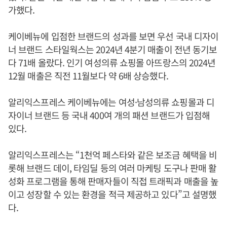
가했다.
케이베뉴에 입점한 브랜드의 성과를 보면 우선 국내 디자이
너 브랜드 스타일웍스는 2024년 4분기 매출이 전년 동기보
다 71배 올랐다. 인기 여성의류 쇼핑몰 아뜨랑스의 2024년
12월 매출은 직전 11월보다 약 6배 상승했다.
알리익스프레스 케이베뉴에는 여성·남성의류 쇼핑몰과 디
자이너 브랜드 등 국내 400여 개의 패션 브랜드가 입점해
있다.
알리익스프레스는 “1천억 페스타와 같은 보조금 혜택을 비
롯해 브랜드 데이, 타임딜 등의 여러 마케팅 도구나 판매 활
성화 프로그램을 통해 판매자들이 직접 트래픽과 매출을 높
이고 성장할 수 있는 환경을 적극 제공하고 있다”고 설명했
다.