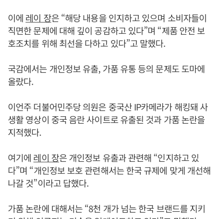
이에
레이 장
은 “해당 내용을 인지하고 있으며 소비자들이
직면한 문제에 대해 깊이 공감하고 있다”며 “제품 안전 보
호조치를 위해 최선을 다하고 있다”고 말했다.
국감에서는 개인정보 유출, 가품 유통 등의 문제도 도마에
올랐다.
이언주 더불어민주당 의원은 중국산 IP카메라가 해킹돼 사
생활 영상이 중국 음란 사이트로 유출된 것과 가품 논란을
지적했다.
여기에
레이 장
은 개인정보 유출과 관련해 “인지하고 있
다”며 “개인정보 보호 관련해서는 한국 규제에 맞게 개선해
나갈 것”이라고 답했다.
가품 논란에 대해서는 “8천 개가 넘는 한국 브랜드를 지키