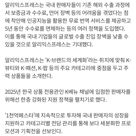
알리익스프레스는 국내 판매자들이 기존 해외 수출 과정에
서 보증금과 수수료, 언어 장벽 등의 어려움을 겪었다는 점
에 착안해 인공지능을 활용한 무료 번역 서비스를 제공하고
5년 동안 수수료를 면제하는 등의 여러 정책을 도입했다.
이를 통해 국내 기업들의 글로벌 수출 진입 장벽을 낮출 수
있을 것으로 알리익스프레스는 기대했다.
알리익스프레스는 ‘K-브랜드의 세계화’라는 취지에 맞춰 K-
뷰티와 K-패션, K-팝 등의 주요 카테고리에 중점을 두고 주
력 상품들을 소개한다.
2025년 한국 상품 전용관인 K베뉴 채널에 입점한 판매자를
위해선 한층 강화된 지원 정책을 펼치기로 했다.
‘1천억페스타’에 지속적으로 투자해 국내 판매자의 성장을
지원하고 카테고리별 전담 관리를 통해 보다 세분화한 프로
모션과 기획전을 선보인다.