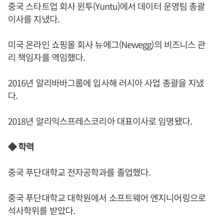
중국 스타트업 회사 윈투(Yuntu)에서 데이터 운영팀 총괄
이사를 지냈다.
미국 온라인 쇼핑몰 회사 뉴에그(Newegg)의 비즈니스 관
리 책임자를 역임했다.
2016년 알리바바그룹에 입사해 러시아 사업 총괄을 지냈
다.
2018년 알리익스프레스코리아 대표이사로 임명됐다.
◆ 학력
중국 푸단대학교 전자공학과를 졸업했다.
중국 푸단대학교 대학원에서 소프트웨어 엔지니어링으로
석사학위를 받았다.