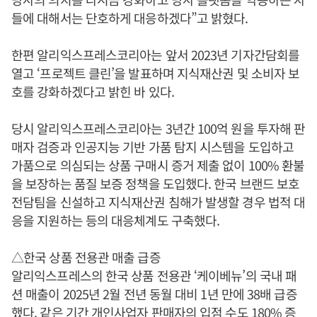
들에 대해서는 단호하게 대응하겠다”고 밝혔다.
한편 알리익스프레스코리아는 앞서 2023년 기자간담회를
열고 ‘프로젝트 클린’을 발표하며 지식재산권 및 소비자 보
호를 강화하겠다고 밝힌 바 있다.
당시 알리익스프레스코리아는 3년간 100억 원을 투자해 판
매자 검증과 인공지능 기반 가품 탐지 시스템을 도입하고
가품으로 의심되는 상품 구매시 증거 제출 없이 100% 환불
을 보장하는 품질 보증 정책을 도입했다. 한국 브랜드 보호
전담팀을 신설하고 지식재산권 침해가 발생할 경우 법적 대
응을 지원하는 등의 대응체계도 구축했다.
△한국 상품 전용관 매출 급증
알리익스프레스의 한국 상품 전용관 ‘케이베뉴’의 국내 패
션 매출이 2025년 2월 전년 동월 대비 1년 만에 38배 급증
했다. 같은 기간 개인사업자 판매자의 입점 수도 180% 증