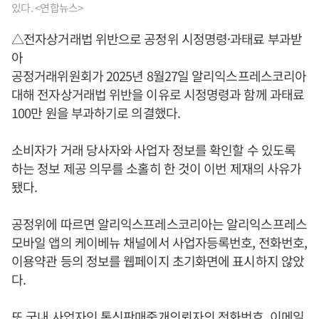
있다. <연합뉴스>
△전자상거래법 위반으로 공정위 시정명령·과태료 부과받
아
공정거래위원회가 2025년 8월27일 알리익스프레스코리아
대해 전자상거래법 위반을 이유로 시정명령과 함께 과태료
100만 원을 부과하기로 의결했다.
소비자가 거래 당사자와 사업자 정보를 확인할 수 있도록
하는 정보 제공 의무를 소홀히 한 것이 이번 제재의 사유가
됐다.
공정위에 따르면 알리익스프레스코리아는 알리익스프레스
모바일 앱의 케이베뉴 채널에서 사업자등록번호, 전화번호,
이용약관 등의 정보를 웹페이지 초기화면에 표시하지 않았
다.
또 국내 사업자인 통신판매중개의뢰자의 전화번호, 이메일