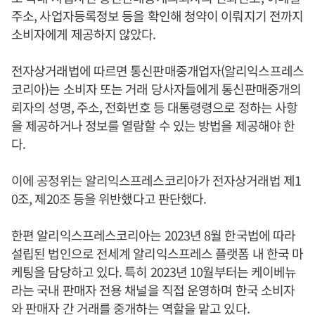
주소, 사업자등록정보 등을 확인해 청약이 이뤄지기 전까지
소비자에게 제공하지 않았다.
전자상거래법에 따르면 통신판매중개업자(알리익스프레스
코리아)는 소비자 또는 거래 당사자들에게 통신판매중개의
뢰자의 성명, 주소, 전화번호 등 대통령령으로 정하는 사항
을 제공하거나 정보를 열람할 수 있는 방법을 제공해야 한
다.
이에 공정위는 알리익스프레스코리아가 전자상거래법 제1
0조, 제20조 등을 위반했다고 판단했다.
한편 알리익스프레스코리아는 2023년 8월 한국법에 따라
설립된 법인으로 전세계 알리익스프레스 플랫폼 내 한국 마
케팅을 담당하고 있다. 특히 2023년 10월부터는 케이베뉴
라는 국내 판매자 전용 채널을 직접 운영하며 한국 소비자
와 판매자 간 거래를 중개하는 역할을 맡고 있다.