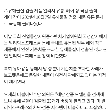
△유해물질 검출 제품 알리서 유통,
레이 장
국감 출석
레이 장
이 2024년 10월7일 유해물질 검출 제품 유통 문제
로 국감에 불려나왔다.
이날 국회 산업통상자원중소벤처기업위원회 국정감사에서
는 알리익스프레스를 통해 국내로 유통된 일부 해외 직구
제품에서 안전 기준치를 초과한 유해물질이 검출된 것과 관
련 알리익스피레스를 강력 비판했다.
특히 유아용품 등에서 납 성분이 기준치를 초과한 사례가
보고됐음에도 동일한 제품이 여전히 판매되고 있다는 지적
이 제기됐다.
오세희 더불어민주당 의원은 “해당 상품 모델명을 검색해
보니 유해물질이 검출된 23개가 버젓이 팔리고 있다”며 알
리익스프레스의 차단·검증 시스템이 미흡하다고 꼬집었다.