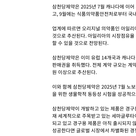
삼천당제약은 2025년 7월 캐나다에 이어
고, 9월에는 식품의약품안전처로부터 국
업계에 따르면 오리지널 의약품인 아일리아
것으로 추산된다. 아일리아의 시장점유율
할 수 있을 것으로 전망된다.
삼천당제약은 이미 유럽 14개국과 캐나다
판매권을 취득했다. 전체 계약 규모는 계약
원 이상으로 추산된다.
이와 함께 삼천당제약은 2025년 7월 
을 위한 생물학적 동등성 시험을 성공적으
삼천당제약이 개발하고 있는 제품은 경구용(먹
재 세계적으로 주목받고 있는 세마글루타
되고 있고 경구용 제품은 아직 출시되지 
성공한다면 글로벌 시장에서 차별화된 경쟁