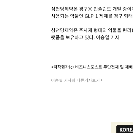
삼천당제약은 경구용 인슐린도 개발 중이다.
사용되는 약물인 GLP-1 제제를 경구 형
삼천당제약은 주사제 형태의 약물을 편리한
랫폼을 보유하고 있다. 이승열 기자
<저작권자(c) 비즈니스포스트 무단전재 및 재
이승열 기자의 다른기사보기