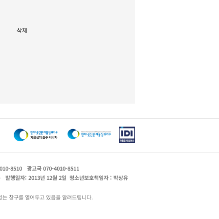
삭제
010-8510
광고국 070-4010-8511
운
발행일자: 2013년 12월 2일
청소년보호책임자 : 박상유
있는 창구를 열어두고 있음을 알려드립니다.