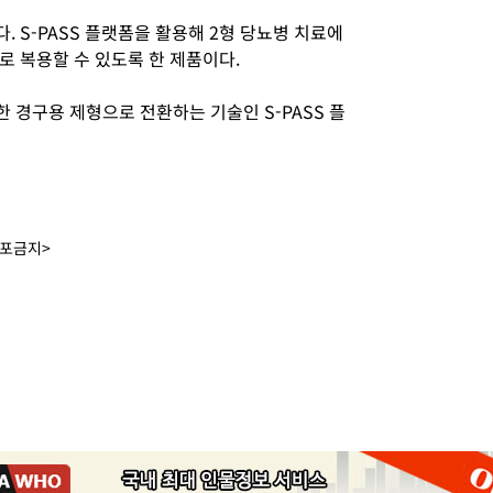
 S-PASS 플랫폼을 활용해 2형 당뇨병 치료에
태로 복용할 수 있도록 한 제품이다.
 경구용 제형으로 전환하는 기술인 S-PASS 플
배포금지>