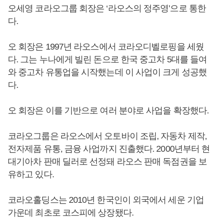
오세영 코라오그룹 회장은 ‘라오스의 정주영’으로 통한
다.
오 회장은 1997년 라오스에서 코라오디벨로핑을 세웠
다. 그는 누나에게 빌린 돈으로 한국 중고차 5대를 들여
와 중고차 유통업을 시작했는데 이 사업이 크게 성공했
다.
오 회장은 이를 기반으로 여러 분야로 사업을 확장했다.
코라오그룹은 라오스에서 오토바이 조립, 자동차 제작,
전자제품 유통, 금융 사업까지 진출했다. 2000년부터 현
대기아차 판매 딜러로 선정돼 라오스 판매 독점권을 보
유하고 있다.
코라오홀딩스는 2010년 한국인이 외국에서 세운 기업
가운데 최초로 코스피에 상장됐다.