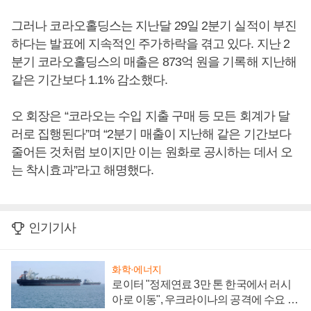
그러나 코라오홀딩스는 지난달 29일 2분기 실적이 부진
하다는 발표에 지속적인 주가하락을 겪고 있다. 지난 2
분기 코라오홀딩스의 매출은 873억 원을 기록해 지난해
같은 기간보다 1.1% 감소했다.
오 회장은 “코라오는 수입 지출 구매 등 모든 회계가 달
러로 집행된다”며 “2분기 매출이 지난해 같은 기간보다
줄어든 것처럼 보이지만 이는 원화로 공시하는 데서 오
는 착시효과”라고 해명했다.
인기기사
화학·에너지
로이터 "정제연료 3만 톤 한국에서 러시
아로 이동", 우크라이나의 공격에 수요 늘