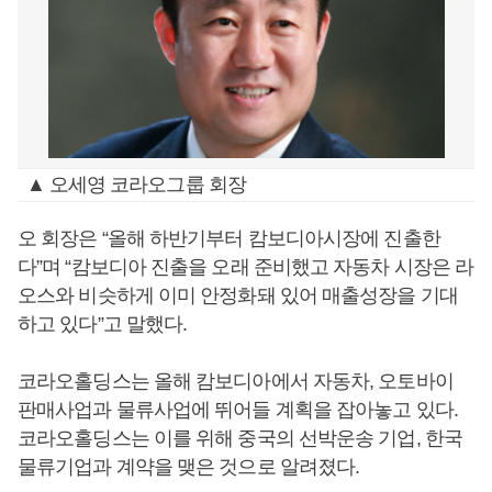
▲ 오세영 코라오그룹 회장
오 회장은 “올해 하반기부터 캄보디아시장에 진출한
다”며 “캄보디아 진출을 오래 준비했고 자동차 시장은 라
오스와 비슷하게 이미 안정화돼 있어 매출성장을 기대
하고 있다”고 말했다.
코라오홀딩스는 올해 캄보디아에서 자동차, 오토바이
판매사업과 물류사업에 뛰어들 계획을 잡아놓고 있다.
코라오홀딩스는 이를 위해 중국의 선박운송 기업, 한국
물류기업과 계약을 맺은 것으로 알려졌다.