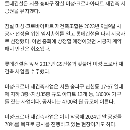
롯데건설은 서울 송파구 잠실 미성·크로바아파트 재건축 시
공권을 유지했다.
잠실 미성·크로바아파트 재건축조합은 2023년 9월9일 시
공사 선정을 위한 임시총회를 열고 롯데건설을 다시 시공사
로 선정했다. 이번 총회에 상정할 예정이었던 시공자 계약
해지 안건은 취소됐다.
롯데건설은 앞서 2017년 GS건설과 맞붙어 미성·크로바 재
건축 사업을 수주했다.
미성·크로바 재건축사업은 서울 송파구 신천동 17-67 일대
에 지하 3층~지상35층 규모 아파트 13개 동, 1800여 가구
를 짓는 사업이다. 공사비는 4700억 원 규모에 이른다.
미성·크로바 재건축사업은 이미 착공해 2024년 말 공정률
70%를 목표로 공사를 진행하고 있는 현장이기도 하다.