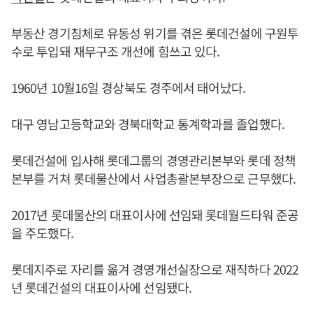
부동산 경기침체로 유동성 위기를 겪은 롯데건설에 구원투
수로 투입돼 재무구조 개선에 힘쓰고 있다.
1960년 10월16일 경상북도 경주에서 태어났다.
대구 영남고등학교와 경북대학교 통계학과를 졸업했다.
롯데건설에 입사해 롯데그룹의 경영관리본부와 롯데 정책
본부를 거쳐 롯데물산에서 사업총괄본부장으로 근무했다.
2017년 롯데물산의 대표이사에 선임돼 롯데월드타워 준공
을 주도했다.
롯데지주로 자리를 옮겨 경영개선실장으로 재직하다 2022
년 롯데건설의 대표이사에 선임됐다.