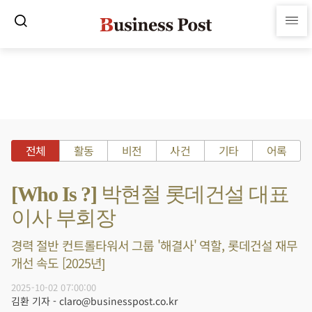
전체
활동
비전
사건
기타
어록
[Who Is ?] 박현철 롯데건설 대표
이사 부회장
경력 절반 컨트롤타워서 그룹 '해결사' 역할, 롯데건설 재무
개선 속도 [2025년]
2025-10-02 07:00:00
김환 기자 - claro@businesspost.co.kr