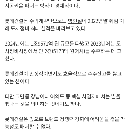
시공권을 따내는 방식이 경제적이다.
롯데건설은 수의계약만으로도
박현철
이 2022년말 취임 이
래 도시정비 최대 실적을 바라보고 있다.
2024년에는 1조9571억 원 규모를 따냈고 2023년에는 도
시정비시장에서 단 2건(5173억 원어치)를 수주하는 데 그
쳤다.
롯데건설이 안정적이면서도 효율적으로 수주잔고를 쌓고
있는 셈이다.
다만 그만큼 강남이나 여의도 등 핵심 사업지에서는 발을
뺐다는 것을 의미하는 것이기도 하다.
롯데건설은 앞으로 브랜드 경쟁력 강화에 어려움을 겪을 가
능성도 배제할 수 없다.