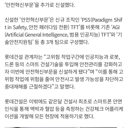
‘안전혁신부문’을 추가로 신설했다.
신설한 ‘안전혁신부문’은 신규 조직인 ‘PSS(Paradigm Shif
t in Safety, 안전 패러다임 전환) TFT’를 비롯해 기존 ‘AGI
(Artificial General Intelligence, 범용 인공지능) TFT’와 ‘기
술안전지원팀’ 등 총 3개 팀으로 구성했다.
롯데건설 관계자는 “고위험 작업구간에 인공지능과 로봇,
드론 등의 스마트 건설기술을 투입해 안전관리를 강화하고
자 이번에 안전혁신부문을 신설하게 됐다”며 “이를 통해 고
위험 작업에 위험을 줄여 안전사고 발생 가능성을 차단하고
중대재해를 근절하겠다”고 말했다.
롯데건설은 이밖에도 같은달 건설사 최초로 스마트폰 안면
인식을 통해 맥박과 혈압 등을 측정하는 건강체크 어플리케
이션을 개발해 모든 현장에 적용하기로 했다.