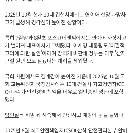
2025년 10월 현재 10대 건설사에서는 연이어 현장 사망사
고가 발생해 경각심이 높아진 상황이다.
특히 7월말과 8월초 포스코이앤씨에서는 연이어 사상사고
가 벌어져 대표이사가 교체됐다. 이재명 대통령도 ‘미필적
고의에 의한 살인’이라며 강하게 비판해 정부는 이후 '산재
근절 원년'으로 삼겠다는 계획을 세워뒀다.
국회 차원에서도 경계감이 높아진 가운데 2025년 10월 국
회 교통위원회 국정감사에는 10대 건설사 최고경영자(CE
O) 다수가 안전경영 책임을 이유로 일반증인 명단에 포함
됐다.
박현철
은 취임 뒤 지속해서 안전사고 예방에 공을 들였다.
2025년 8월 최고안전책임자(CSO) 산하 안전관리본부 안에