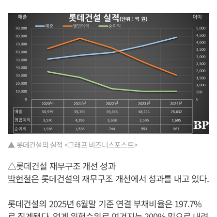
▲ 롯데건설의 실적 <그래프 비즈니스포스트>
△롯데건설 재무구조 개선 성과
박현철
은 롯데건설의 재무구조 개선에서 성과를 내고 있다.
롯데건설의 2025년 6월말 기준 연결 부채비율은 197.7%
로 집계됐다. 업계 위험수위로 여겨지는 200% 밑으로 내려