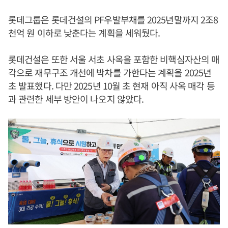
롯데그룹은 롯데건설의 PF우발부채를 2025년말까지 2조8
천억 원 이하로 낮춘다는 계획을 세워뒀다.
롯데건설은 또한 서울 서초 사옥을 포함한 비핵심자산의 매
각으로 재무구조 개선에 박차를 가한다는 계획을 2025년
초 발표했다. 다만 2025년 10월 초 현재 아직 사옥 매각 등
과 관련한 세부 방안이 나오지 않았다.