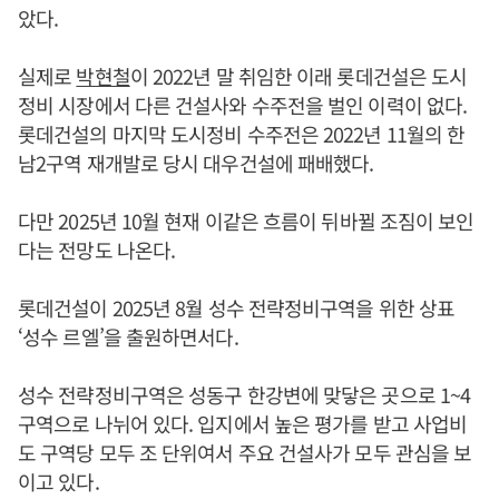
았다.
실제로
박현철
이 2022년 말 취임한 이래 롯데건설은 도시
정비 시장에서 다른 건설사와 수주전을 벌인 이력이 없다.
롯데건설의 마지막 도시정비 수주전은 2022년 11월의 한
남2구역 재개발로 당시 대우건설에 패배했다.
다만 2025년 10월 현재 이같은 흐름이 뒤바뀔 조짐이 보인
다는 전망도 나온다.
롯데건설이 2025년 8월 성수 전략정비구역을 위한 상표
‘성수 르엘’을 출원하면서다.
성수 전략정비구역은 성동구 한강변에 맞닿은 곳으로 1~4
구역으로 나뉘어 있다. 입지에서 높은 평가를 받고 사업비
도 구역당 모두 조 단위여서 주요 건설사가 모두 관심을 보
이고 있다.