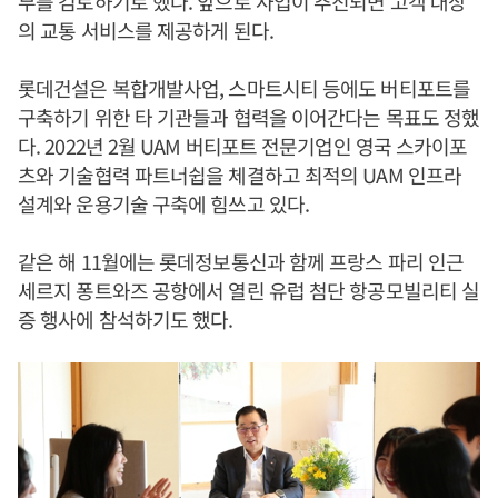
부를 검토하기로 했다. 앞으로 사업이 추진되면 고객 대상
의 교통 서비스를 제공하게 된다.
롯데건설은 복합개발사업, 스마트시티 등에도 버티포트를
구축하기 위한 타 기관들과 협력을 이어간다는 목표도 정했
다. 2022년 2월 UAM 버티포트 전문기업인 영국 스카이포
츠와 기술협력 파트너쉽을 체결하고 최적의 UAM 인프라
설계와 운용기술 구축에 힘쓰고 있다.
같은 해 11월에는 롯데정보통신과 함께 프랑스 파리 인근
세르지 퐁트와즈 공항에서 열린 유럽 첨단 항공모빌리티 실
증 행사에 참석하기도 했다.