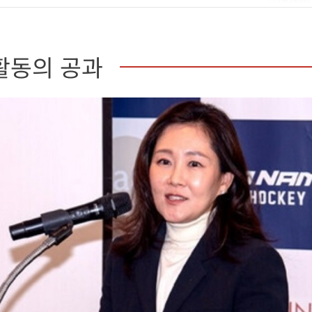
활동의 공과