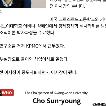
전 이사장의 손녀다.
장.
미국 크로스로드고등학교와 카
일리노이대학교 어바나-샴페인에서 경제정책학 석사학위를 
조직이론 박사과정을 수료했다.
연구소를 거쳐 KPMG에서 근무했다.
부실장으로 들어와 상임이사로 일했다.
 전 이사장이 중도사퇴하면서 이사장이 됐다.
The Chairperson of Kwangwoon University.
Cho Sun-young