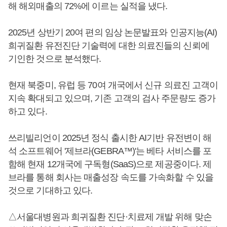
해 해외매출의 72%에 이르는 실적을 냈다.
2025년 상반기 20여 편의 임상 논문발표와 인공지능(AI)
희귀질환 유전진단 기술력에 대한 의료진들의 신뢰에
기인한 것으로 분석했다.
현재 북중미, 유럽 등 70여 개국에서 신규 의료진 고객이
지속 확대되고 있으며, 기존 고객의 검사 주문량도 증가
하고 있다.
쓰리빌리언이 2025년 정식 출시한 AI기반 유전변이 해
석 소프트웨어 '제브라(GEBRA™)'는 베타 서비스를 포
함해 현재 12개국에 구독형(SaaS)으로 제공중이다. 제
브라를 통해 회사는 매출성장 속도를 가속화할 수 있을
것으로 기대하고 있다.
△서울대병원과 희귀질환 진단·치료제 개발 위해 맞손