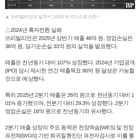
▲ 쓰리빌리언의 실적 <그래프 비즈니스포스트>
△2024년 흑자전환 실패
쓰리빌리언은 2025년 상반기 매출 46억 원, 영업손실은
36억 원, 당기순손실 33억 원의 실적을 발표했다.
매출은 전년동기 대비 107% 성장했다. 2024년 기업공개
(IPO) 당시 제시한 연간 매출목표 90억 원 달성은 가능할
것으로 예상했다.
특히 2025년 2분기 매출은 26억 원으로 전년동기 대비 1
01% 증가했으며, 전분기 대비 29.3% 성장했다. 2분기
영업손실은 16억 원으로 전년동기와 유사했다.
2분기 매출 성장의 주요 동력은 전장엑솜(WES) 및 전장
유전체(WGS) 기반 희귀질환진단 유전자검사로 이를 통