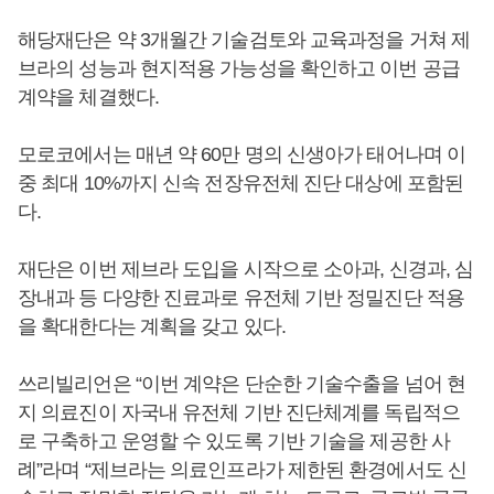
해당재단은 약 3개월간 기술검토와 교육과정을 거쳐 제
브라의 성능과 현지적용 가능성을 확인하고 이번 공급
계약을 체결했다.
모로코에서는 매년 약 60만 명의 신생아가 태어나며 이
중 최대 10%까지 신속 전장유전체 진단 대상에 포함된
다.
재단은 이번 제브라 도입을 시작으로 소아과, 신경과, 심
장내과 등 다양한 진료과로 유전체 기반 정밀진단 적용
을 확대한다는 계획을 갖고 있다.
쓰리빌리언은 “이번 계약은 단순한 기술수출을 넘어 현
지 의료진이 자국내 유전체 기반 진단체계를 독립적으
로 구축하고 운영할 수 있도록 기반 기술을 제공한 사
례”라며 “제브라는 의료인프라가 제한된 환경에서도 신