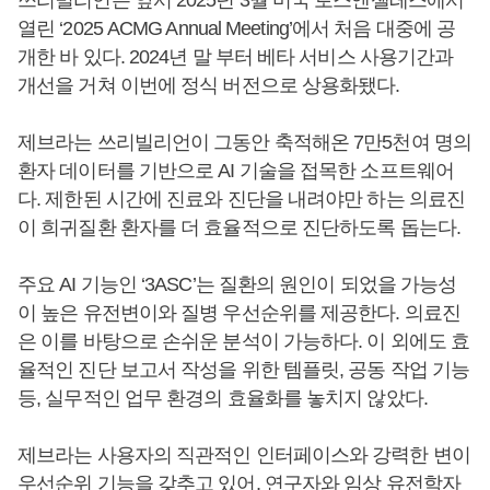
열린 ‘2025 ACMG Annual Meeting’에서 처음 대중에 공
개한 바 있다. 2024년 말 부터 베타 서비스 사용기간과
개선을 거쳐 이번에 정식 버전으로 상용화됐다.
제브라는 쓰리빌리언이 그동안 축적해온 7만5천여 명의
환자 데이터를 기반으로 AI 기술을 접목한 소프트웨어
다. 제한된 시간에 진료와 진단을 내려야만 하는 의료진
이 희귀질환 환자를 더 효율적으로 진단하도록 돕는다.
주요 AI 기능인 ‘3ASC’는 질환의 원인이 되었을 가능성
이 높은 유전변이와 질병 우선순위를 제공한다. 의료진
은 이를 바탕으로 손쉬운 분석이 가능하다. 이 외에도 효
율적인 진단 보고서 작성을 위한 템플릿, 공동 작업 기능
등, 실무적인 업무 환경의 효율화를 놓치지 않았다.
제브라는 사용자의 직관적인 인터페이스와 강력한 변이
우선순위 기능을 갖추고 있어, 연구자와 임상 유전학자