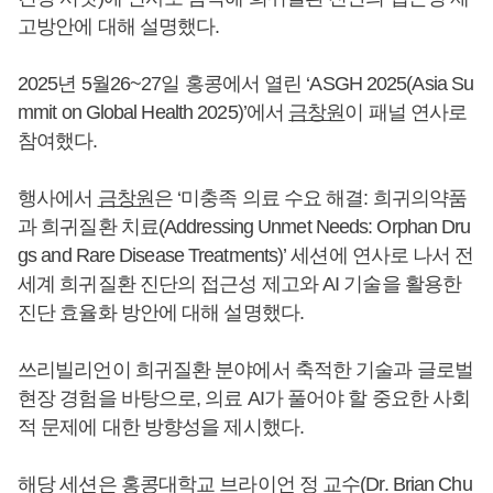
고방안에 대해 설명했다.
2025년 5월26~27일 홍콩에서 열린 ‘ASGH 2025(Asia Su
mmit on Global Health 2025)’에서
금창원
이 패널 연사로
참여했다.
행사에서
금창원
은 ‘미충족 의료 수요 해결: 희귀의약품
과 희귀질환 치료(Addressing Unmet Needs: Orphan Dru
gs and Rare Disease Treatments)’ 세션에 연사로 나서 전
세계 희귀질환 진단의 접근성 제고와 AI 기술을 활용한
진단 효율화 방안에 대해 설명했다.
쓰리빌리언이 희귀질환 분야에서 축적한 기술과 글로벌
현장 경험을 바탕으로, 의료 AI가 풀어야 할 중요한 사회
적 문제에 대한 방향성을 제시했다.
해당 세션은 홍콩대학교 브라이언 정 교수(Dr. Brian Chu