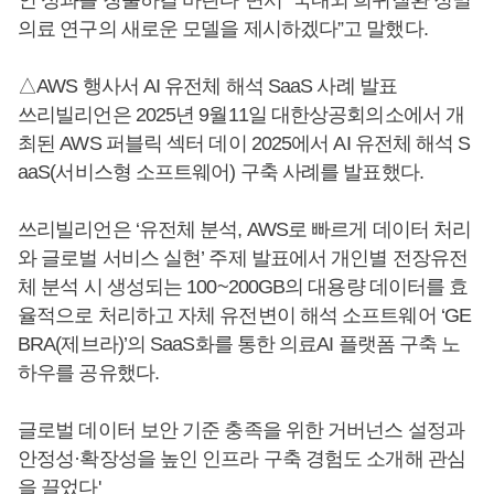
의료 연구의 새로운 모델을 제시하겠다”고 말했다.
△AWS 행사서 AI 유전체 해석 SaaS 사례 발표
쓰리빌리언은 2025년 9월11일 대한상공회의소에서 개
최된 AWS 퍼블릭 섹터 데이 2025에서 AI 유전체 해석 S
aaS(서비스형 소프트웨어) 구축 사례를 발표했다.
쓰리빌리언은 ‘유전체 분석, AWS로 빠르게 데이터 처리
와 글로벌 서비스 실현’ 주제 발표에서 개인별 전장유전
체 분석 시 생성되는 100~200GB의 대용량 데이터를 효
율적으로 처리하고 자체 유전변이 해석 소프트웨어 ‘GE
BRA(제브라)’의 SaaS화를 통한 의료AI 플랫폼 구축 노
하우를 공유했다.
글로벌 데이터 보안 기준 충족을 위한 거버넌스 설정과
안정성·확장성을 높인 인프라 구축 경험도 소개해 관심
을 끌었다'