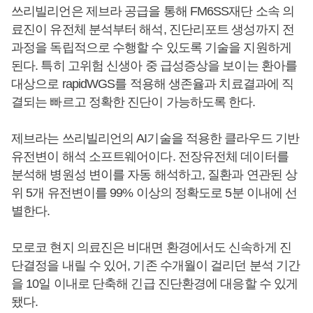
쓰리빌리언은 제브라 공급을 통해 FM6SS재단 소속 의
료진이 유전체 분석부터 해석, 진단리포트 생성까지 전
과정을 독립적으로 수행할 수 있도록 기술을 지원하게
된다. 특히 고위험 신생아 중 급성증상을 보이는 환아를
대상으로 rapidWGS를 적용해 생존율과 치료결과에 직
결되는 빠르고 정확한 진단이 가능하도록 한다.
제브라는 쓰리빌리언의 AI기술을 적용한 클라우드 기반
유전변이 해석 소프트웨어이다. 전장유전체 데이터를
분석해 병원성 변이를 자동 해석하고, 질환과 연관된 상
위 5개 유전변이를 99% 이상의 정확도로 5분 이내에 선
별한다.
모로코 현지 의료진은 비대면 환경에서도 신속하게 진
단결정을 내릴 수 있어, 기존 수개월이 걸리던 분석 기간
을 10일 이내로 단축해 긴급 진단환경에 대응할 수 있게
됐다.