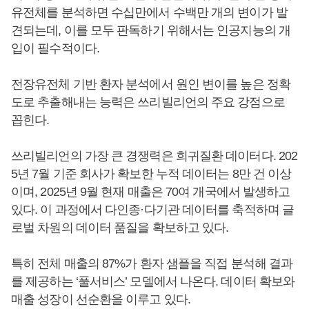
유전체를 분석하면 수십만에서 수백만 개의 변이가 발
견되는데, 이를 모두 판독하기 위해서는 인공지능의 개
입이 필수적이다.
전장유전체 기반 환자 분석에서 원인 변이를 높은 정확
도로 추출해내는 능력은 쓰리빌리언의 주요 강점으로
꼽힌다.
쓰리빌리언의 가장 큰 경쟁력은 희귀질환 데이터다. 202
5년 7월 기준 회사가 확보한 누적 데이터는 8만 건 이상
이며, 2025년 9월 현재 매출은 70여 개국에서 발생하고
있다. 이 과정에서 다인종·다기관 데이터를 축적하며 글
로벌 차원의 데이터 품질을 확보하고 있다.
특히 전체 매출의 87%가 환자 샘플을 직접 분석해 결과
를 제공하는 ‘풀서비스’ 모델에서 나온다. 데이터 확보와
매출 성장이 선순환을 이루고 있다.