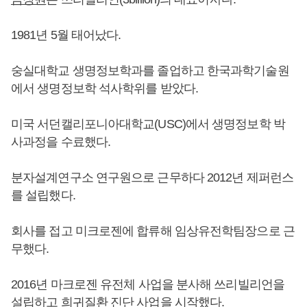
1981년 5월 태어났다.
숭실대학교 생명정보학과를 졸업하고 한국과학기술원
에서 생명정보학 석사학위를 받았다.
미국 서던캘리포니아대학교(USC)에서 생명정보학 박
사과정을 수료했다.
분자설계연구소 연구원으로 근무하다 2012년 제퍼런스
를 설립했다.
회사를 접고 미크로젠에 합류해 임상유전학팀장으로 근
무했다.
2016년 마크로젠 유전체 사업을 분사해 쓰리빌리언을
설립하고 희귀질환 진단 사업을 시작했다.