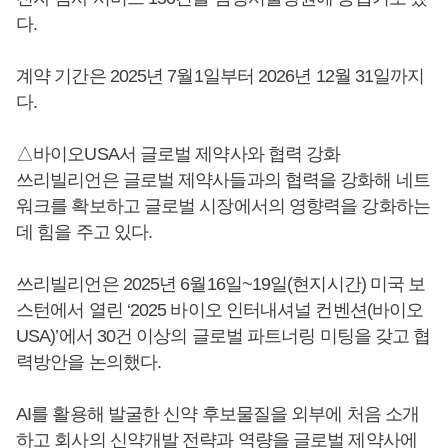
다.
계약 기간은 2025년 7월1일부터 2026년 12월 31일까지
다.
△바이오USA서 글로벌 제약사와 협력 강화
쓰리빌리언은 글로벌 제약사들과의 협력을 강화해 네트
워크를 확보하고 글로벌 시장에서의 영향력을 강화하는
데 힘을 주고 있다.
쓰리빌리언은 2025년 6월16일~19일(현지시간) 미국 보
스턴에서 열린 ‘2025 바이오 인터내셔널 컨벤션(바이오
USA)’에서 30건 이상의 글로벌 파트너링 미팅을 갖고 협
력방안을 논의했다.
AI를 활용해 발굴한 신약 후보물질을 외부에 처음 소개
하고 회사의 신약개발 전략과 역량을 글로벌 제약사에