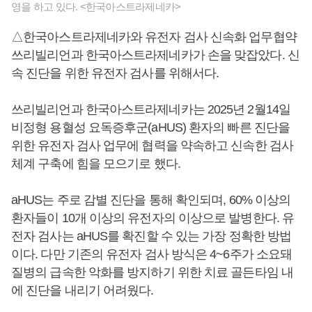
영을 하고 있다. <한국아스트라제네카>
△한국아스트라제네카와 유전자 검사 신속화 업무협약
쓰리빌리언과 한국아스트라제네카가 손을 맞잡았다. 신
속 진단을 위한 유전자 검사를 위해서다.
쓰리빌리언과 한국아스트라제네카는 2025년 2월14일
비정형 용혈성 요독증후군(aHUS) 환자의 빠른 진단을
위한 유전자 검사 업무에 협력을 약속하고 신속한 검사
체계 구축에 힘을 모으기로 했다.
aHUS는 주로 감별 진단을 통해 확인되며, 60% 이상의
환자들이 10개 이상의 유전자의 이상으로 발병한다. 유
전자 검사는 aHUS를 확진할 수 있는 가장 정확한 방법
이다. 다만 기존의 유전자 검사 방식은 4~6주가 소요돼
질병의 급속한 악화를 방지하기 위한 치료 골든타임 내
에 진단을 내리기 어려웠다.