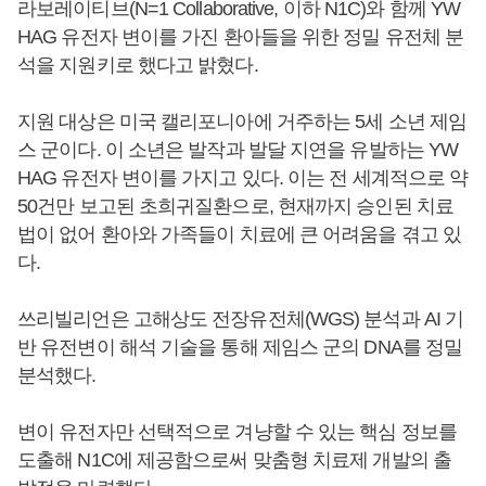
라보레이티브(N=1 Collaborative, 이하 N1C)와 함께 YW
HAG 유전자 변이를 가진 환아들을 위한 정밀 유전체 분
석을 지원키로 했다고 밝혔다.
지원 대상은 미국 캘리포니아에 거주하는 5세 소년 제임
스 군이다. 이 소년은 발작과 발달 지연을 유발하는 YW
HAG 유전자 변이를 가지고 있다. 이는 전 세계적으로 약
50건만 보고된 초희귀질환으로, 현재까지 승인된 치료
법이 없어 환아와 가족들이 치료에 큰 어려움을 겪고 있
다.
쓰리빌리언은 고해상도 전장유전체(WGS) 분석과 AI 기
반 유전변이 해석 기술을 통해 제임스 군의 DNA를 정밀
분석했다.
변이 유전자만 선택적으로 겨냥할 수 있는 핵심 정보를
도출해 N1C에 제공함으로써 맞춤형 치료제 개발의 출