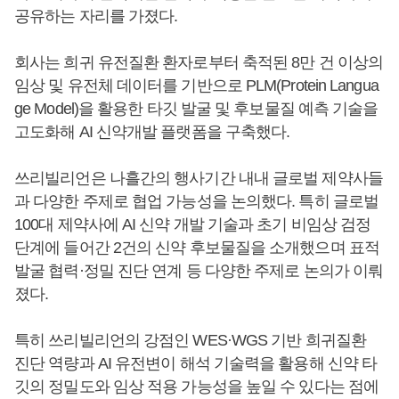
공유하는 자리를 가졌다.
회사는 희귀 유전질환 환자로부터 축적된 8만 건 이상의
임상 및 유전체 데이터를 기반으로 PLM(Protein Langua
ge Model)을 활용한 타깃 발굴 및 후보물질 예측 기술을
고도화해 AI 신약개발 플랫폼을 구축했다.
쓰리빌리언은 나흘간의 행사기간 내내 글로벌 제약사들
과 다양한 주제로 협업 가능성을 논의했다. 특히 글로벌
100대 제약사에 AI 신약 개발 기술과 초기 비임상 검정
단계에 들어간 2건의 신약 후보물질을 소개했으며 표적
발굴 협력·정밀 진단 연계 등 다양한 주제로 논의가 이뤄
졌다.
특히 쓰리빌리언의 강점인 WES·WGS 기반 희귀질환
진단 역량과 AI 유전변이 해석 기술력을 활용해 신약 타
깃의 정밀도와 임상 적용 가능성을 높일 수 있다는 점에