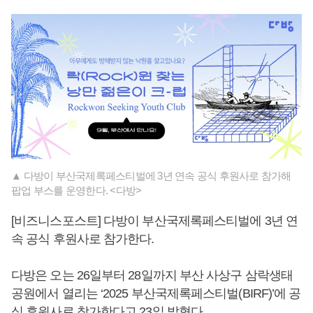
▲ 다방이 부산국제록페스티벌에 3년 연속 공식 후원사로 참가해
팝업 부스를 운영한다. <다방>
[비즈니스포스트] 다방이 부산국제록페스티벌에 3년 연
속 공식 후원사로 참가한다.
다방은 오는 26일부터 28일까지 부산 사상구 삼락생태
공원에서 열리는 ‘2025 부산국제록페스티벌(BIRF)’에 공
식 후원사로 참가한다고 23일 밝혔다.