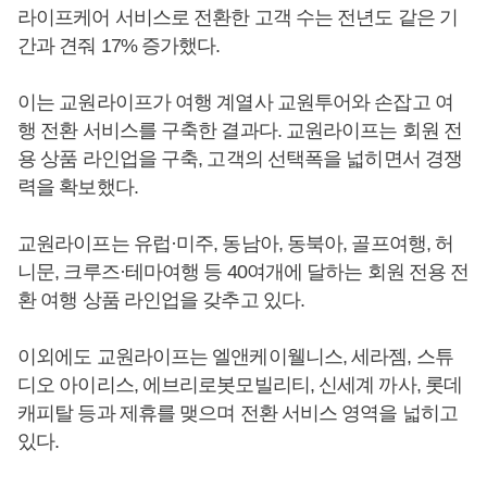
라이프케어 서비스로 전환한 고객 수는 전년도 같은 기
간과 견줘 17% 증가했다.
이는 교원라이프가 여행 계열사 교원투어와 손잡고 여
행 전환 서비스를 구축한 결과다. 교원라이프는 회원 전
용 상품 라인업을 구축, 고객의 선택폭을 넓히면서 경쟁
력을 확보했다.
교원라이프는 유럽·미주, 동남아, 동북아, 골프여행, 허
니문, 크루즈·테마여행 등 40여개에 달하는 회원 전용 전
환 여행 상품 라인업을 갖추고 있다.
이외에도 교원라이프는 엘앤케이웰니스, 세라젬, 스튜
디오 아이리스, 에브리로봇모빌리티, 신세계 까사, 롯데
캐피탈 등과 제휴를 맺으며 전환 서비스 영역을 넓히고
있다.