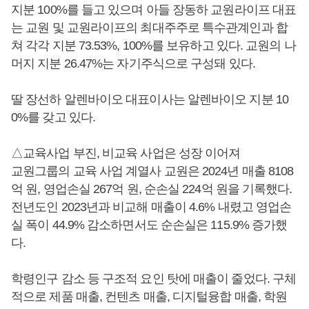
지분 100%를 들고 있으며 아들 장동하 교원라이프 대표
는 교원 및 교원라이프의 최대주주로 특수관계인과 합
쳐 각각 지분 73.53%, 100%를 보유하고 있다. 교원의 나
머지 지분 26.47%는 자기주식으로 구성돼 있다.
딸 장선하 알렌바이오 대표이사는 알렌바이오 지분 10
0%를 갖고 있다.
△교육사업 부진, 비교육 사업은 성장 이어져
교원그룹의 교육 사업 계열사 교원은 2024년 매출 8108
억 원, 영업손실 267억 원, 순손실 224억 원을 기록했다.
전년도인 2023년과 비교해 매출이 4.6% 내렸고 영업손
실 폭이 44.9% 감소하면서도 순손실은 115.9% 증가했
다.
학령인구 감소 등 구조적 요인 탓에 매출이 줄었다. 구체
적으로 제품 매출, 컨텐츠 매출, 디지털융합 매출, 학원