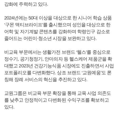
강화에 주력하고 있다.
2024년에는 50대 이상을 대상으로 한 시니어 학습 상품
‘구몬 액티브라이프’를 출시했으며 성인을 대상으로 한
어학 및 자기계발 콘텐츠를 강화하며 학령인구 감소로
줄어드는 어린이·청소년 시장을 보완하고 있다.
비교육 부문에서는 생활가전 브랜드 ‘웰스’를 중심으로
정수기, 공기청정기, 안마의자 등 헬스케어 제품군을 확
대했고 2023년 건강기능식품 시장에도 진출하면서 사업
포트폴리오를 다변화했다. 상조 브랜드 ‘교원예움’도 론
칭해 장례 서비스의 혁신을 추진하고 있다.
교원그룹은 비교육 부문 확장을 통해 교육 사업 의존도
를 낮추고 안정적이고 다변화된 수익구조를 확보하고
있다.