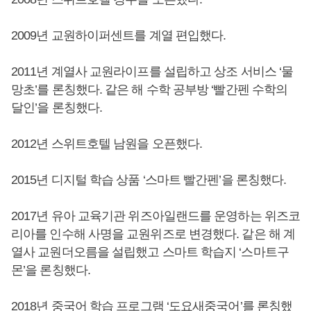
2009년 교원하이퍼센트를 계열 편입했다.
2011년 계열사 교원라이프를 설립하고 상조 서비스 ‘물
망초’를 론칭했다. 같은 해 수학 공부방 ‘빨간펜 수학의
달인’을 론칭했다.
2012년 스위트호텔 남원을 오픈했다.
2015년 디지털 학습 상품 ‘스마트 빨간펜’을 론칭했다.
2017년 유아 교육기관 위즈아일랜드를 운영하는 위즈코
리아를 인수해 사명을 교원위즈로 변경했다. 같은 해 계
열사 교원더오름을 설립했고 스마트 학습지 ‘스마트구
몬’을 론칭했다.
2018년 중국어 학습 프로그램 ‘도요새중국어’를 론칭했