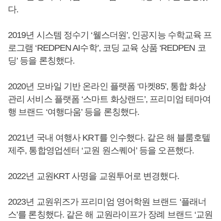
다.
2019년 시스템 정수기 ‘웰스더원’, 인공지능 수학교육 프
로그램 ‘REDPEN AI수학’, 코딩 교육 상품 ‘REDPEN 코
딩’ 등을 론칭했다.
2020년 모바일 기반 온라인 플랫폼 ‘마켓85’, 통합 화상
관리 서비스 플랫폼 ‘스마트 화상랜드’, 프리미엄 테마여
행 브랜드 ‘여행다움’ 등을 론칭했다.
2021년 국내 여행사 KRT를 인수했다. 같은 해 블룸호텔
제주, 통합영업센터 ‘교원 원스퀘어’ 등을 오픈했다.
2022년 교원KRT 사명을 교원투어로 변경했다.
2023년 교원위즈가 프리미엄 영어학원 브랜드 ‘플래너
스’를 론칭했다. 같은 해 교원라이프가 장례 브랜드 ‘교원