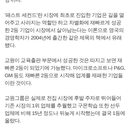
‘패스트 세컨드’란 시장에 최초로 진입한 기업은 길을 열
어주고 사라지는 역할만 하고 차별화에 재빠르게 성공
한 2등 기업이 시장에서 살아남는다는 이론으로 영국의
경영학자가 2004년에 출간한 같은 제목의 책에서 유래
됐다.
교원이 교육출판 부문에서 성공한 것은 따지고 보면 재
빠른 2등이 되었기에 가능했다. 마이크로소프트나 P&G,
GM 등도 재빠른 2등으로 시작해 업계를 제패한 기업들
이란 것이다.
교원그룹은 실제로 전집 시장에 후발 주자로 뛰어들어
기존 시장의 1위 업체를 추월했고 구몬학습 또한 선두
업체에 비해 15년 정도나 뒤늦게 시작했는데 결국 1등에
올랐다.