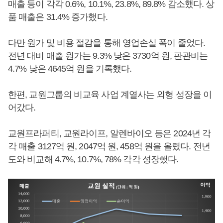
매출 등이 각각 0.6%, 10.1%, 23.8%, 89.8% 감소했다. 상
품 매출은 31.4% 증가했다.
다만 원가 및 비용 절감을 통해 영업손실 폭이 줄었다.
전년 대비 매출 원가는 9.3% 낮은 3730억 원, 판관비는
4.7% 낮은 4645억 원을 기록했다.
한편, 교원그룹의 비교육 사업 계열사는 외형 성장을 이
어갔다.
교원프라퍼티, 교원라이프, 알렌바이오 등은 2024년 각
각 매출 3127억 원, 2047억 원, 458억 원을 올렸다. 전년
도와 비교해 4.7%, 10.7%, 78% 각각 성장했다.