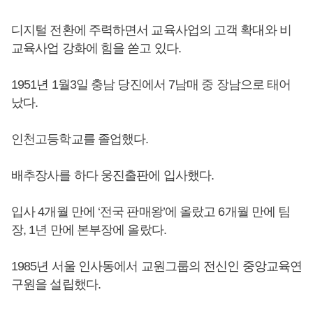
디지털 전환에 주력하면서 교육사업의 고객 확대와 비
교육사업 강화에 힘을 쏟고 있다.
1951년 1월3일 충남 당진에서 7남매 중 장남으로 태어
났다.
인천고등학교를 졸업했다.
배추장사를 하다 웅진출판에 입사했다.
입사 4개월 만에 ‘전국 판매왕’에 올랐고 6개월 만에 팀
장, 1년 만에 본부장에 올랐다.
1985년 서울 인사동에서 교원그룹의 전신인 중앙교육연
구원을 설립했다.