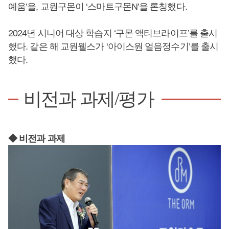
예움’을, 교원구몬이 ‘스마트구몬N’을 론칭했다.
2024년 시니어 대상 학습지 ‘구몬 액티브라이프’를 출시
했다. 같은 해 교원웰스가 ‘아이스원 얼음정수기’를 출시
했다.
비전과 과제/평가
◆ 비전과 과제