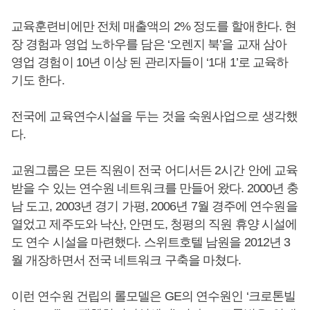
교육훈련비에만 전체 매출액의 2% 정도를 할애한다. 현
장 경험과 영업 노하우를 담은 ‘오렌지 북’을 교재 삼아
영업 경험이 10년 이상 된 관리자들이 ‘1대 1’로 교육하
기도 한다.
전국에 교육연수시설을 두는 것을 숙원사업으로 생각했
다.
교원그룹은 모든 직원이 전국 어디서든 2시간 안에 교육
받을 수 있는 연수원 네트워크를 만들어 왔다. 2000년 충
남 도고, 2003년 경기 가평, 2006년 7월 경주에 연수원을
열었고 제주도와 낙산, 안면도, 청평의 직원 휴양 시설에
도 연수 시설을 마련했다. 스위트호텔 남원을 2012년 3
월 개장하면서 전국 네트워크 구축을 마쳤다.
이런 연수원 건립의 롤모델은 GE의 연수원인 ‘크로톤빌