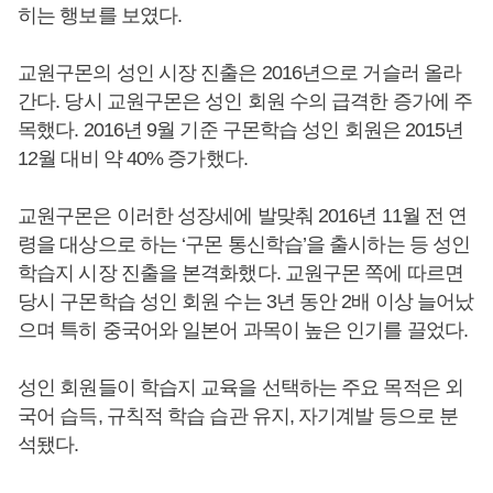
히는 행보를 보였다.
교원구몬의 성인 시장 진출은 2016년으로 거슬러 올라
간다. 당시 교원구몬은 성인 회원 수의 급격한 증가에 주
목했다. 2016년 9월 기준 구몬학습 성인 회원은 2015년
12월 대비 약 40% 증가했다.
교원구몬은 이러한 성장세에 발맞춰 2016년 11월 전 연
령을 대상으로 하는 ‘구몬 통신학습’을 출시하는 등 성인
학습지 시장 진출을 본격화했다. 교원구몬 쪽에 따르면
당시 구몬학습 성인 회원 수는 3년 동안 2배 이상 늘어났
으며 특히 중국어와 일본어 과목이 높은 인기를 끌었다.
성인 회원들이 학습지 교육을 선택하는 주요 목적은 외
국어 습득, 규칙적 학습 습관 유지, 자기계발 등으로 분
석됐다.