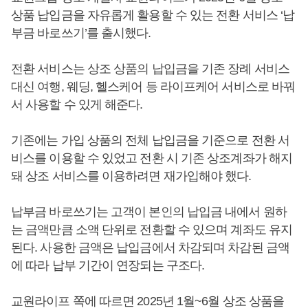
상품 납입금을 자유롭게 활용할 수 있는 전환 서비스 ‘납
부금 바로쓰기’를 출시했다.
전환 서비스는 상조 상품의 납입금을 기존 장례 서비스
대신 여행, 웨딩, 헬스케어 등 라이프케어 서비스로 바꿔
서 사용할 수 있게 해준다.
기존에는 가입 상품의 전체 납입금을 기준으로 전환 서
비스를 이용할 수 있었고 전환 시 기존 상조계좌가 해지
돼 상조 서비스를 이용하려면 재가입해야 했다.
납부금 바로쓰기는 고객이 본인의 납입금 내에서 원하
는 금액만큼 소액 단위로 전환할 수 있으며 계좌도 유지
된다. 사용한 금액은 납입금에서 차감되며 차감된 금액
에 따라 납부 기간이 연장되는 구조다.
교원라이프 쪽에 따르면 2025년 1월~6월 상조 상품을