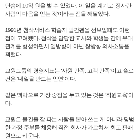
단숨에 10억 원을 벌 수 있었다. 이 일을 계기로 ‘장사란
사람의 마음을 얻는 것’이라는 점을 깨달았다.
1991년 첨삭서비스 학습지 빨간펜을 선보일때도 이런
점이 고려됐다. 첨삭을 담당한 교사와 학생들 간에 유대
관계를 형성하면서 일방향이 아닌 쌍방향 의사소통을
꾀했다.
교원그룹의 경영지표는 ‘사원 만족, 고객 만족’이고 슬로
건은 ‘내일을 만드는 인연’이다.
같은 맥락으로 가장 중점을 두고 있는 것은 ‘직원교육’이
다.
교원은 물건을 잘 파는 사람을 뽑아 쓰는 게 아니라 평범
한 가정 주부를 채용해 직접 회사가 가르쳐서 최고 판매
원으로 키운다.