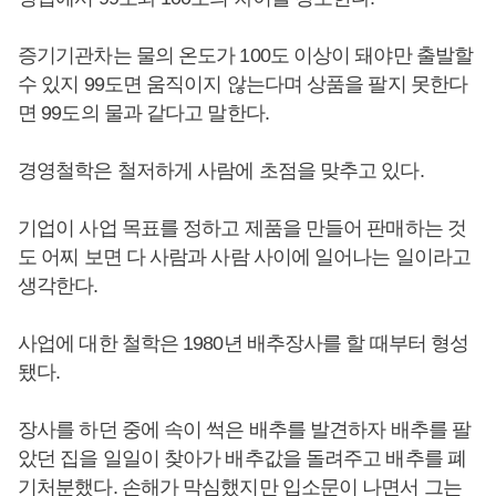
증기기관차는 물의 온도가 100도 이상이 돼야만 출발할
수 있지 99도면 움직이지 않는다며 상품을 팔지 못한다
면 99도의 물과 같다고 말한다.
경영철학은 철저하게 사람에 초점을 맞추고 있다.
기업이 사업 목표를 정하고 제품을 만들어 판매하는 것
도 어찌 보면 다 사람과 사람 사이에 일어나는 일이라고
생각한다.
사업에 대한 철학은 1980년 배추장사를 할 때부터 형성
됐다.
장사를 하던 중에 속이 썩은 배추를 발견하자 배추를 팔
았던 집을 일일이 찾아가 배추값을 돌려주고 배추를 폐
기처분했다. 손해가 막심했지만 입소문이 나면서 그는