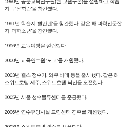
1990년 공문교육연구원(현 교원구몬)을 설립하고 학습
지 ‘구몬학습’을 창간했다.
1991년 학습지 ‘빨간펜’을 창간했다. 같은 해 과학전문잡
지 ‘과학소년’을 창간했다.
1996년 교원여행을 설립했다.
2000년 교육연수원 ‘도고’를 개원했다.
2003년 웰스 정수기, 와우 비데 등을 출시했다. 같은 해
스위트호텔 제주, 스위트호텔 낙산을 오픈했다.
2005년 서울 성수물류센터를 준공했다.
2006년 연수휴양시설 드림센터 경주를 개원했다.
2008년 스위트호텔 경주를 오픈했다.