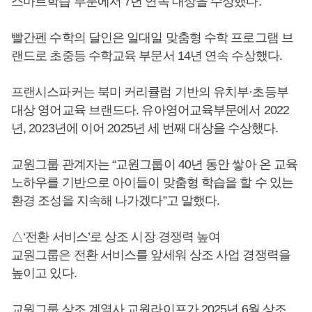
스마트학습 부문에서 7년 연속 대상을 수상했다.
빨간펜 수학의 달인은 일대일 맞춤형 수학 프로그램 브
랜드로 초중등 수학교육 부문서 14년 연속 수상했다.
프랜시스파커는 북미 커리큘럼 기반의 유치부·초등부
대상 영어교육 브랜드다. 유아영어교육부문에서 2022
년, 2023년에 이어 2025년 세 번째 대상을 수상했다.
교원그룹 관계자는 “교원그룹이 40년 동안 쌓아 온 교육
노하우를 기반으로 아이들이 맞춤형 학습을 할 수 있는
환경 조성을 지속해 나가겠다”고 말했다.
△‘전환 서비스’로 상조 시장 경쟁력 높여
교원그룹은 전환 서비스를 앞세워 상조 사업 경쟁력을
높이고 있다.
교원그룹 상조 계열사 교원라이프가 2025년 6월 상조