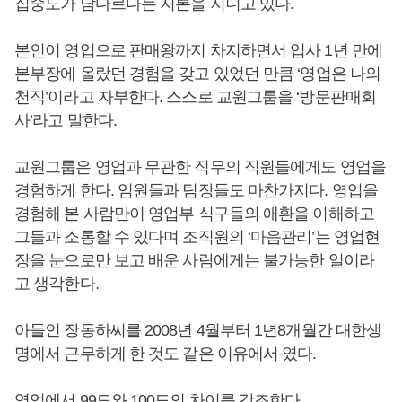
집중도가 남다르다는 지론을 지니고 있다.
본인이 영업으로 판매왕까지 차지하면서 입사 1년 만에
본부장에 올랐던 경험을 갖고 있었던 만큼 ‘영업은 나의
천직’이라고 자부한다. 스스로 교원그룹을 ‘방문판매회
사’라고 말한다.
교원그룹은 영업과 무관한 직무의 직원들에게도 영업을
경험하게 한다. 임원들과 팀장들도 마찬가지다. 영업을
경험해 본 사람만이 영업부 식구들의 애환을 이해하고
그들과 소통할 수 있다며 조직원의 ‘마음관리’는 영업현
장을 눈으로만 보고 배운 사람에게는 불가능한 일이라
고 생각한다.
아들인 장동하씨를 2008년 4월부터 1년8개월간 대한생
명에서 근무하게 한 것도 같은 이유에서 였다.
영업에서 99도와 100도의 차이를 강조한다.