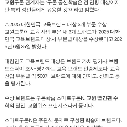
교원구몬 관계자는 “구몬 통신학습은 전 연령 대상이지
만 특히 성인들에게 유용할 것”이라고 밝혔다.
△2025 대한민국 교육브랜드 대상 3개 부문 수상
교원그룹이 교육 사업 부문 내 3개 브랜드가 ‘2025 대한
민국 교육브랜드 대상’서 부문별 대상을 수상했다고 202
5년 6월25일 밝혔다.
대한민국 교육브랜드 대상은 브랜드 가치 평가사 브랜
드스탁이 조사·평가하는 교육 브랜드 인증제도다. 교육
산업 부문별 약 500개 브랜드에 대해 인지도, 신뢰도 등
을 평가한다.
수상 브랜드는 구몬학습 스마트구몬N, 교원 빨간펜 수
학의 달인, 교원위즈 프랜시스파커 등이다.
스마트구몬N은 주관식 문제로 구성된 학습지 브랜드다.